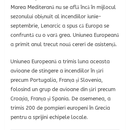
Marea Mediterană nu se află încă în mijlocul
sezonului obișnuit al incendiilor iunie-
septembrie, Lenarcic a spus că Europa se
confruntă cu o vară grea. Uniunea Europeană
a primit anul trecut nouă cereri de asistență.
Uniunea Europeană a trimis luna aceasta
avioane de stingere a incendiilor în țări
precum Portugalia, Franța și Slovenia,
folosind un grup de avioane din țări precum
Croația, Franța și Spania. De asemenea, a
trimis 200 de pompieri europeni în Grecia
pentru a sprijini echipele locale.