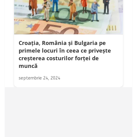
Croația, România și Bulgaria pe
primele locuri în ceea ce privește
creșterea costurilor forței de
muncă
septembrie 24, 2024