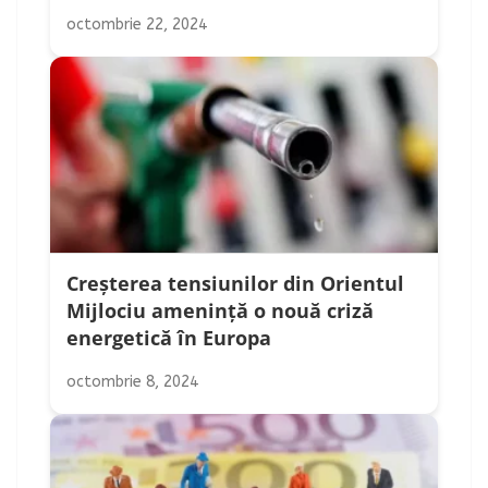
octombrie 22, 2024
Creșterea tensiunilor din Orientul
Mijlociu amenință o nouă criză
energetică în Europa
octombrie 8, 2024