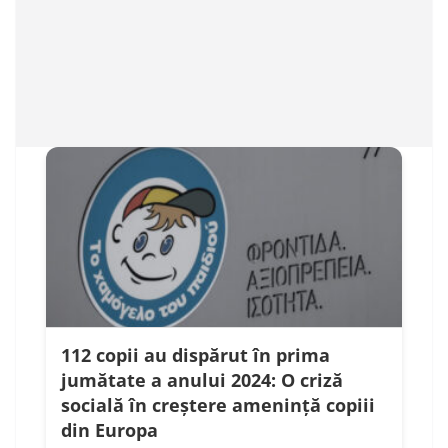
112 copii au dispărut în prima
jumătate a anului 2024: O criză
socială în creștere amenință copiii
din Europa