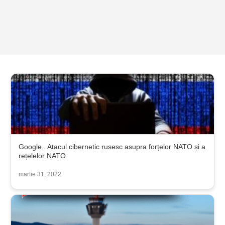
Google.. Atacul cibernetic rusesc asupra forțelor NATO și a
rețelelor NATO
martie 31, 2022