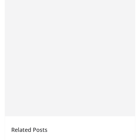
Related Posts