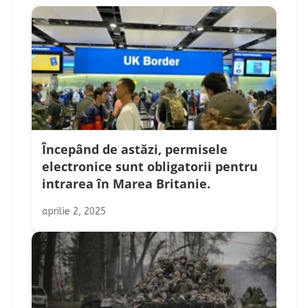
Începând de astăzi, permisele
electronice sunt obligatorii pentru
intrarea în Marea Britanie.
aprilie 2, 2025