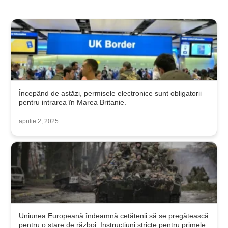
Începând de astăzi, permisele electronice sunt obligatorii
pentru intrarea în Marea Britanie.
aprilie 2, 2025
Uniunea Europeană îndeamnă cetățenii să se pregătească
pentru o stare de război. Instrucțiuni stricte pentru primele