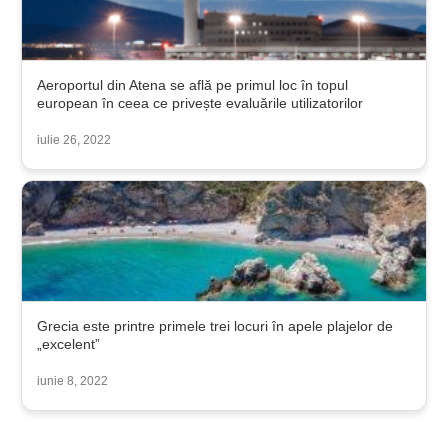
Aeroportul din Atena se află pe primul loc în topul
european în ceea ce privește evaluările utilizatorilor
iulie 26, 2022
Grecia este printre primele trei locuri în apele plajelor de
„excelent”
iunie 8, 2022