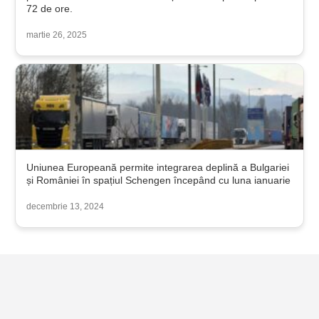
72 de ore.
martie 26, 2025
Uniunea Europeană permite integrarea deplină a Bulgariei
și României în spațiul Schengen începând cu luna ianuarie
decembrie 13, 2024