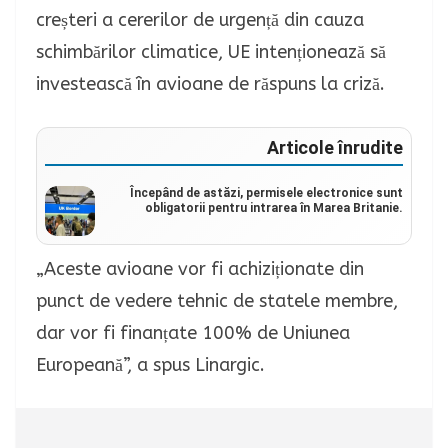
creșteri a cererilor de urgență din cauza
schimbărilor climatice, UE intenționează să
investească în avioane de răspuns la criză.
Articole înrudite
Începând de astăzi, permisele electronice sunt
obligatorii pentru intrarea în Marea Britanie.
„Aceste avioane vor fi achiziționate din
punct de vedere tehnic de statele membre,
dar vor fi finanțate 100% de Uniunea
Europeană”, a spus Linargic.