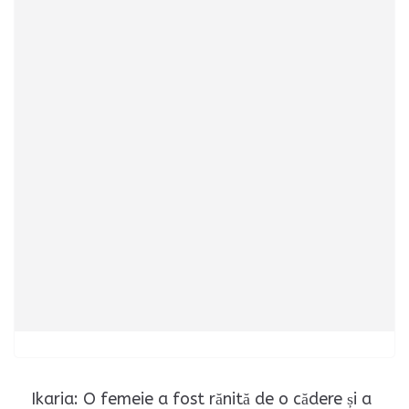
Ikaria: O femeie a fost rănită de o cădere și a