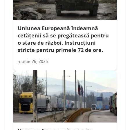
Uniunea Europeană îndeamnă
cetățenii să se pregătească pentru
o stare de război. Instrucțiuni
stricte pentru primele 72 de ore.
martie 26, 2025