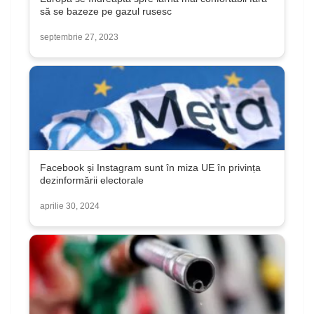
să se bazeze pe gazul rusesc
septembrie 27, 2023
Facebook și Instagram sunt în miza UE în privința
dezinformării electorale
aprilie 30, 2024