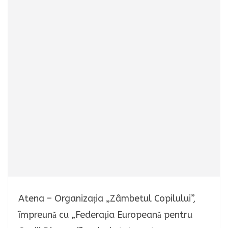
Atena – Organizația „Zâmbetul Copilului”,
împreună cu „Federația Europeană pentru