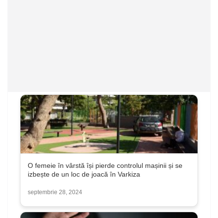
O femeie în vârstă își pierde controlul mașinii și se
izbește de un loc de joacă în Varkiza
septembrie 28, 2024