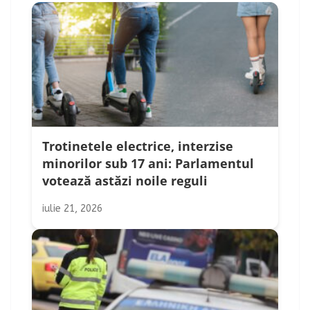
Trotinetele electrice, interzise
minorilor sub 17 ani: Parlamentul
votează astăzi noile reguli
iulie 21, 2026