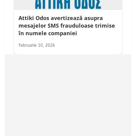
Attiki Odos avertizează asupra
mesajelor SMS frauduloase trimise
în numele companiei
februarie 10, 2026