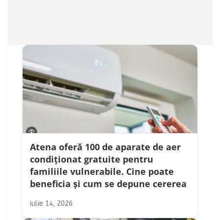
Atena oferă 100 de aparate de aer
condiționat gratuite pentru
familiile vulnerabile. Cine poate
beneficia și cum se depune cererea
iulie 14, 2026