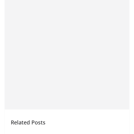
Related Posts