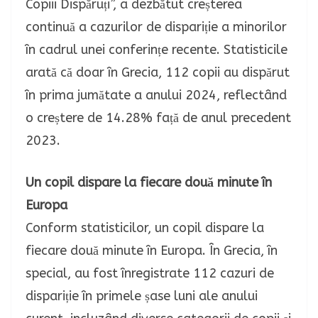
Copiii Dispăruți”, a dezbătut creșterea
continuă a cazurilor de dispariție a minorilor
în cadrul unei conferințe recente. Statisticile
arată că doar în Grecia, 112 copii au dispărut
în prima jumătate a anului 2024, reflectând
o creștere de 14.28% față de anul precedent
2023.
Un copil dispare la fiecare două minute în
Europa
Conform statisticilor, un copil dispare la
fiecare două minute în Europa. În Grecia, în
special, au fost înregistrate 112 cazuri de
dispariție în primele șase luni ale anului