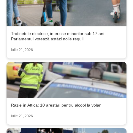
Trotinetele electrice, interzise minorilor sub 17 ani:
Parlamentul votează astăzi noile reguli
iulie 21, 2026
Razie în Attica: 10 arestări pentru alcool la volan
iulie 21, 2026