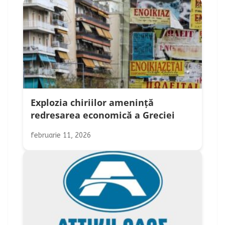
Explozia chiriilor amenință
redresarea economică a Greciei
februarie 11, 2026