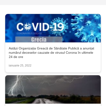
Astăzi Organizația Greacă de Sănătate Publică a anunțat
numărul deceselor cauzate de virusul Corona în ultimele
24 de ore
ianuarie 25, 2022