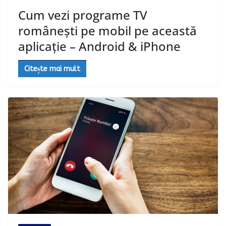
Cum vezi programe TV
româneşti pe mobil pe această
aplicație – Android & iPhone
Citește mai mult