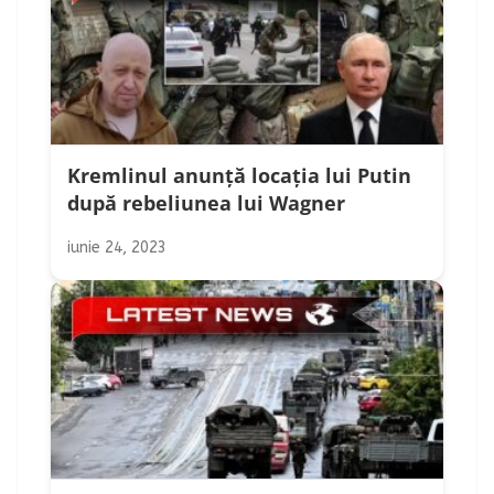
Kremlinul anunță locația lui Putin
după rebeliunea lui Wagner
iunie 24, 2023