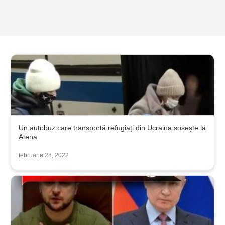
Un autobuz care transportă refugiați din Ucraina sosește la
Atena
februarie 28, 2022