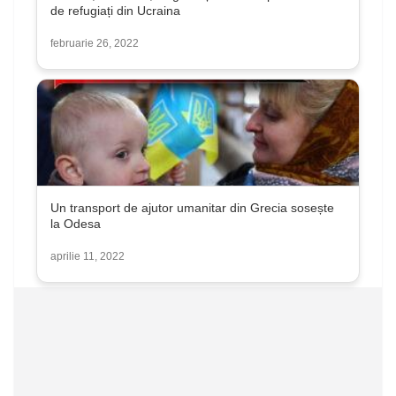
de refugiați din Ucraina
februarie 26, 2022
Un transport de ajutor umanitar din Grecia sosește
la Odesa
aprilie 11, 2022