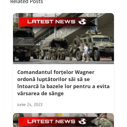
Related Posts
Comandantul forțelor Wagner
ordonă luptătorilor săi să se
întoarcă la bazele lor pentru a evita
vărsarea de sânge
iunie 24, 2023