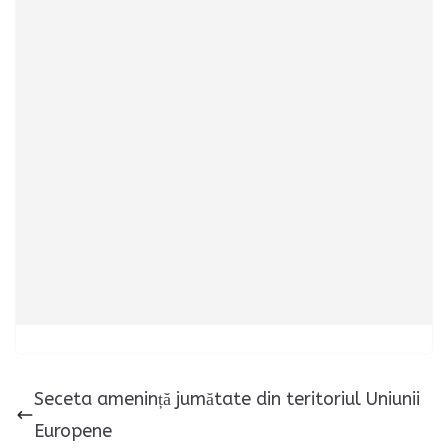
Seceta amenință jumătate din teritoriul Uniunii
Europene