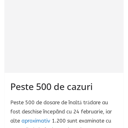
Peste 500 de cazuri
Peste 500 de dosare de înaltă trădare au
fost deschise începând cu 24 februarie, iar
alte
aproximativ
1.200 sunt examinate cu