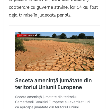
cooperare cu guverne străine, iar 14 au fost
deja trimise în judecată penală.