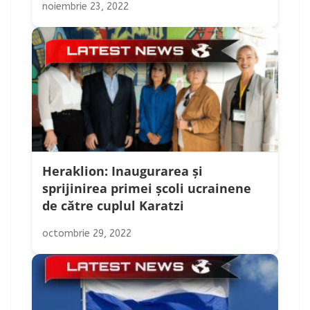
noiembrie 23, 2022
Heraklion: Inaugurarea și
sprijinirea primei școli ucrainene
de către cuplul Karatzi
octombrie 29, 2022