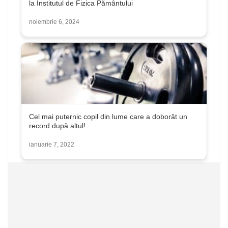
la Institutul de Fizica Pământului
noiembrie 6, 2024
Cel mai puternic copil din lume care a doborât un
record după altul!
ianuarie 7, 2022