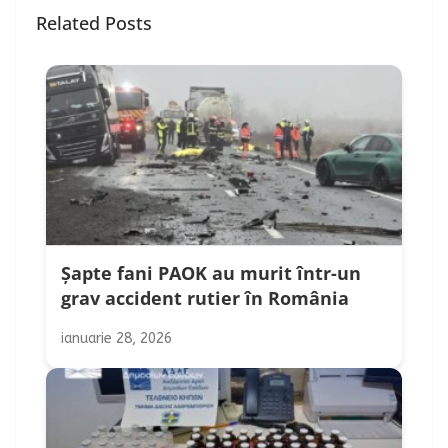
Related Posts
Șapte fani PAOK au murit într-un
grav accident rutier în România
ianuarie 28, 2026