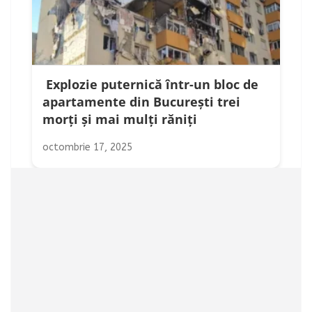
Explozie puternică într-un bloc de
apartamente din București trei
morți și mai mulți răniți
octombrie 17, 2025