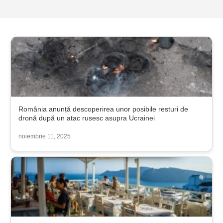
România anunță descoperirea unor posibile resturi de
dronă după un atac rusesc asupra Ucrainei
noiembrie 11, 2025