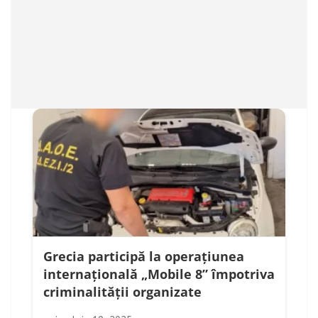
Grecia participă la operațiunea
internațională „Mobile 8” împotriva
criminalității organizate