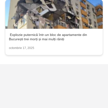
Explozie puternică într-un bloc de apartamente din
București trei morți și mai mulți răniți
octombrie 17, 2025