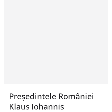
Președintele României
Klaus Iohannis