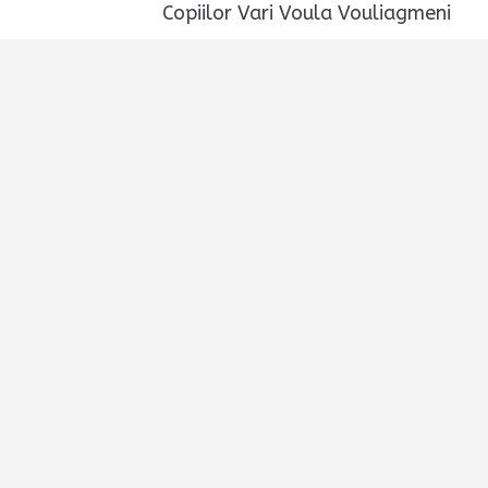
Copiilor Vari Voula Vouliagmeni