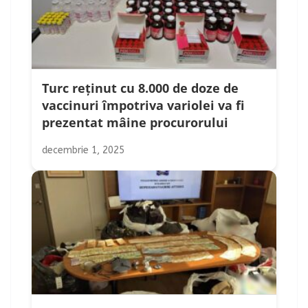
Turc reținut cu 8.000 de doze de
vaccinuri împotriva variolei va fi
prezentat mâine procurorului
decembrie 1, 2025