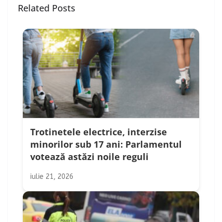
Related Posts
Trotinetele electrice, interzise
minorilor sub 17 ani: Parlamentul
votează astăzi noile reguli
iulie 21, 2026