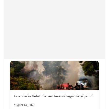
Incendiu în Kefalonia: ard terenuri agricole și păduri
august 14, 2023