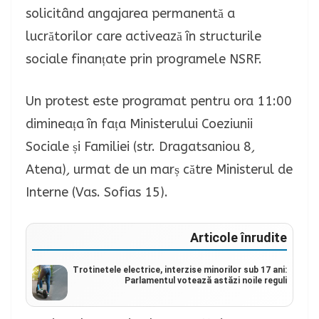
solicitând angajarea permanentă a
lucrătorilor care activează în structurile
sociale finanțate prin programele NSRF.
Un protest este programat pentru ora 11:00
dimineața în fața Ministerului Coeziunii
Sociale și Familiei (str. Dragatsaniou 8
,
Atena)
,
urmat de un marș către Ministerul de
Interne (Vas. Sofias 15).
Articole înrudite
Trotinetele electrice, interzise minorilor sub 17 ani:
Parlamentul votează astăzi noile reguli