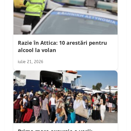
Razie în Attica: 10 arestări pentru
alcool la volan
iulie 21, 2026