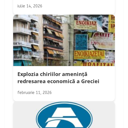
iulie 14, 2026
Explozia chiriilor amenință
redresarea economică a Greciei
februarie 11, 2026