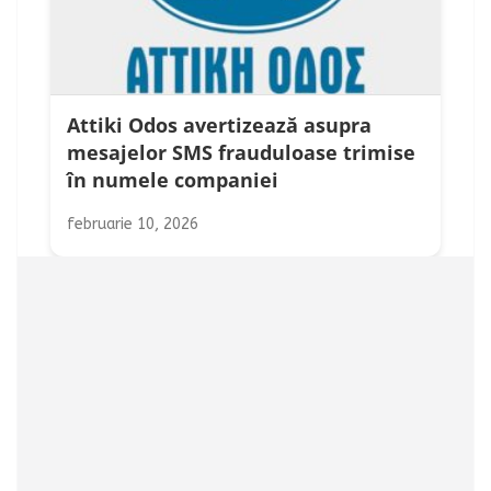
Attiki Odos avertizează asupra
mesajelor SMS frauduloase trimise
în numele companiei
februarie 10, 2026