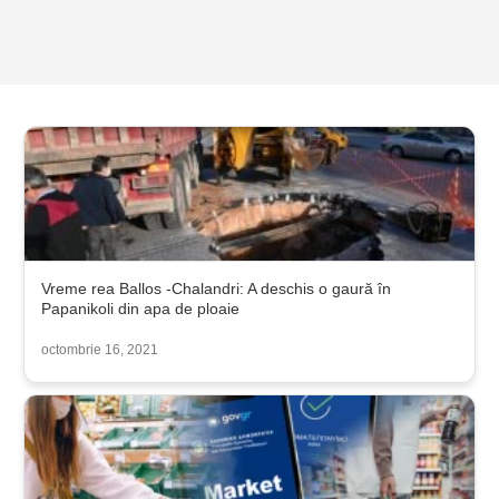
Vreme rea Ballos -Chalandri: A deschis o gaură în
Papanikoli din apa de ploaie
octombrie 16, 2021