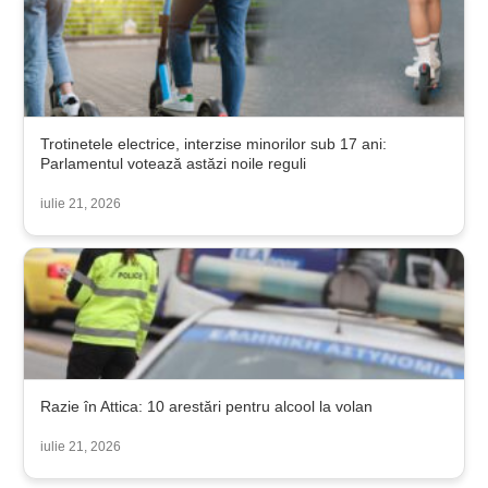
Trotinetele electrice, interzise minorilor sub 17 ani:
Parlamentul votează astăzi noile reguli
iulie 21, 2026
Razie în Attica: 10 arestări pentru alcool la volan
iulie 21, 2026