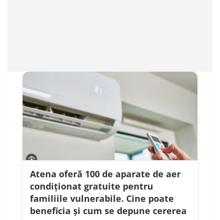
Atena oferă 100 de aparate de aer
condiționat gratuite pentru
familiile vulnerabile. Cine poate
beneficia și cum se depune cererea