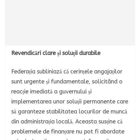
Revendicări clare și soluții durabile
Federația subliniază că cerințele angajaților
sunt urgente și fundamentale
,
solicitând o
reacție imediată a guvernului și
implementarea unor soluții permanente care
să garanteze stabilitatea locurilor de muncă
din administrația locală. Aceasta susține că
problemele de finanțare nu pot fi abordate