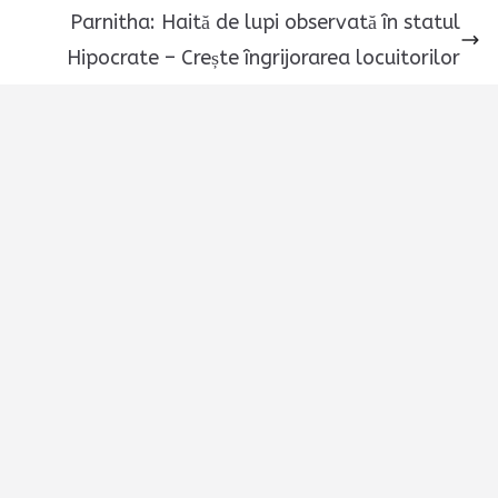
Parnitha: Haită de lupi observată în statul
Hipocrate – Crește îngrijorarea locuitorilor