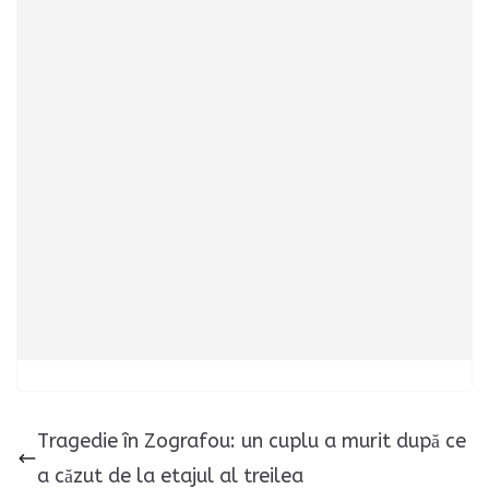
Tragedie în Zografou: un cuplu a murit după ce
a căzut de la etajul al treilea