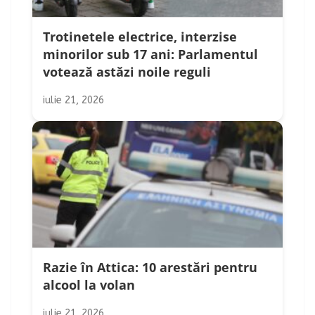
Trotinetele electrice, interzise
minorilor sub 17 ani: Parlamentul
votează astăzi noile reguli
iulie 21, 2026
Razie în Attica: 10 arestări pentru
alcool la volan
iulie 21, 2026