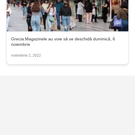
Grecia.Magazinele au voie să se deschidă duminică, 6
noiembrie
noiembrie 2, 2022