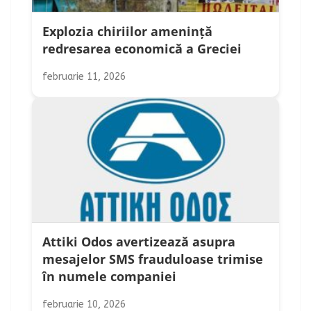
Explozia chiriilor amenință
redresarea economică a Greciei
februarie 11, 2026
Attiki Odos avertizează asupra
mesajelor SMS frauduloase trimise
în numele companiei
februarie 10, 2026