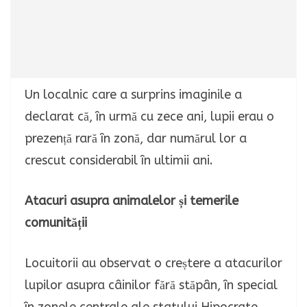
Un localnic care a surprins imaginile a
declarat că, în urmă cu zece ani, lupii erau o
prezență rară în zonă, dar numărul lor a
crescut considerabil în ultimii ani.
Atacuri asupra animalelor și temerile
comunității
Locuitorii au observat o creștere a atacurilor
lupilor asupra câinilor fără stăpân, în special