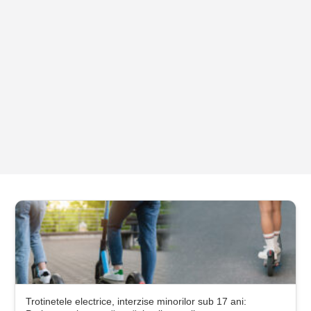
Trotinetele electrice, interzise minorilor sub 17 ani: