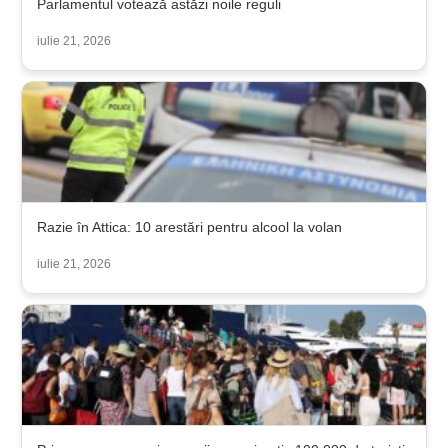
Parlamentul votează astăzi noile reguli
iulie 21, 2026
Razie în Attica: 10 arestări pentru alcool la volan
iulie 21, 2026