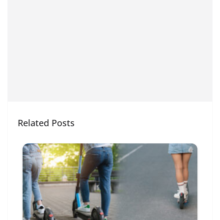
Related Posts