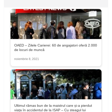
OAED – Zilele Carierei: 60 de angajatori oferă 2.000
de locuri de muncă
noiembrie 8, 2021
Ultimul rămas bun de la maistrul care și-a pierdut
viața în accidentul de la ISAP – Cu steagul lui