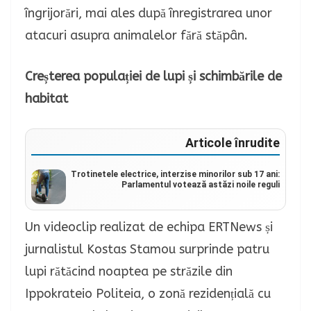
îngrijorări, mai ales după înregistrarea unor
atacuri asupra animalelor fără stăpân.
Creșterea populației de lupi și schimbările de
habitat
Articole înrudite
Trotinetele electrice, interzise minorilor sub 17 ani:
Parlamentul votează astăzi noile reguli
Un videoclip realizat de echipa ERTNews și
jurnalistul Kostas Stamou surprinde patru
lupi rătăcind noaptea pe străzile din
Ippokrateio Politeia, o zonă rezidențială cu