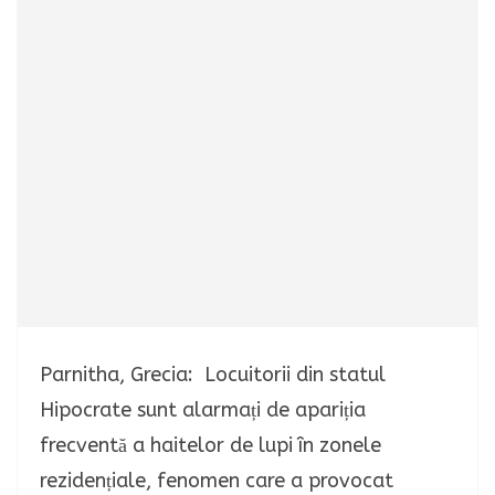
Parnitha, Grecia: Locuitorii din statul
Hipocrate sunt alarmați de apariția
frecventă a haitelor de lupi în zonele
rezidențiale, fenomen care a provocat