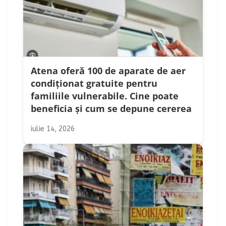
Atena oferă 100 de aparate de aer
condiționat gratuite pentru
familiile vulnerabile. Cine poate
beneficia și cum se depune cererea
iulie 14, 2026