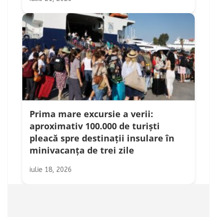
Prima mare excursie a verii:
aproximativ 100.000 de turiști
pleacă spre destinații insulare în
minivacanța de trei zile
iulie 18, 2026