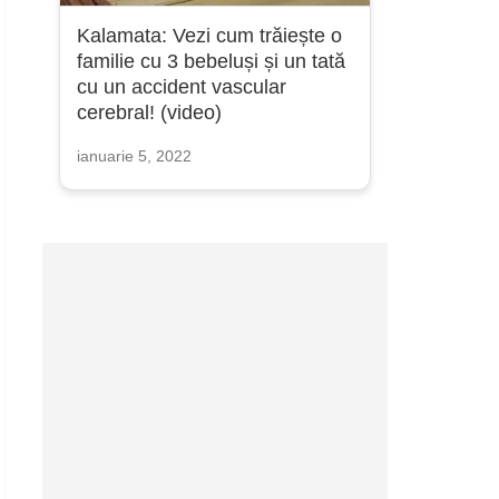
Kalamata: Vezi cum trăiește o
familie cu 3 bebeluși și un tată
cu un accident vascular
cerebral! (video)
ianuarie 5, 2022