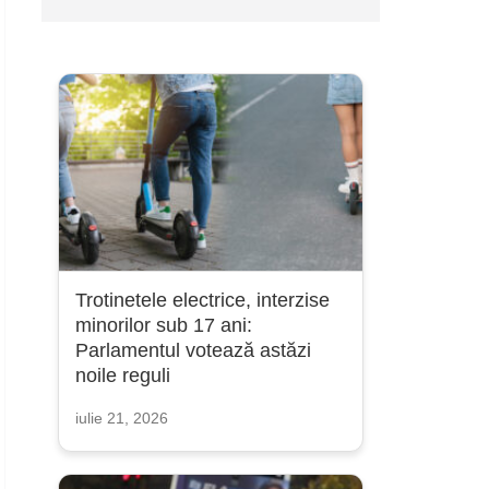
Trotinetele electrice, interzise
minorilor sub 17 ani:
Parlamentul votează astăzi
noile reguli
iulie 21, 2026