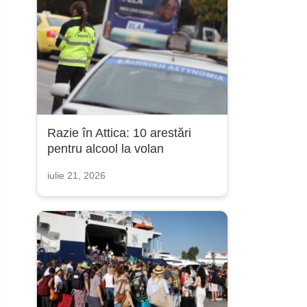
Razie în Attica: 10 arestări
pentru alcool la volan
iulie 21, 2026