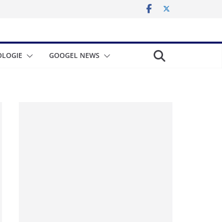
LOGIE
GOOGEL NEWS