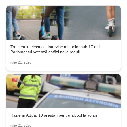
Trotinetele electrice, interzise minorilor sub 17 ani:
Parlamentul votează astăzi noile reguli
iulie 21, 2026
Razie în Attica: 10 arestări pentru alcool la volan
iulie 21, 2026