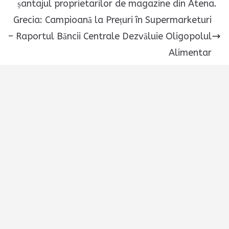
șantajul proprietarilor de magazine din Atena.
Grecia: Campioană la Prețuri în Supermarketuri
– Raportul Băncii Centrale Dezvăluie Oligopolul
Alimentar