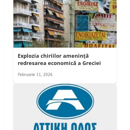
Explozia chiriilor amenință
redresarea economică a Greciei
februarie 11, 2026