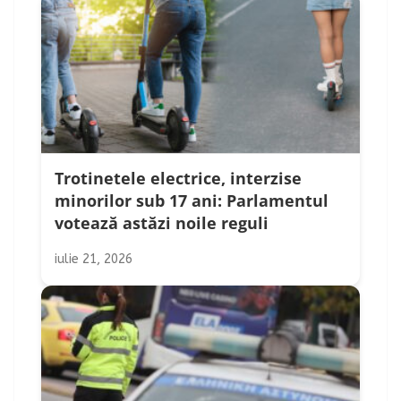
Trotinetele electrice, interzise
minorilor sub 17 ani: Parlamentul
votează astăzi noile reguli
iulie 21, 2026