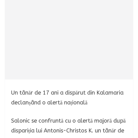
Un tânăr de 17 ani a dispărut din Kalamaria
declanșând o alertă națională
Salonic se confruntă cu o alertă majoră după
dispariția lui Antonis-Christos K. un tânăr de