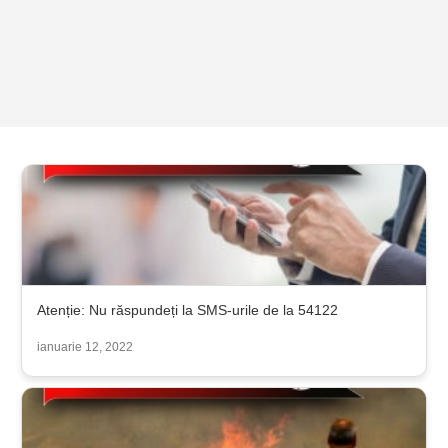
Atenție: Nu răspundeți la SMS-urile de la 54122
ianuarie 12, 2022