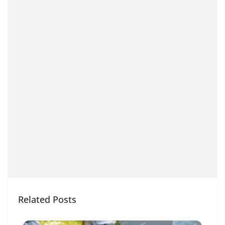
Related Posts