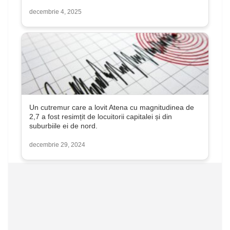
decembrie 4, 2025
Un cutremur care a lovit Atena cu magnitudinea de
2,7 a fost resimțit de locuitorii capitalei și din
suburbiile ei de nord.
decembrie 29, 2024