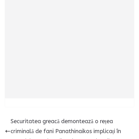
Securitatea greacă demontează o rețea
criminală de fani Panathinaikos implicați în