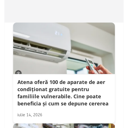
Atena oferă 100 de aparate de aer
condiționat gratuite pentru
familiile vulnerabile. Cine poate
beneficia și cum se depune cererea
iulie 14, 2026