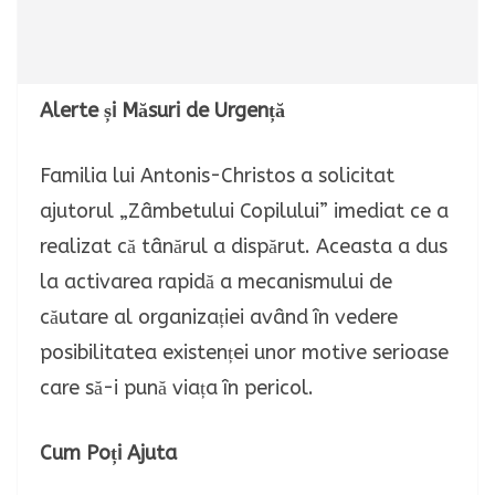
Alerte și Măsuri de Urgență
Familia lui Antonis-Christos a solicitat
ajutorul „Zâmbetului Copilului” imediat ce a
realizat că tânărul a dispărut. Aceasta a dus
la activarea rapidă a mecanismului de
căutare al organizației având în vedere
posibilitatea existenței unor motive serioase
care să-i pună viața în pericol.
Cum Poți Ajuta