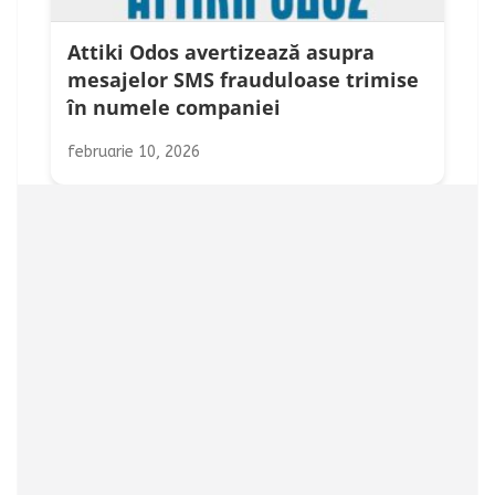
Attiki Odos avertizează asupra
mesajelor SMS frauduloase trimise
în numele companiei
februarie 10, 2026