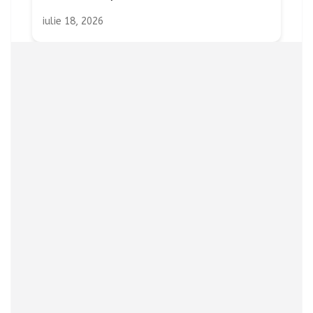
iulie 18, 2026