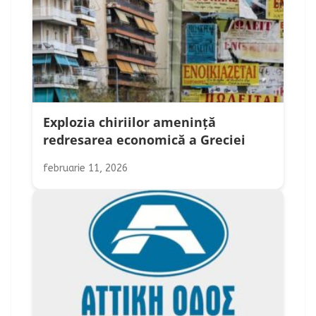
Explozia chiriilor amenință
redresarea economică a Greciei
februarie 11, 2026