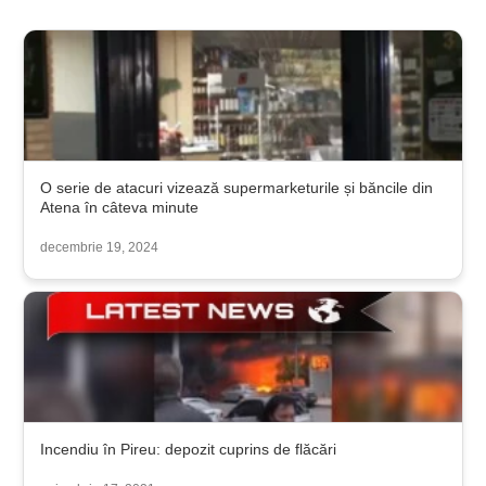
O serie de atacuri vizează supermarketurile și băncile din
Atena în câteva minute
decembrie 19, 2024
Incendiu în Pireu: depozit cuprins de flăcări