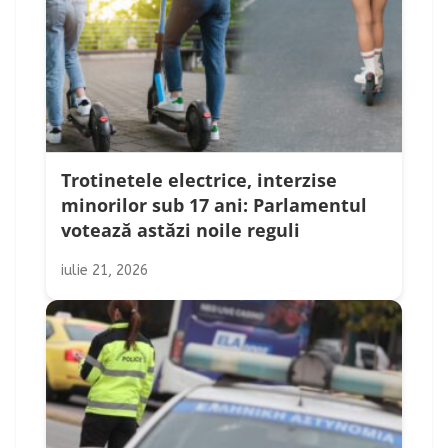
Trotinetele electrice, interzise
minorilor sub 17 ani: Parlamentul
votează astăzi noile reguli
iulie 21, 2026