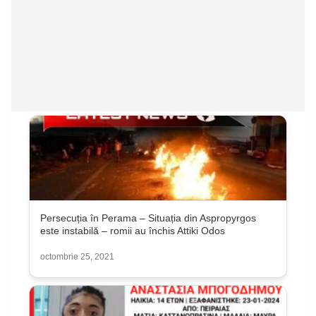
Persecuția în Perama – Situația din Aspropyrgos
este instabilă – romii au închis Attiki Odos
octombrie 25, 2021