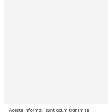
Aceste informații sunt acum transmise