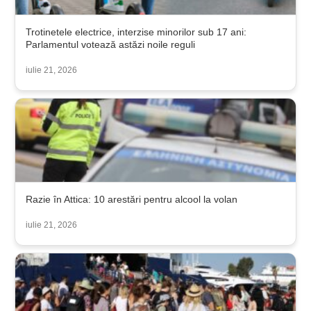
Trotinetele electrice, interzise minorilor sub 17 ani:
Parlamentul votează astăzi noile reguli
iulie 21, 2026
Razie în Attica: 10 arestări pentru alcool la volan
iulie 21, 2026