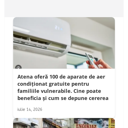
Atena oferă 100 de aparate de aer
condiționat gratuite pentru
familiile vulnerabile. Cine poate
beneficia și cum se depune cererea
iulie 14, 2026