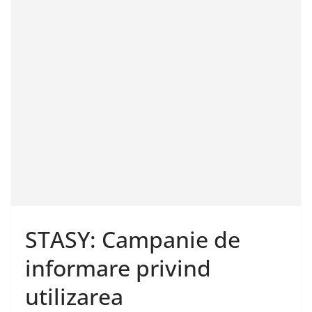
STASY: Campanie de
informare privind
utilizarea