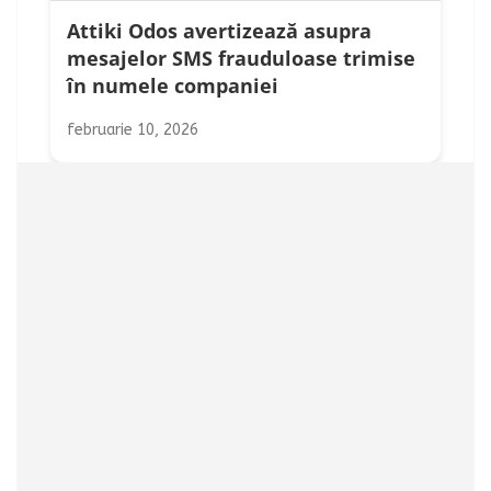
Attiki Odos avertizează asupra
mesajelor SMS frauduloase trimise
în numele companiei
februarie 10, 2026