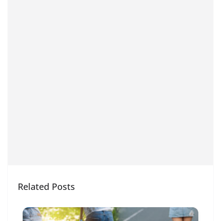
Related Posts