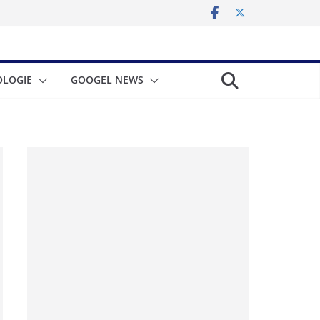
LOGIE
GOOGEL NEWS