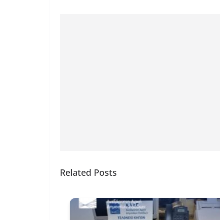
Related Posts