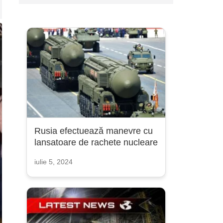
Rusia efectuează manevre cu
lansatoare de rachete nucleare
iulie 5, 2024