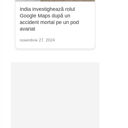
India investighează rolul
Google Maps după un
accident mortal pe un pod
avariat
noiembrie 27, 2024