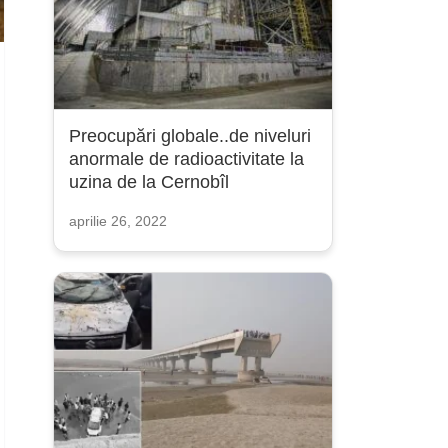
Preocupări globale..de niveluri
anormale de radioactivitate la
uzina de la Cernobîl
aprilie 26, 2022