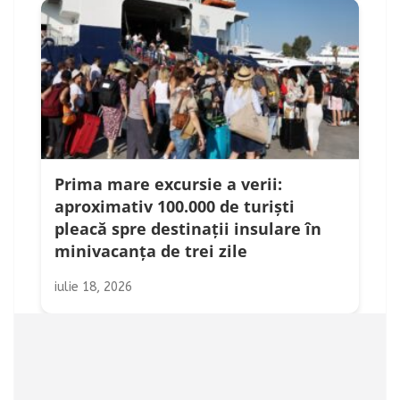
Prima mare excursie a verii:
aproximativ 100.000 de turiști
pleacă spre destinații insulare în
minivacanța de trei zile
iulie 18, 2026