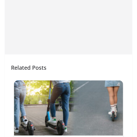
Related Posts