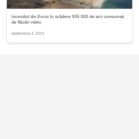
Incendiul din Evros în scădere 935 000 de acri consumați
de flăcări video
septembrie 4, 2023