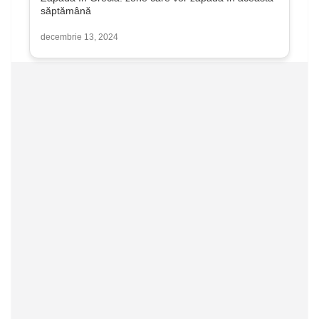
săptămână
decembrie 13, 2024