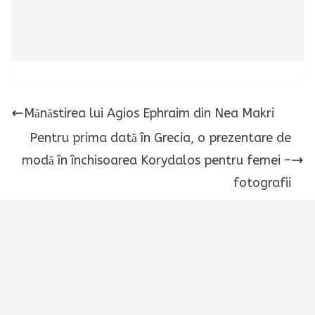
Mănăstirea lui Agios Ephraim din Nea Makri
Pentru prima dată în Grecia, o prezentare de
modă în închisoarea Korydalos pentru femei –
fotografii