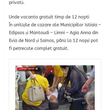
privată.
Unde vacanta gratuit timp de 12 nopti
În unitățile de cazare ale Municipiilor Istiaia –
Edipsos și Mantoudi – Limni – Agia Anna din
Evia de Nord și Samos, până la 12 nopți pot
fi petrecute complet gratuit.