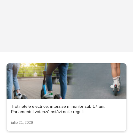
Trotinetele electrice, interzise minorilor sub 17 ani:
Parlamentul votează astăzi noile reguli
iulie 21, 2026