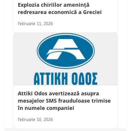
Explozia chiriilor amenință
redresarea economică a Greciei
februarie 11, 2026
Attiki Odos avertizează asupra
mesajelor SMS frauduloase trimise
în numele companiei
februarie 10, 2026