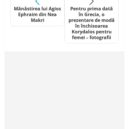
Mănăstirea lui Agios
Pentru prima dată
Ephraim din Nea
în Grecia, o
Makri
prezentare de modă
în închisoarea
Korydalos pentru
femei – fotografii