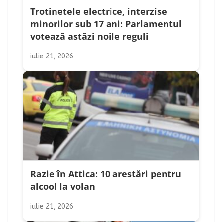
Trotinetele electrice, interzise
minorilor sub 17 ani: Parlamentul
votează astăzi noile reguli
iulie 21, 2026
Razie în Attica: 10 arestări pentru
alcool la volan
iulie 21, 2026