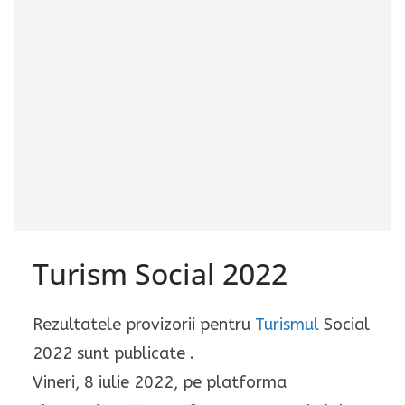
Turism Social 2022
Rezultatele provizorii pentru
Turismul
Social
2022 sunt publicate .
Vineri, 8 iulie 2022, pe platforma