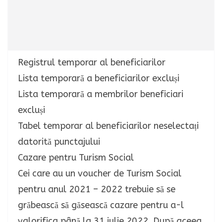
Registrul temporar al beneficiarilor
Lista temporară a beneficiarilor excluși
Lista temporară a membrilor beneficiari
excluși
Tabel temporar al beneficiarilor neselectați
datorită punctajului
Cazare pentru Turism Social
Cei care au un voucher de Turism Social
pentru anul 2021 – 2022 trebuie să se
grăbească să găsească cazare pentru a-l
valorifica până la 31 iulie 2022. După aceea