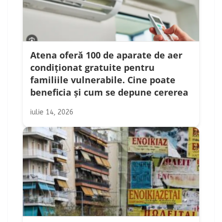
Atena oferă 100 de aparate de aer
condiționat gratuite pentru
familiile vulnerabile. Cine poate
beneficia și cum se depune cererea
iulie 14, 2026