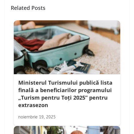
Related Posts
Ministerul Turismului publică lista
finală a beneficiarilor programului
„Turism pentru Toți 2025” pentru
extrasezon
noiembrie 19, 2025