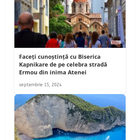
Faceți cunoștință cu Biserica
Kapnikare de pe celebra stradă
Ermou din inima Atenei
septembrie 15, 2024