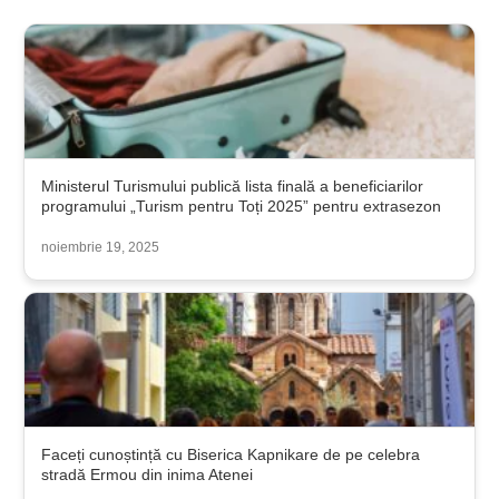
Ministerul Turismului publică lista finală a beneficiarilor
programului „Turism pentru Toți 2025” pentru extrasezon
noiembrie 19, 2025
Faceți cunoștință cu Biserica Kapnikare de pe celebra
stradă Ermou din inima Atenei