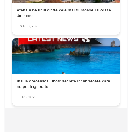
Atena este unul dintre cele mai frumoase 10 orașe
din lume
iunie 30, 2023
Insula grecească Tinos: secrete încântătoare care
nu pot fi ignorate
iulie 5, 2023