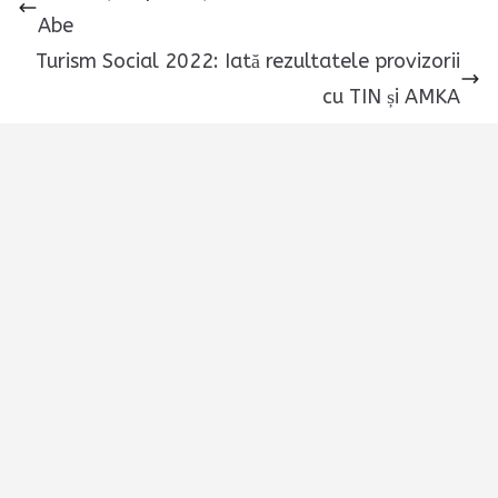
Abe
Turism Social 2022: Iată rezultatele provizorii
cu TIN și AMKA