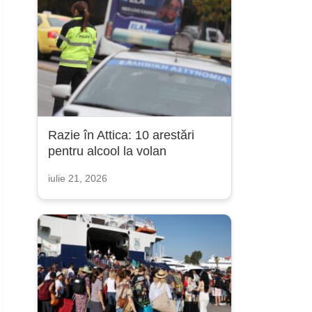
Razie în Attica: 10 arestări
pentru alcool la volan
iulie 21, 2026