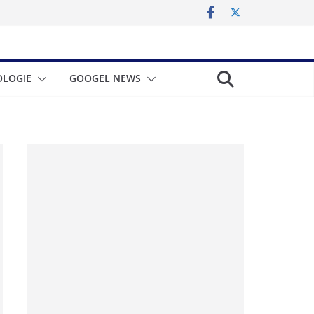
LOGIE
GOOGEL NEWS