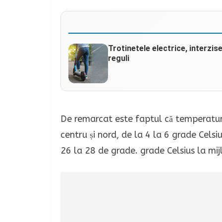
Trotinetele electrice, interzis
reguli
De remarcat este faptul că temperatur
centru și nord, de la 4 la 6 grade Celsiu
26 la 28 de grade. grade Celsius la mij