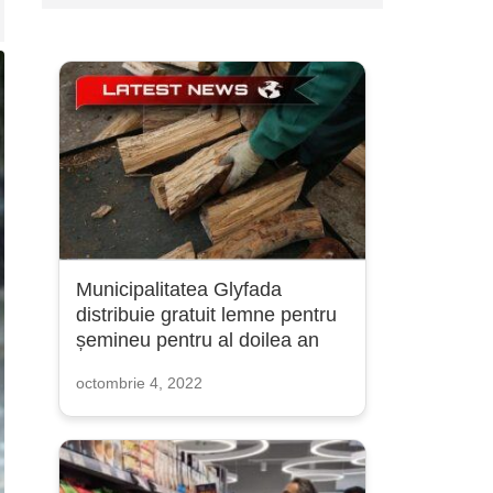
Municipalitatea Glyfada
distribuie gratuit lemne pentru
șemineu pentru al doilea an
octombrie 4, 2022