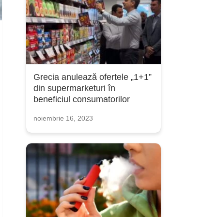
Grecia anulează ofertele „1+1”
din supermarketuri în
beneficiul consumatorilor
noiembrie 16, 2023