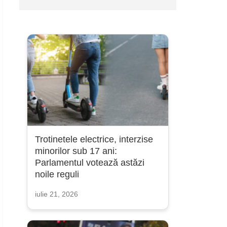
Trotinetele electrice, interzise
minorilor sub 17 ani:
Parlamentul votează astăzi
noile reguli
iulie 21, 2026