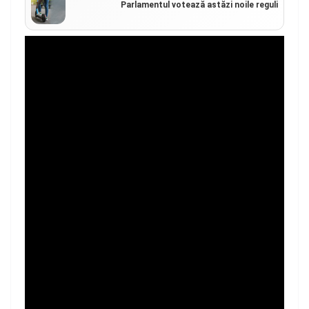
Parlamentul votează astăzi noile reguli