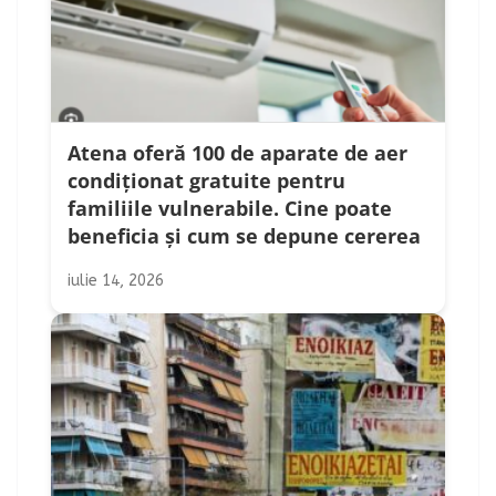
Atena oferă 100 de aparate de aer
condiționat gratuite pentru
familiile vulnerabile. Cine poate
beneficia și cum se depune cererea
iulie 14, 2026