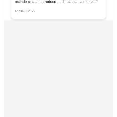
extinde și la alte produse .. „din cauza salmonelei”
aprilie 8, 2022