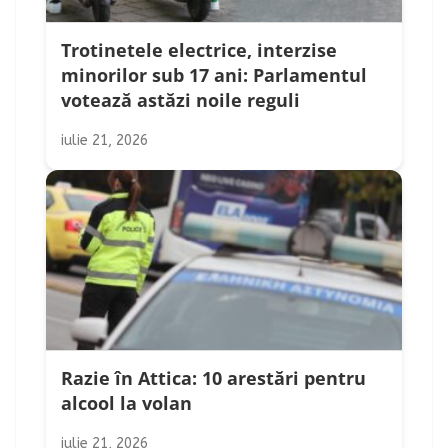
Trotinetele electrice, interzise
minorilor sub 17 ani: Parlamentul
votează astăzi noile reguli
iulie 21, 2026
Razie în Attica: 10 arestări pentru
alcool la volan
iulie 21, 2026