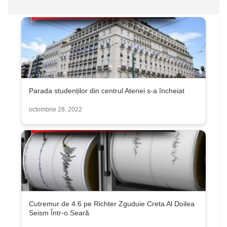
Parada studenților din centrul Atenei s-a încheiat
octombrie 28, 2022
Cutremur de 4.6 pe Richter Zguduie Creta Al Doilea
Seism Într-o Seară