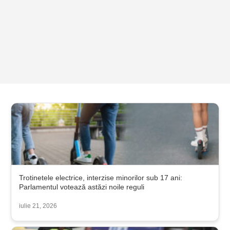
Trotinetele electrice, interzise minorilor sub 17 ani:
Parlamentul votează astăzi noile reguli
iulie 21, 2026