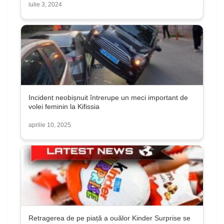
iulie 3, 2024
Incident neobișnuit întrerupe un meci important de
volei feminin la Kifissia
aprilie 10, 2025
Retragerea de pe piață a ouălor Kinder Surprise se