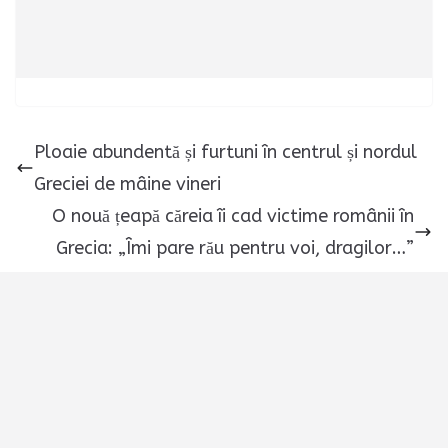
Ploaie abundentă și furtuni în centrul și nordul
Greciei de mâine vineri
O nouă țeapă căreia îi cad victime românii în
Grecia: „Îmi pare rău pentru voi, dragilor…”