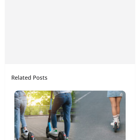
Related Posts