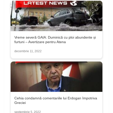
Vreme severă GAIA: Duminică cu ploi abundente și
furtuni – Avertizare pentru Atena
decembrie 11, 2022
Cehia condamnă comentariile lui Erdogan împotriva
Greciei
septembrie 5, 2022