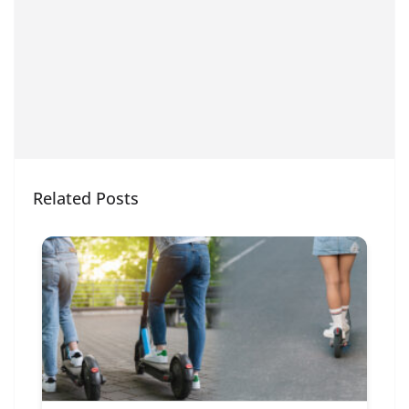
Related Posts