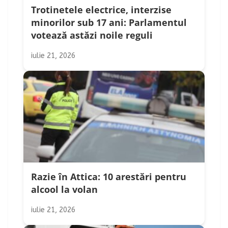
Trotinetele electrice, interzise
minorilor sub 17 ani: Parlamentul
votează astăzi noile reguli
iulie 21, 2026
Razie în Attica: 10 arestări pentru
alcool la volan
iulie 21, 2026