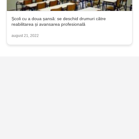
Școli cu a doua șansă: se deschid drumuri către
reabilitarea și avansarea profesională
august 21, 2022