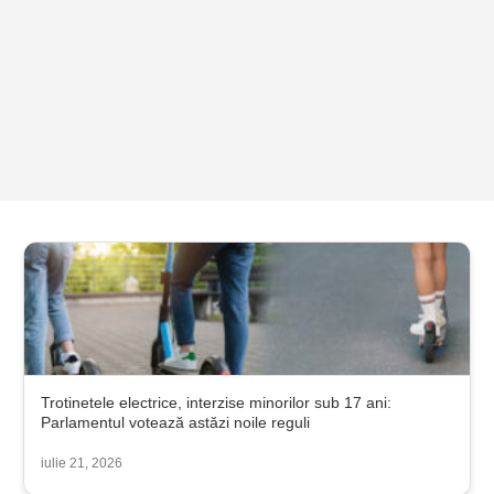
Trotinetele electrice, interzise minorilor sub 17 ani:
Parlamentul votează astăzi noile reguli
iulie 21, 2026