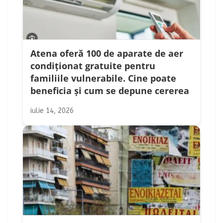
Atena oferă 100 de aparate de aer
condiționat gratuite pentru
familiile vulnerabile. Cine poate
beneficia și cum se depune cererea
iulie 14, 2026