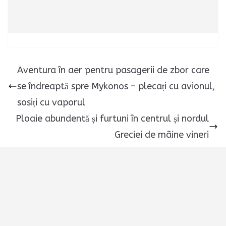
Aventura în aer pentru pasagerii de zbor care
se îndreaptă spre Mykonos – plecați cu avionul,
sosiți cu vaporul
Ploaie abundentă și furtuni în centrul și nordul
Greciei de mâine vineri