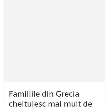
Familiile din Grecia
cheltuiesc mai mult de