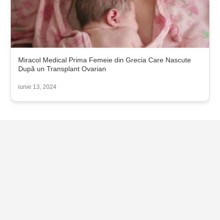
Miracol Medical Prima Femeie din Grecia Care Nascute
După un Transplant Ovarian
iunie 13, 2024