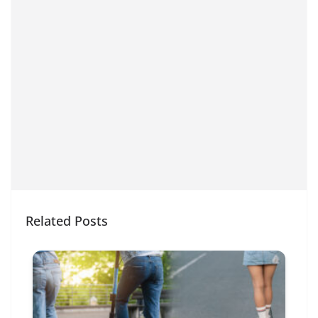
Related Posts