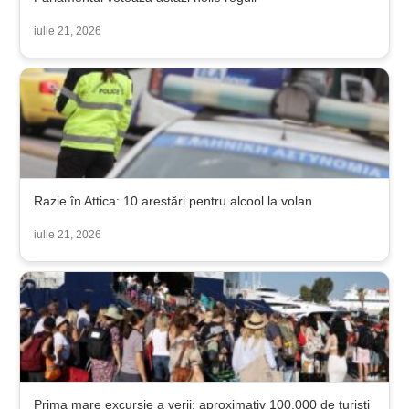
iulie 21, 2026
Razie în Attica: 10 arestări pentru alcool la volan
iulie 21, 2026
Prima mare excursie a verii: aproximativ 100.000 de turiști