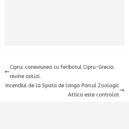
Cipru: conexiunea cu feribotul Cipru-Grecia
revine astăzi.
Incendiul de la Spata de langa Parcul Zoologic
Attica este controlat