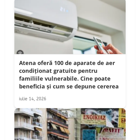
Atena oferă 100 de aparate de aer
condiționat gratuite pentru
familiile vulnerabile. Cine poate
beneficia și cum se depune cererea
iulie 14, 2026