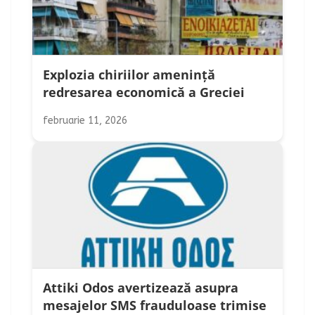
Explozia chiriilor amenință
redresarea economică a Greciei
februarie 11, 2026
Attiki Odos avertizează asupra
mesajelor SMS frauduloase trimise