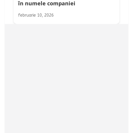
în numele companiei
februarie 10, 2026