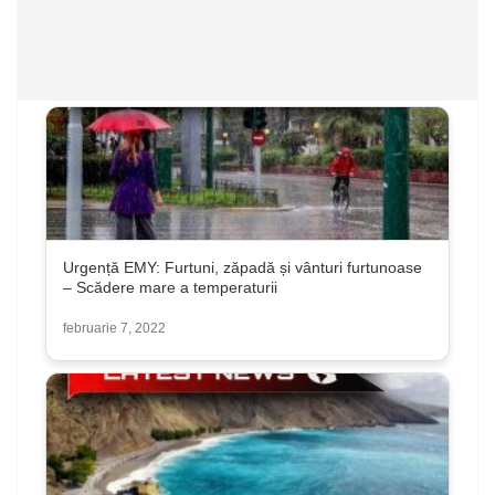
Urgență EMY: Furtuni, zăpadă și vânturi furtunoase
– Scădere mare a temperaturii
februarie 7, 2022