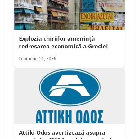
Explozia chiriilor amenință
redresarea economică a Greciei
februarie 11, 2026
Attiki Odos avertizează asupra