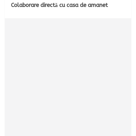
Colaborare directă cu casa de amanet