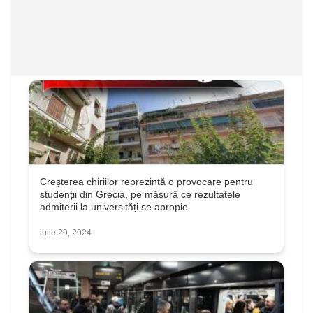
Creșterea chiriilor reprezintă o provocare pentru
studenții din Grecia, pe măsură ce rezultatele
admiterii la universități se apropie
iulie 29, 2024