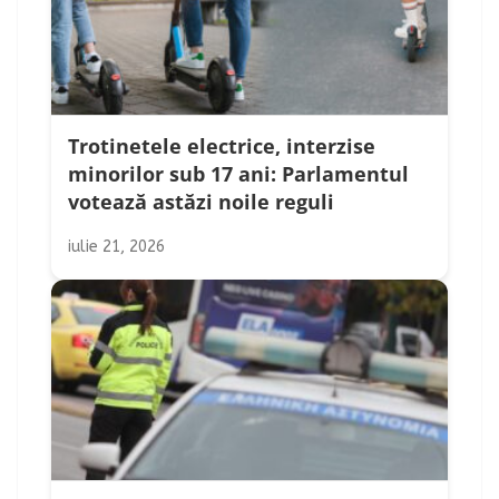
Trotinetele electrice, interzise
minorilor sub 17 ani: Parlamentul
votează astăzi noile reguli
iulie 21, 2026