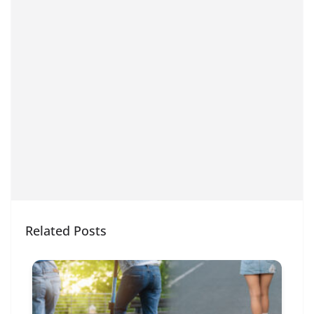
Related Posts