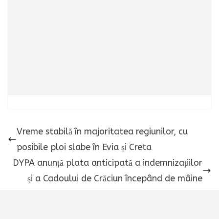
Vreme stabilă în majoritatea regiunilor, cu
posibile ploi slabe în Evia și Creta
DYPA anunță plata anticipată a indemnizațiilor
și a Cadoului de Crăciun începând de mâine