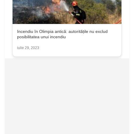
Incendiu în Olimpia antică: autoritățile nu exclud
posibilitatea unui incendiu
iulie 29, 2023