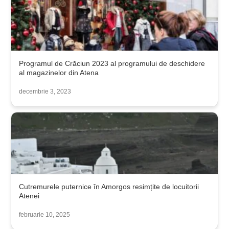
Programul de Crăciun 2023 al programului de deschidere
al magazinelor din Atena
decembrie 3, 2023
Cutremurele puternice în Amorgos resimțite de locuitorii
Atenei
februarie 10, 2025