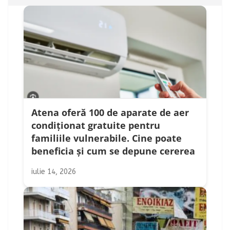
Atena oferă 100 de aparate de aer
condiționat gratuite pentru
familiile vulnerabile. Cine poate
beneficia și cum se depune cererea
iulie 14, 2026