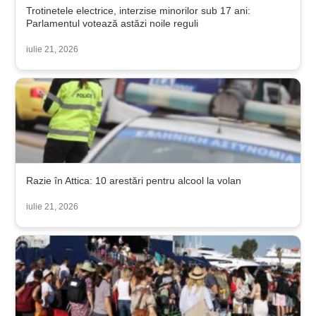
Trotinetele electrice, interzise minorilor sub 17 ani:
Parlamentul votează astăzi noile reguli
iulie 21, 2026
Razie în Attica: 10 arestări pentru alcool la volan
iulie 21, 2026