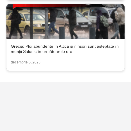
Grecia: Ploi abundente în Attica și ninsori sunt așteptate în
munții Salonic în următoarele ore
decembrie 5, 2023