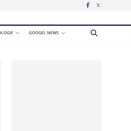
LOGIE
GOOGEL NEWS