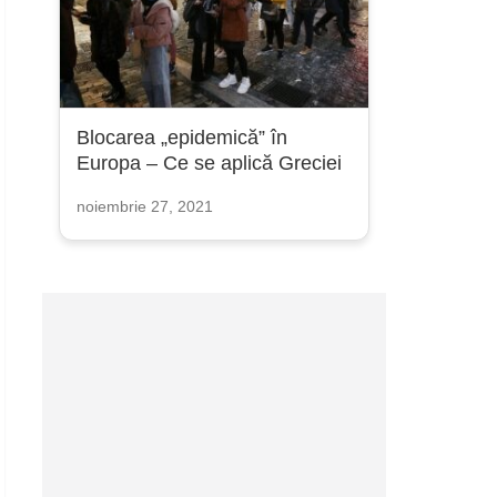
Blocarea „epidemică” în
Europa – Ce se aplică Greciei
noiembrie 27, 2021