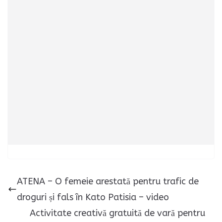
ATENA – O femeie arestată pentru trafic de
droguri și fals în Kato Patisia – video
Activitate creativă gratuită de vară pentru