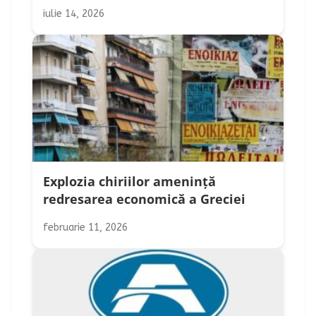
iulie 14, 2026
Explozia chiriilor amenință
redresarea economică a Greciei
februarie 11, 2026