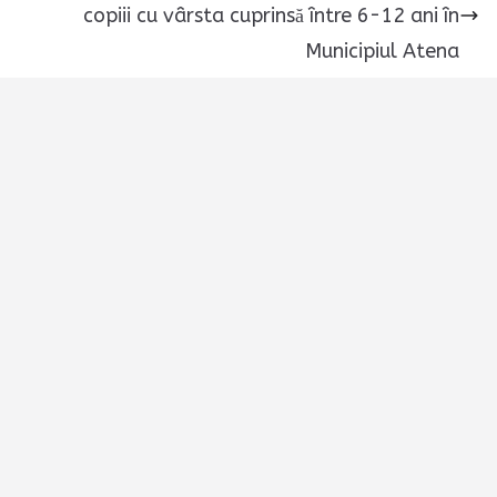
copiii cu vârsta cuprinsă între 6-12 ani în
Municipiul Atena