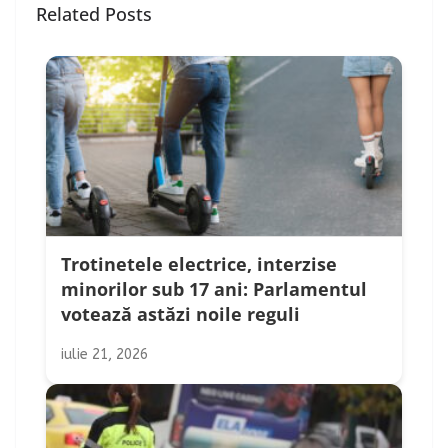
Related Posts
Trotinetele electrice, interzise
minorilor sub 17 ani: Parlamentul
votează astăzi noile reguli
iulie 21, 2026