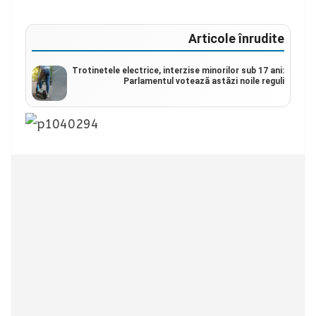
Articole înrudite
Trotinetele electrice, interzise minorilor sub 17 ani:
Parlamentul votează astăzi noile reguli