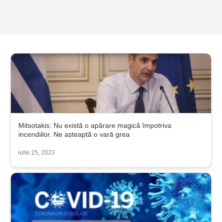
Mitsotakis: Nu există o apărare magică împotriva
incendiilor. Ne așteaptă o vară grea
iulie 25, 2023