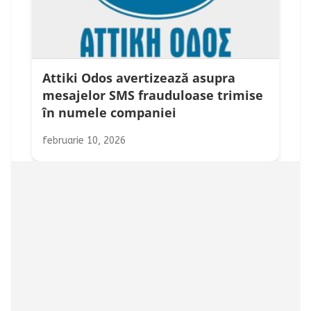
Attiki Odos avertizează asupra
mesajelor SMS frauduloase trimise
în numele companiei
februarie 10, 2026