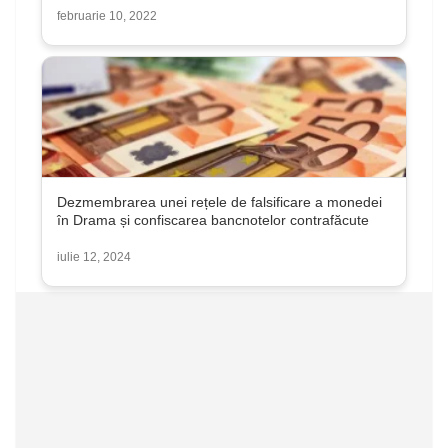
februarie 10, 2022
Dezmembrarea unei rețele de falsificare a monedei
în Drama și confiscarea bancnotelor contrafăcute
iulie 12, 2024