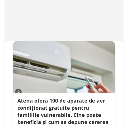
Atena oferă 100 de aparate de aer
condiționat gratuite pentru
familiile vulnerabile. Cine poate
beneficia și cum se depune cererea