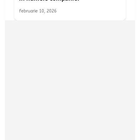
februarie 10, 2026