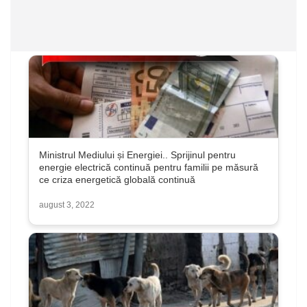
Ministrul Mediului și Energiei.. Sprijinul pentru
energie electrică continuă pentru familii pe măsură
ce criza energetică globală continuă
august 3, 2022