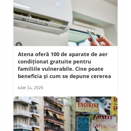
Atena oferă 100 de aparate de aer
condiționat gratuite pentru
familiile vulnerabile. Cine poate
beneficia și cum se depune cererea
iulie 14, 2026