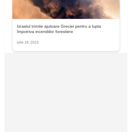
Israelul trimite ajutoare Greciei pentru a lupta
împotriva incendiilor forestiere
iulie 19, 2023