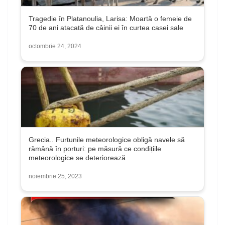
Tragedie în Platanoulia, Larisa: Moartă o femeie de
70 de ani atacată de câinii ei în curtea casei sale
octombrie 24, 2024
Grecia.. Furtunile meteorologice obligă navele să
rămână în porturi: pe măsură ce condițiile
meteorologice se deteriorează
noiembrie 25, 2023