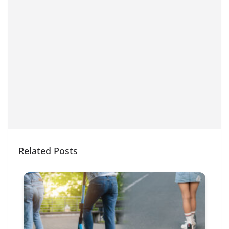
Related Posts