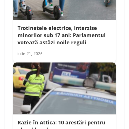
Trotinetele electrice, interzise
minorilor sub 17 ani: Parlamentul
votează astăzi noile reguli
iulie 21, 2026
Razie în Attica: 10 arestări pentru