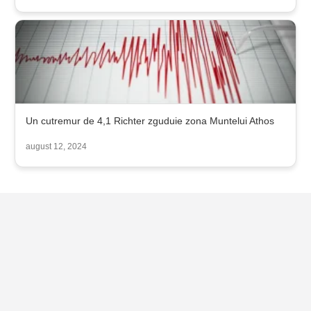
Un cutremur de 4,1 Richter zguduie zona Muntelui Athos
august 12, 2024