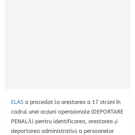
ELAS
a procedat la arestarea a 17 străini în
cadrul unei acțiuni operaționale (DEPORTARE
PENALĂ) pentru identificarea, arestarea și
deportarea administrativă a persoanelor