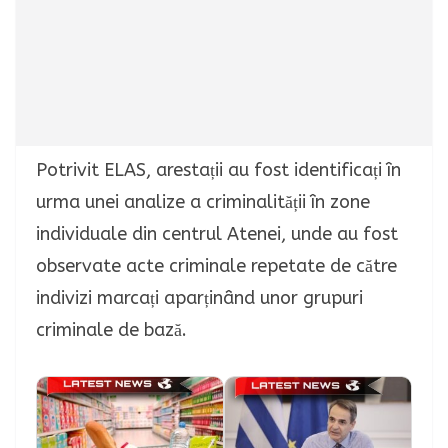
Potrivit ELAS, arestații au fost identificați în
urma unei analize a criminalității în zone
individuale din centrul Atenei, unde au fost
observate acte criminale repetate de către
indivizi marcați aparținând unor grupuri
criminale de bază.