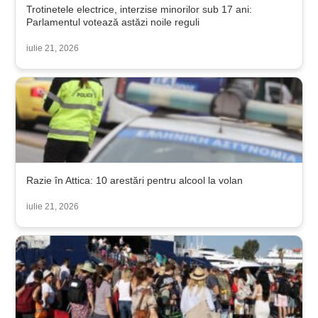
Trotinetele electrice, interzise minorilor sub 17 ani:
Parlamentul votează astăzi noile reguli
iulie 21, 2026
Razie în Attica: 10 arestări pentru alcool la volan
iulie 21, 2026