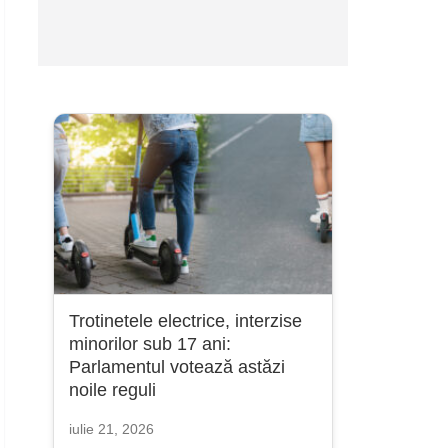
Trotinetele electrice, interzise
minorilor sub 17 ani:
Parlamentul votează astăzi
noile reguli
iulie 21, 2026