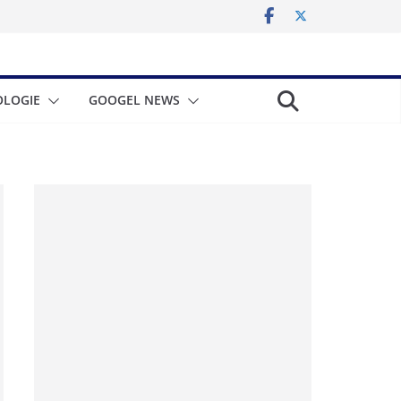
LOGIE
GOOGEL NEWS