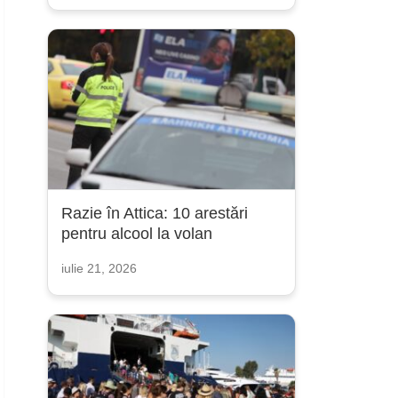
Razie în Attica: 10 arestări
pentru alcool la volan
iulie 21, 2026