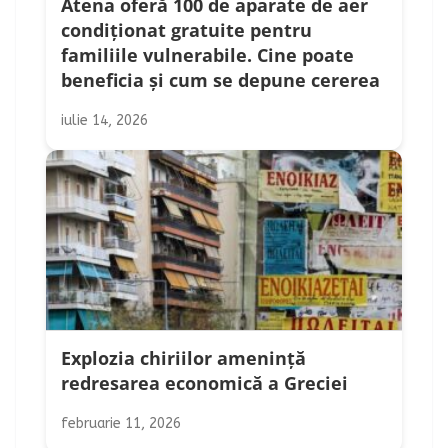
Atena oferă 100 de aparate de aer
condiționat gratuite pentru
familiile vulnerabile. Cine poate
beneficia și cum se depune cererea
iulie 14, 2026
Explozia chiriilor amenință
redresarea economică a Greciei
februarie 11, 2026