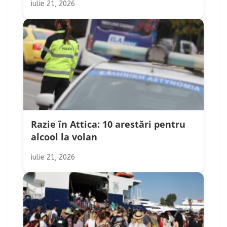
iulie 21, 2026
Razie în Attica: 10 arestări pentru
alcool la volan
iulie 21, 2026