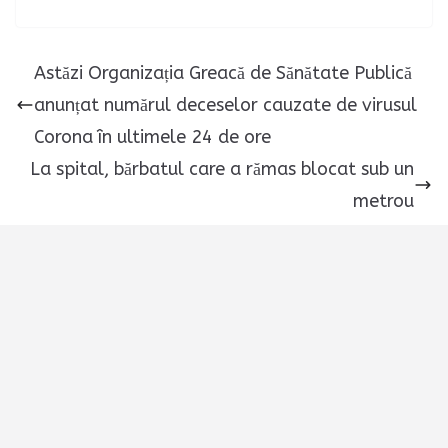
Astăzi Organizația Greacă de Sănătate Publică
anunțat numărul deceselor cauzate de virusul
Corona în ultimele 24 de ore
La spital, bărbatul care a rămas blocat sub un
metrou