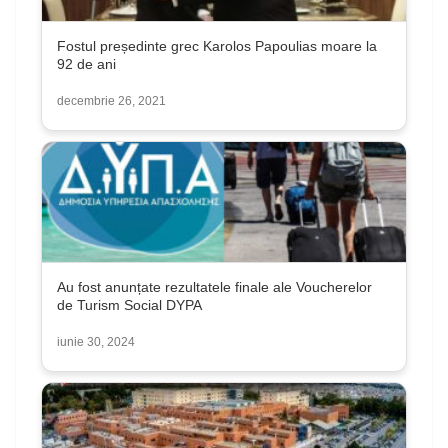
Fostul președinte grec Karolos Papoulias moare la
92 de ani
decembrie 26, 2021
Au fost anunțate rezultatele finale ale Voucherelor
de Turism Social DYPA
iunie 30, 2024