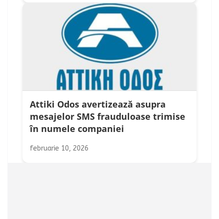
Attiki Odos avertizează asupra
mesajelor SMS frauduloase trimise
în numele companiei
februarie 10, 2026