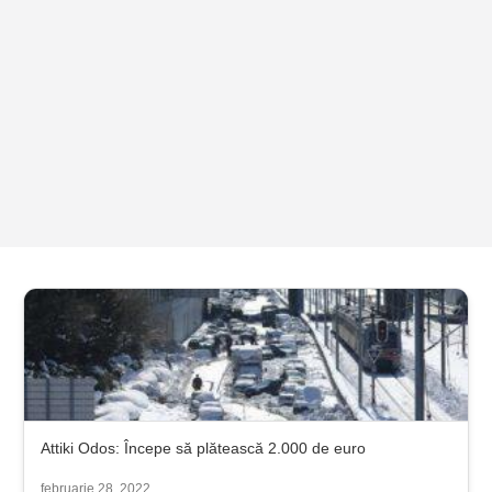
Attiki Odos: Începe să plătească 2.000 de euro
februarie 28, 2022