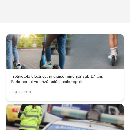
Trotinetele electrice, interzise minorilor sub 17 ani:
Parlamentul votează astăzi noile reguli
iulie 21, 2026