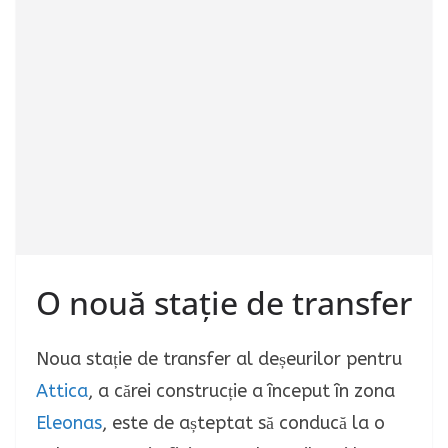
O nouă stație de transfer
Noua stație de transfer al deșeurilor pentru
Attica
, a cărei construcție a început în zona
Eleonas
, este de așteptat să conducă la o