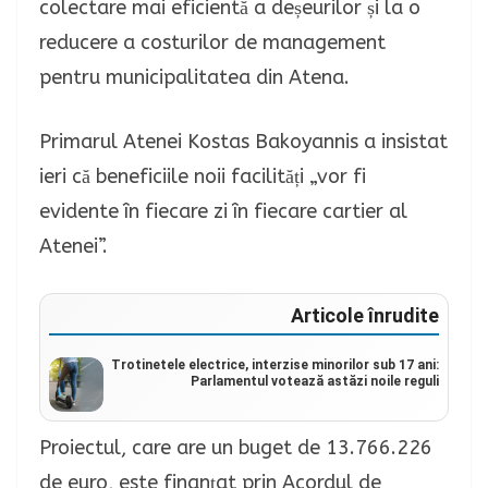
colectare mai eficientă a deșeurilor și la o
reducere a costurilor de management
pentru municipalitatea din Atena.
Primarul Atenei Kostas Bakoyannis a insistat
ieri că beneficiile noii facilități „vor fi
evidente în fiecare zi în fiecare cartier al
Atenei”.
Articole înrudite
Trotinetele electrice, interzise minorilor sub 17 ani:
Parlamentul votează astăzi noile reguli
Proiectul, care are un buget de 13.766.226
de euro, este finanțat prin Acordul de