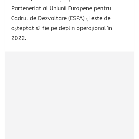
Parteneriat al Uniunii Europene pentru
Cadrul de Dezvoltare (ESPA) și este de
așteptat să fie pe deplin operațional în
2022.