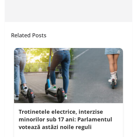
Related Posts
Trotinetele electrice, interzise
minorilor sub 17 ani: Parlamentul
votează astăzi noile reguli