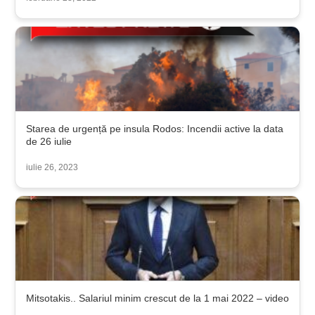
Starea de urgență pe insula Rodos: Incendii active la data
de 26 iulie
iulie 26, 2023
Mitsotakis.. Salariul minim crescut de la 1 mai 2022 – video