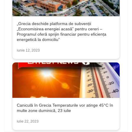
„Grecia deschide platforma de subvenții
„Economisirea energiei acasă” pentru cereri –
Programul oferă sprijin financiar pentru eficiența
energetică la domiciliu”
iunie 12, 2023
Caniculă în Grecia Temperaturile vor atinge 45°C în
multe zone duminică, 23 iulie
iulie 22, 2023