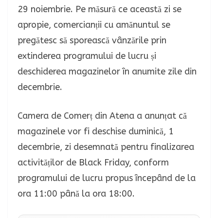
29 noiembrie. Pe măsură ce această zi se
apropie, comercianții cu amănuntul se
pregătesc să sporească vânzările prin
extinderea programului de lucru și
deschiderea magazinelor în anumite zile din
decembrie.
Camera de Comerț din Atena a anunțat că
magazinele vor fi deschise duminică, 1
decembrie, zi desemnată pentru finalizarea
activităților de Black Friday, conform
programului de lucru propus începând de la
ora 11:00 până la ora 18:00.