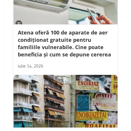
Atena oferă 100 de aparate de aer
condiționat gratuite pentru
familiile vulnerabile. Cine poate
beneficia și cum se depune cererea
iulie 14, 2026