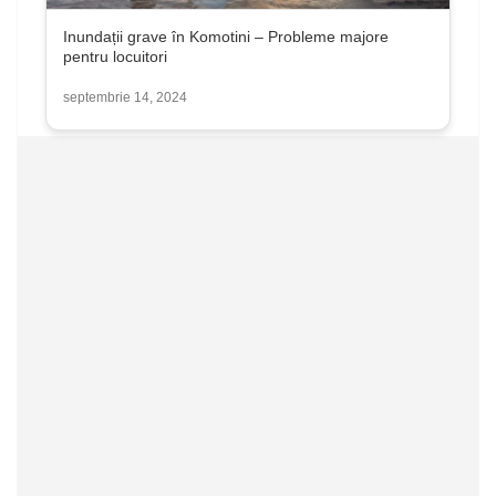
Inundații grave în Komotini – Probleme majore
pentru locuitori
septembrie 14, 2024