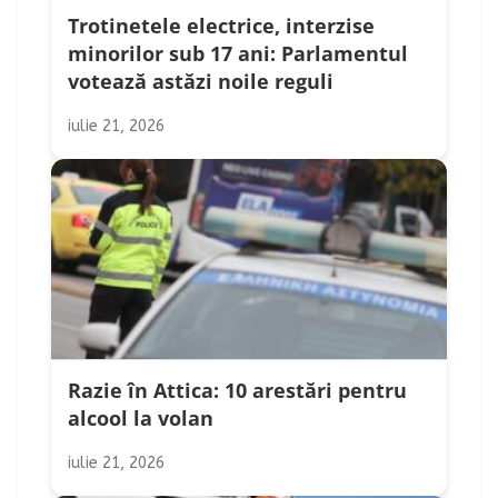
Trotinetele electrice, interzise
minorilor sub 17 ani: Parlamentul
votează astăzi noile reguli
iulie 21, 2026
Razie în Attica: 10 arestări pentru
alcool la volan
iulie 21, 2026