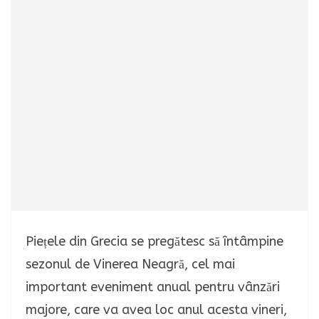
Piețele din Grecia se pregătesc să întâmpine
sezonul de Vinerea Neagră, cel mai
important eveniment anual pentru vânzări
majore, care va avea loc anul acesta vineri,