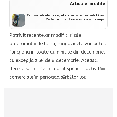
Articole înrudite
Trotinetele electrice, interzise minorilor sub 17 ani:
Parlamentul votează astăzi noile reguli
Potrivit recentelor modificări ale
programului de lucru, magazinele vor putea
funcționa în toate duminicile din decembrie,
cu excepția zilei de 8 decembrie. Această
decizie se înscrie în cadrul sprijinirii activității
comerciale în perioada sărbătorilor.