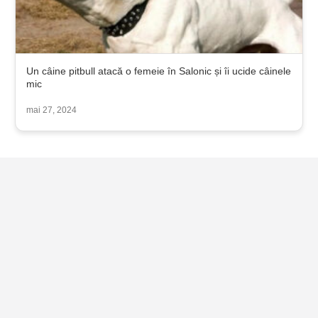
Un câine pitbull atacă o femeie în Salonic și îi ucide câinele
mic
mai 27, 2024