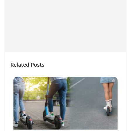
Related Posts