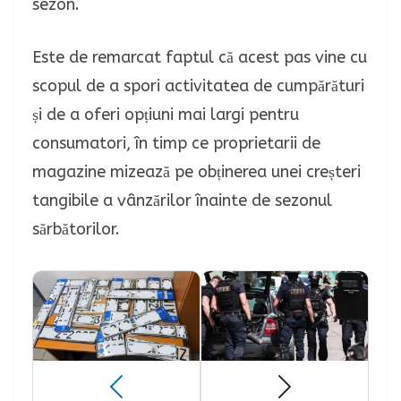
sezon.
Este de remarcat faptul că acest pas vine cu
scopul de a spori activitatea de cumpărături
și de a oferi opțiuni mai largi pentru
consumatori, în timp ce proprietarii de
magazine mizează pe obținerea unei creșteri
tangibile a vânzărilor înainte de sezonul
sărbătorilor.