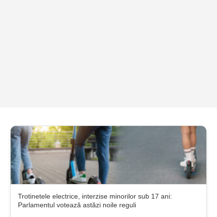
Trotinetele electrice, interzise minorilor sub 17 ani:
Parlamentul votează astăzi noile reguli