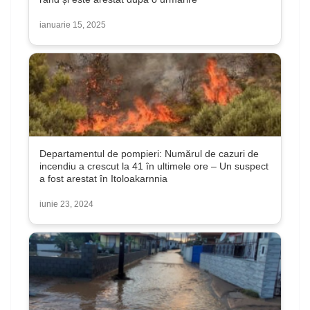
ianuarie 15, 2025
Departamentul de pompieri: Numărul de cazuri de
incendiu a crescut la 41 în ultimele ore – Un suspect
a fost arestat în Itoloakarnnia
iunie 23, 2024