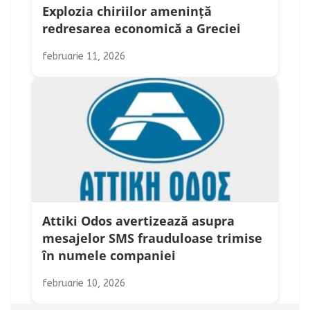
Explozia chiriilor amenință
redresarea economică a Greciei
februarie 11, 2026
Attiki Odos avertizează asupra
mesajelor SMS frauduloase trimise
în numele companiei
februarie 10, 2026