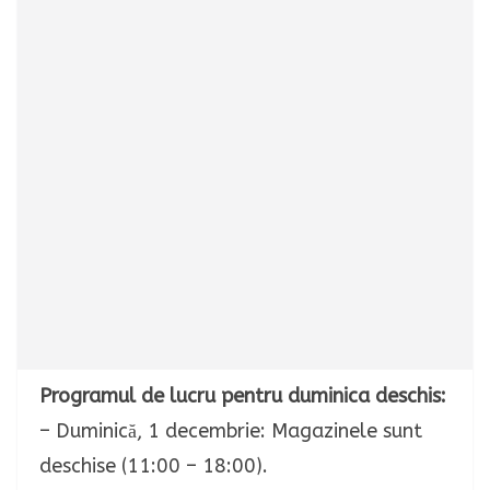
Programul de lucru pentru duminica deschis:
– Duminică, 1 decembrie: Magazinele sunt
deschise (11:00 – 18:00).