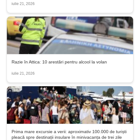
iulie 21, 2026
Razie în Attica: 10 arestări pentru alcool la volan
iulie 21, 2026
Prima mare excursie a verii: aproximativ 100.000 de turiști
pleacă spre destinații insulare în minivacanța de trei zile