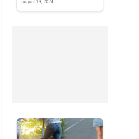
august 19, 2024