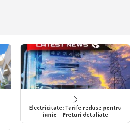
Electricitate: Tarife reduse pentru
iunie – Preturi detaliate