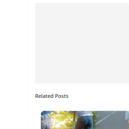
Related Posts