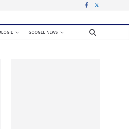
LOGIE
GOOGEL NEWS