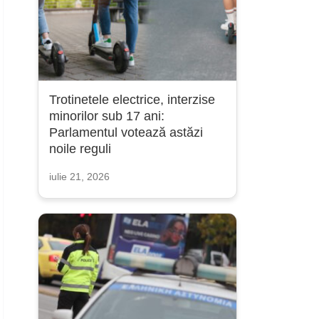
Trotinetele electrice, interzise
minorilor sub 17 ani:
Parlamentul votează astăzi
noile reguli
iulie 21, 2026