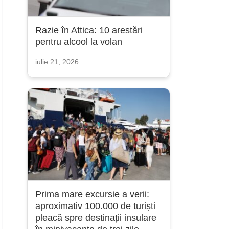
Razie în Attica: 10 arestări
pentru alcool la volan
iulie 21, 2026
Prima mare excursie a verii:
aproximativ 100.000 de turiști
pleacă spre destinații insulare