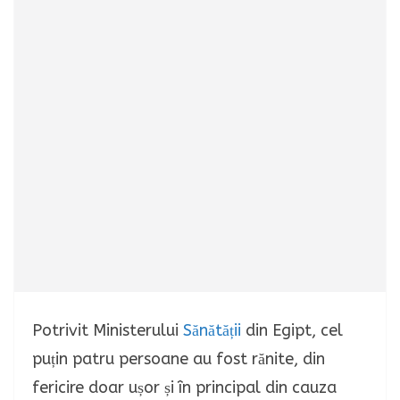
Potrivit Ministerului
Sănătății
din Egipt, cel
puțin patru persoane au fost rănite, din
fericire doar ușor și în principal din cauza