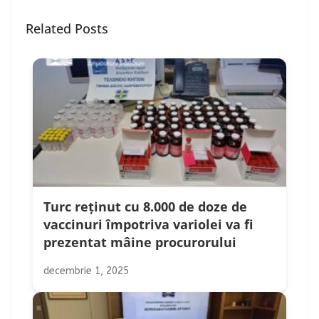
Related Posts
Turc reținut cu 8.000 de doze de
vaccinuri împotriva variolei va fi
prezentat mâine procurorului
decembrie 1, 2025