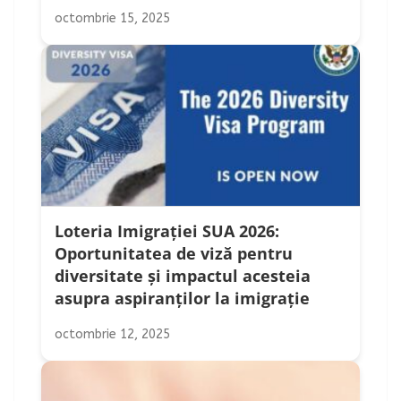
octombrie 15, 2025
Loteria Imigrației SUA 2026:
Oportunitatea de viză pentru
diversitate și impactul acesteia
asupra aspiranților la imigrație
octombrie 12, 2025