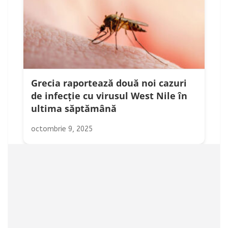
Grecia raportează două noi cazuri
de infecție cu virusul West Nile în
ultima săptămână
octombrie 9, 2025