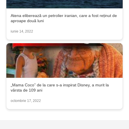
Atena eliberează un petrolier iranian, care a fost reținut de
aproape două luni
iunie 14, 2022
„Mama Coco” de la care s-a inspirat Disney, a murit la
vârsta de 109 ani
octombrie 17, 2022