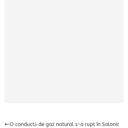
O conductă de gaz natural s-a rupt în Salonic