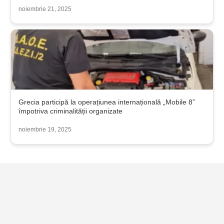
noiembrie 21, 2025
Grecia participă la operațiunea internațională „Mobile 8”
împotriva criminalității organizate
noiembrie 19, 2025