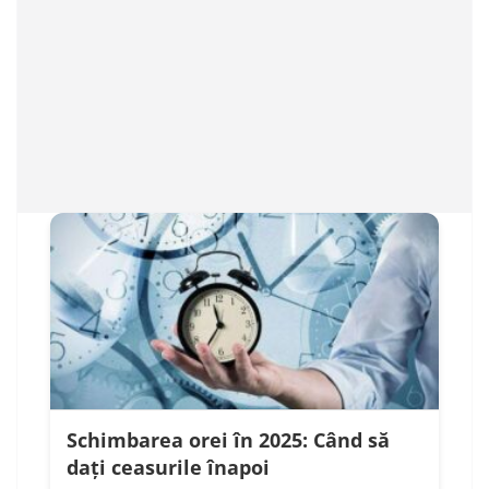
Schimbarea orei în 2025: Când să
dați ceasurile înapoi