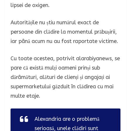
lipsei de oxigen.
Autoritățile nu știu numărul exact de
persoane din clădire la momentul prăbușirii,
iar până acum nu au fost raportate victime.
Cu toate acestea, potrivit alarabiyanews, se
pare că există mulți oameni prinși sub
dărâmături, alături de clienți și angajați ai
supermarketului găzduit în clădirea cu mai
multe etaje.
Alexandria are o problemă
serioasă, unele clădiri sunt