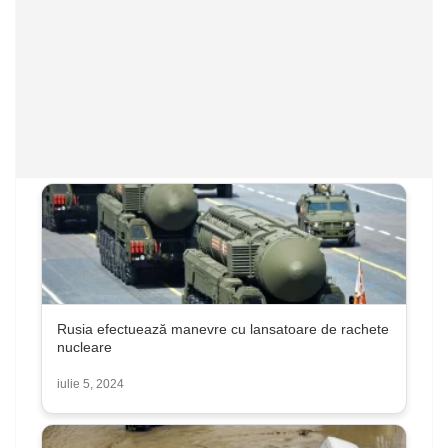
Rusia efectuează manevre cu lansatoare de rachete
nucleare
iulie 5, 2024