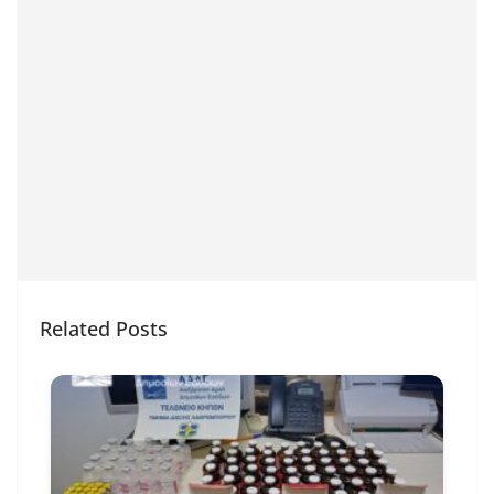
Related Posts