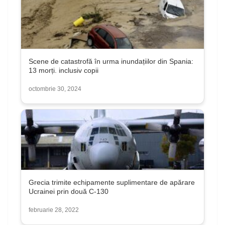
Scene de catastrofă în urma inundațiilor din Spania:
13 morți. inclusiv copii
octombrie 30, 2024
Grecia trimite echipamente suplimentare de apărare
Ucrainei prin două C-130
februarie 28, 2022