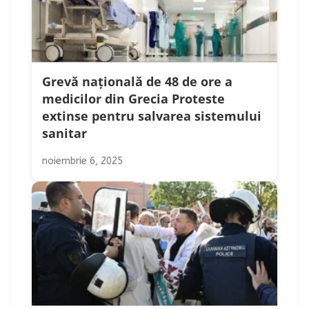
Grevă națională de 48 de ore a
medicilor din Grecia Proteste
extinse pentru salvarea sistemului
sanitar
noiembrie 6, 2025