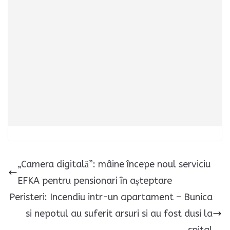
„Camera digitală”: mâine începe noul serviciu
EFKA pentru pensionari în așteptare
Peristeri: Incendiu intr-un apartament – Bunica
si nepotul au suferit arsuri si au fost dusi la