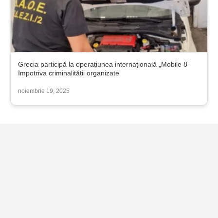
Grecia participă la operațiunea internațională „Mobile 8”
împotriva criminalității organizate
noiembrie 19, 2025