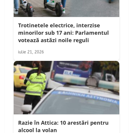
Trotinetele electrice, interzise
minorilor sub 17 ani: Parlamentul
votează astăzi noile reguli
iulie 21, 2026
Razie în Attica: 10 arestări pentru
alcool la volan