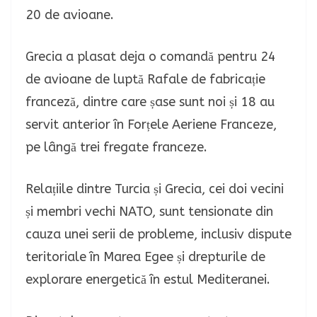
20 de avioane.
Grecia a plasat deja o comandă pentru 24
de avioane de luptă Rafale de fabricație
franceză, dintre care șase sunt noi și 18 au
servit anterior în Forțele Aeriene Franceze,
pe lângă trei fregate franceze.
Relațiile dintre Turcia și Grecia, cei doi vecini
și membri vechi NATO, sunt tensionate din
cauza unei serii de probleme, inclusiv dispute
teritoriale în Marea Egee și drepturile de
explorare energetică în estul Mediteranei.