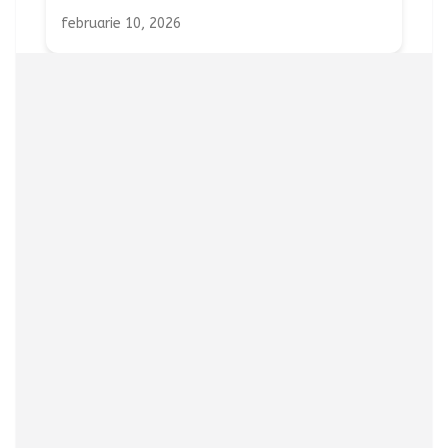
februarie 10, 2026