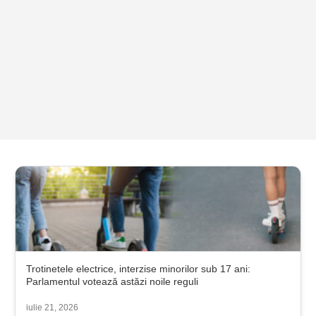
Trotinetele electrice, interzise minorilor sub 17 ani:
Parlamentul votează astăzi noile reguli
iulie 21, 2026