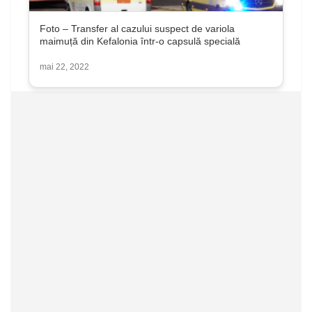
Foto – Transfer al cazului suspect de variola
maimuță din Kefalonia într-o capsulă specială
mai 22, 2022