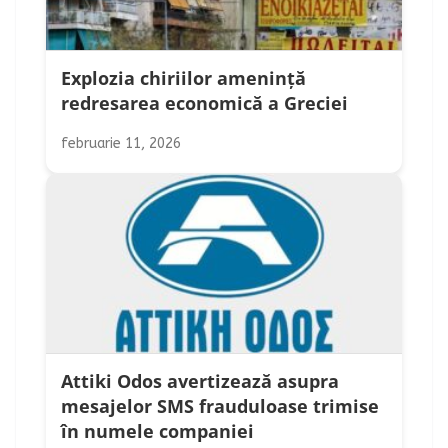
Explozia chiriilor amenință
redresarea economică a Greciei
februarie 11, 2026
Attiki Odos avertizează asupra
mesajelor SMS frauduloase trimise
în numele companiei