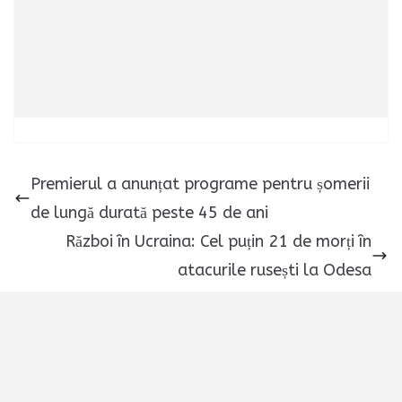
Premierul a anunțat programe pentru șomerii
de lungă durată peste 45 de ani
Război în Ucraina: Cel puțin 21 de morți în
atacurile rusești la Odesa