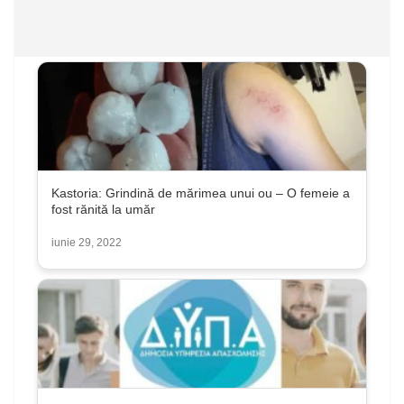
Kastoria: Grindină de mărimea unui ou – O femeie a
fost rănită la umăr
iunie 29, 2022