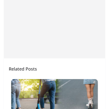
Related Posts