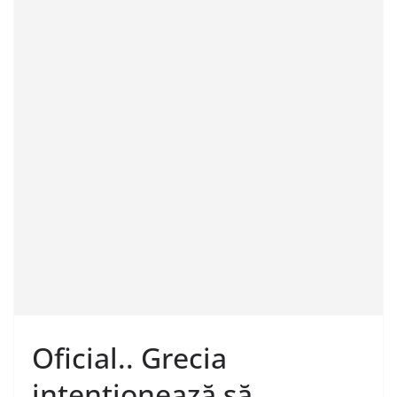
Oficial.. Grecia
intenționează să