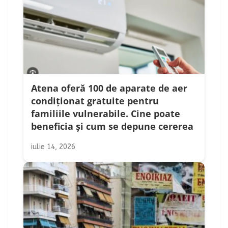
Atena oferă 100 de aparate de aer
condiționat gratuite pentru
familiile vulnerabile. Cine poate
beneficia și cum se depune cererea
iulie 14, 2026