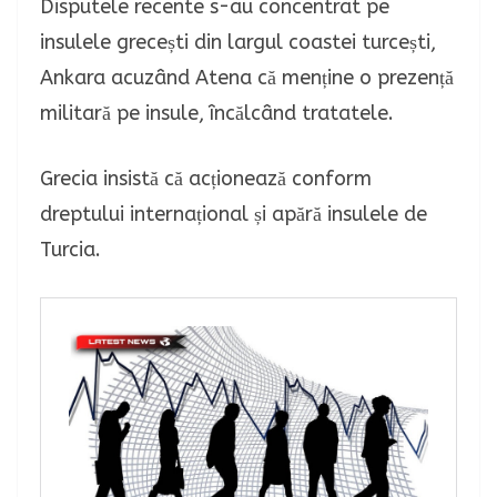
Disputele recente s-au concentrat pe
insulele grecești din largul coastei turcești,
Ankara acuzând Atena că menține o prezență
militară pe insule, încălcând tratatele.
Grecia insistă că acționează conform
dreptului internațional și apără insulele de
Turcia.