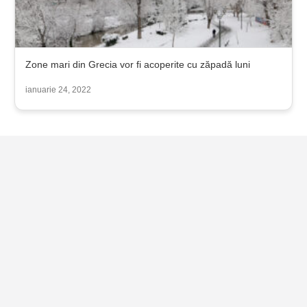
Zone mari din Grecia vor fi acoperite cu zăpadă luni
ianuarie 24, 2022