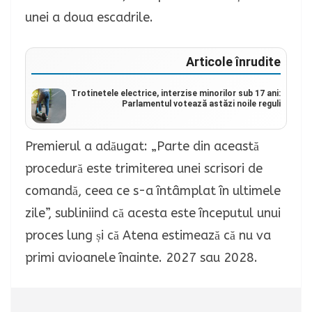
unei a doua escadrile.
Articole înrudite
Trotinetele electrice, interzise minorilor sub 17 ani:
Parlamentul votează astăzi noile reguli
Premierul a adăugat: „Parte din această
procedură este trimiterea unei scrisori de
comandă, ceea ce s-a întâmplat în ultimele
zile”, subliniind că acesta este începutul unui
proces lung și că Atena estimează că nu va
primi avioanele înainte. 2027 sau 2028.