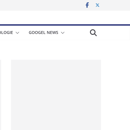
LOGIE
GOOGEL NEWS