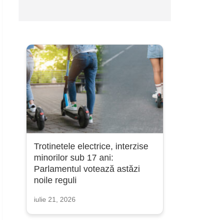
Trotinetele electrice, interzise
minorilor sub 17 ani:
Parlamentul votează astăzi
noile reguli
iulie 21, 2026