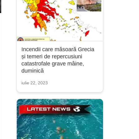
Incendii care măsoară Grecia
și temeri de repercusiuni
catastrofale grave mâine,
duminică
iulie 22, 2023