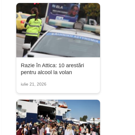
Razie în Attica: 10 arestări
pentru alcool la volan
iulie 21, 2026