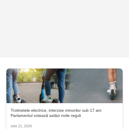
Trotinetele electrice, interzise minorilor sub 17 ani:
Parlamentul votează astăzi noile reguli
iulie 21, 2026