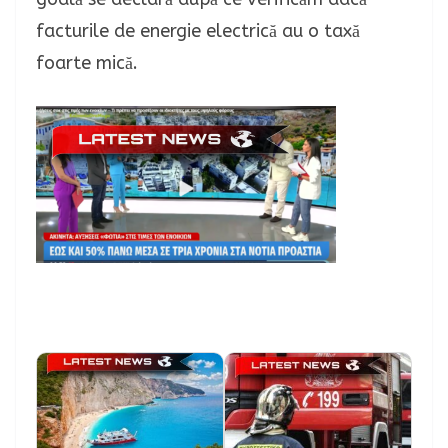
facturile de energie electrică au o taxă
foarte mică.