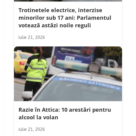
Trotinetele electrice, interzise
minorilor sub 17 ani: Parlamentul
votează astăzi noile reguli
iulie 21, 2026
Razie în Attica: 10 arestări pentru
alcool la volan
iulie 21, 2026