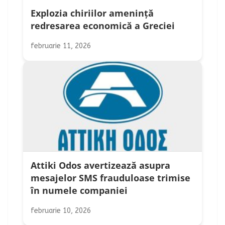
Explozia chiriilor amenință
redresarea economică a Greciei
februarie 11, 2026
Attiki Odos avertizează asupra
mesajelor SMS frauduloase trimise
în numele companiei
februarie 10, 2026