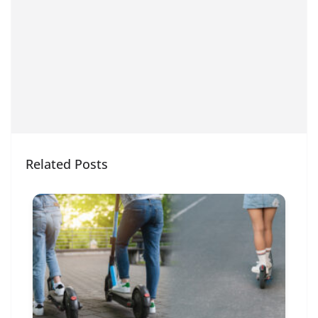
Related Posts