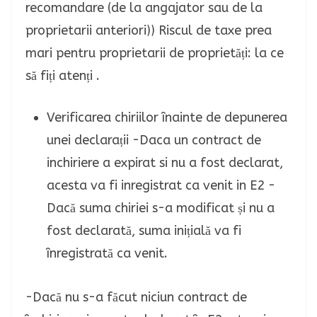
recomandare (de la angajator sau de la
proprietarii anteriori)) Riscul de taxe prea
mari pentru proprietarii de proprietăți: la ce
să fiți atenți .
Verificarea chiriilor înainte de depunerea
unei declarații -Daca un contract de
inchiriere a expirat si nu a fost declarat,
acesta va fi inregistrat ca venit in E2 -
Dacă suma chiriei s-a modificat și nu a
fost declarată, suma inițială va fi
înregistrată ca venit.
-Dacă nu s-a făcut niciun contract de