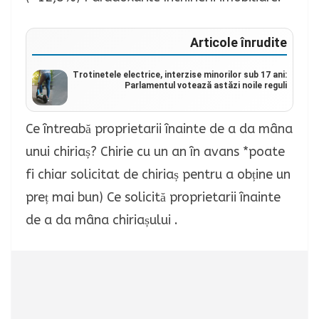
Articole înrudite
Trotinetele electrice, interzise minorilor sub 17 ani:
Parlamentul votează astăzi noile reguli
Ce întreabă proprietarii înainte de a da mâna
unui chiriaș? Chirie cu un an în avans *poate
fi chiar solicitat de chiriaș pentru a obține un
preț mai bun) Ce solicită proprietarii înainte
de a da mâna chiriașului .