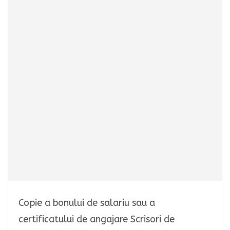
Copie a bonului de salariu sau a
certificatului de angajare Scrisori de