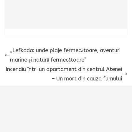
„Lefkada: unde plaje fermecătoare, aventuri
marine și natură fermecătoare”
Incendiu într-un apartament din centrul Atenei
– Un mort din cauza fumului