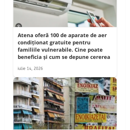
Atena oferă 100 de aparate de aer
condiționat gratuite pentru
familiile vulnerabile. Cine poate
beneficia și cum se depune cererea
iulie 14, 2026