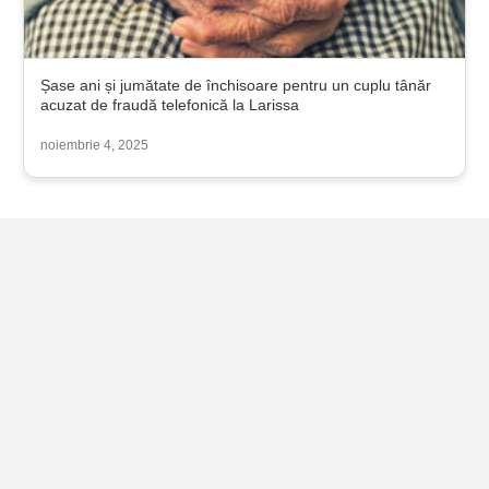
Șase ani și jumătate de închisoare pentru un cuplu tânăr
acuzat de fraudă telefonică la Larissa
noiembrie 4, 2025