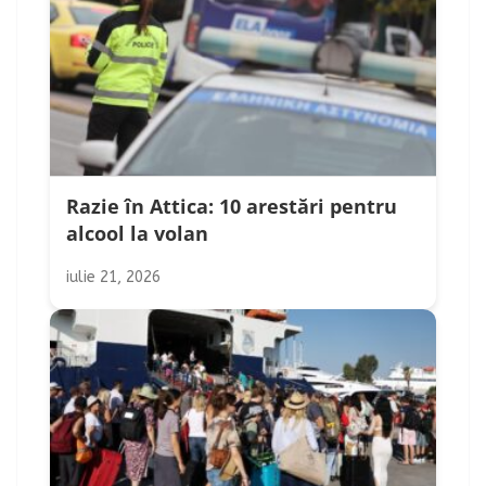
Razie în Attica: 10 arestări pentru
alcool la volan
iulie 21, 2026