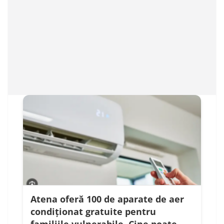
Atena oferă 100 de aparate de aer
condiționat gratuite pentru