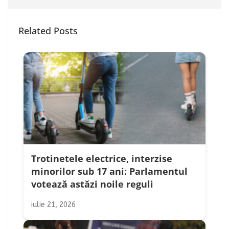
Related Posts
Trotinetele electrice, interzise
minorilor sub 17 ani: Parlamentul
votează astăzi noile reguli
iulie 21, 2026