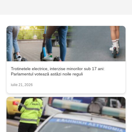
Trotinetele electrice, interzise minorilor sub 17 ani:
Parlamentul votează astăzi noile reguli
iulie 21, 2026