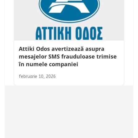
Attiki Odos avertizează asupra
mesajelor SMS frauduloase trimise
în numele companiei
februarie 10, 2026