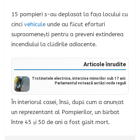
15 pompieri s-au deplasat la fața locului cu
cinci
vehicule
unde au făcut eforturi
supraomenești pentru a preveni extinderea
incendiului la clădirile adiacente.
Articole înrudite
Trotinetele electrice, interzise minorilor sub 17 ani:
Parlamentul votează astăzi noile reguli
În interiorul casei, însă, după cum a anunțat
un reprezentant al Pompierilor, un bărbat
între 45 și 50 de ani a fost găsit mort.