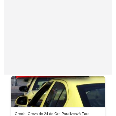
Grecia. Greva de 24 de Ore Paralizează Țara