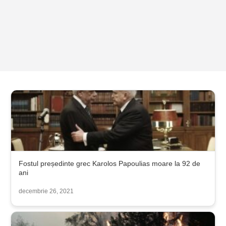
Fostul președinte grec Karolos Papoulias moare la 92 de
ani
decembrie 26, 2021