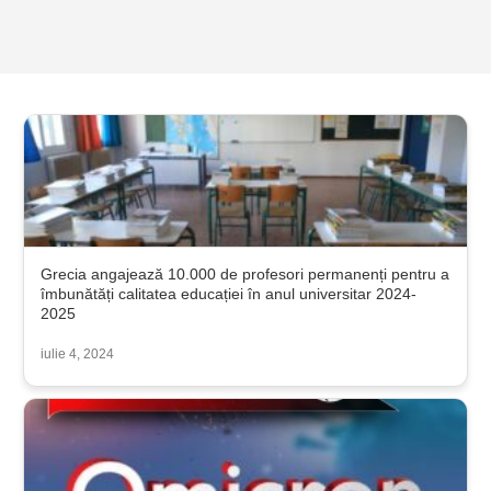
Grecia angajează 10.000 de profesori permanenți pentru a
îmbunătăți calitatea educației în anul universitar 2024-
2025
iulie 4, 2024