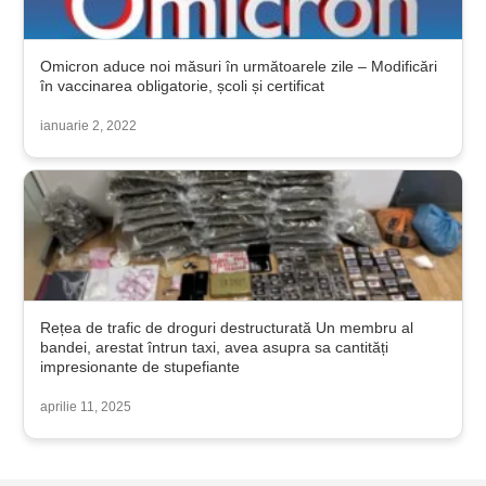
Omicron aduce noi măsuri în următoarele zile – Modificări
în vaccinarea obligatorie, școli și certificat
ianuarie 2, 2022
Rețea de trafic de droguri destructurată Un membru al
bandei, arestat întrun taxi, avea asupra sa cantități
impresionante de stupefiante
aprilie 11, 2025