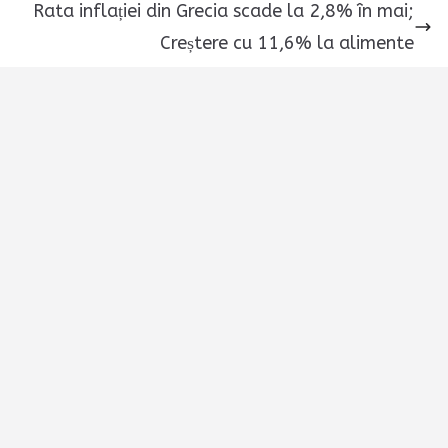
Rata inflației din Grecia scade la 2,8% în mai;
Creștere cu 11,6% la alimente