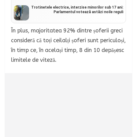
Trotinetele electrice, interzise minorilor sub 17 ani:
Parlamentul votează astăzi noile reguli
În plus, majoritatea 92% dintre șoferii greci
consideră că toți ceilalți șoferi sunt periculoși,
în timp ce, în același timp, 8 din 10 depășesc
limitele de viteză.