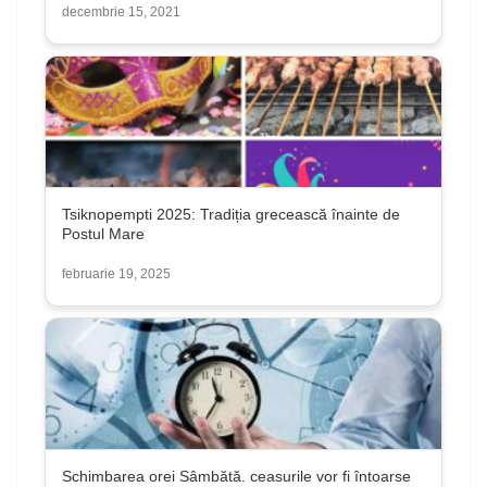
decembrie 15, 2021
Tsiknopempti 2025: Tradiția grecească înainte de
Postul Mare
februarie 19, 2025
Schimbarea orei Sâmbătă. ceasurile vor fi întoarse