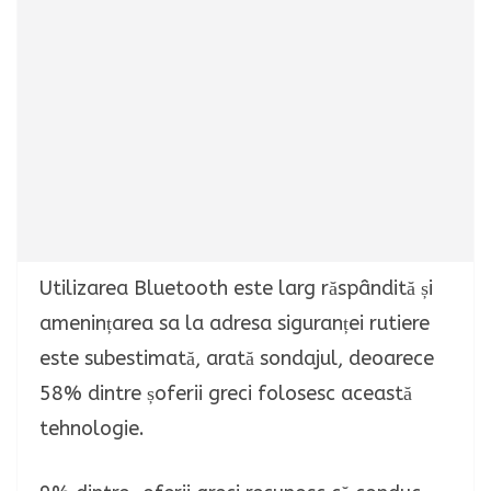
Utilizarea Bluetooth este larg răspândită și
amenințarea sa la adresa siguranței rutiere
este subestimată, arată sondajul, deoarece
58% dintre șoferii greci folosesc această
tehnologie.