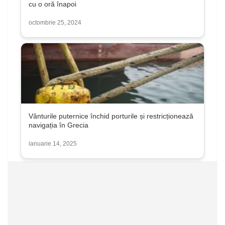
cu o oră înapoi
octombrie 25, 2024
Vânturile puternice închid porturile și restricționează
navigația în Grecia
ianuarie 14, 2025