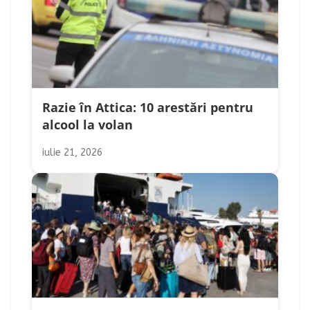
Razie în Attica: 10 arestări pentru
alcool la volan
iulie 21, 2026