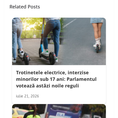
Related Posts
Trotinetele electrice, interzise
minorilor sub 17 ani: Parlamentul
votează astăzi noile reguli
iulie 21, 2026