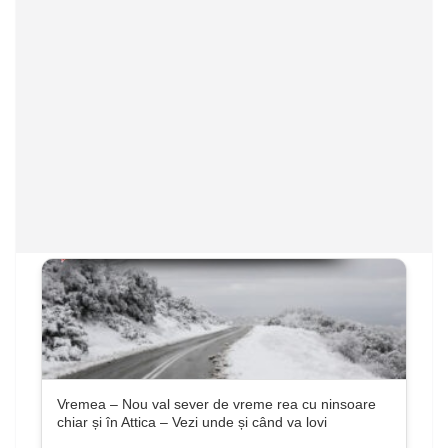
Vremea – Nou val sever de vreme rea cu ninsoare
chiar și în Attica – Vezi unde și când va lovi