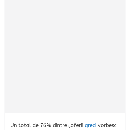
Un total de 76% dintre șoferii
greci
vorbesc