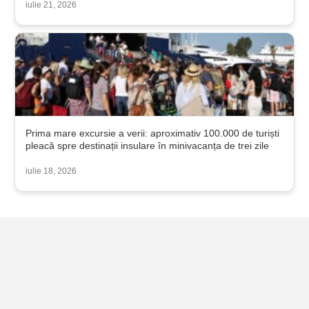
iulie 21, 2026
Prima mare excursie a verii: aproximativ 100.000 de turiști
pleacă spre destinații insulare în minivacanța de trei zile
iulie 18, 2026