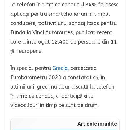
la telefon în timp ce conduc și 84% folosesc
aplicații pentru smartphone-uri în timpul
conducerii, potrivit unui sondaj Ipsos pentru
Fundația Vinci Autoroutes, publicat recent,
care a interogat 12.400 de persoane din 11
țări europene.
În special pentru
Grecia
, cercetarea
Eurobarometru 2023 a constatat că, în
ultimii ani, grecii nu doar discută la telefon
în timp ce conduc, ci participă și la
videoclipuri în timp ce sunt pe drum.
Articole înrudite