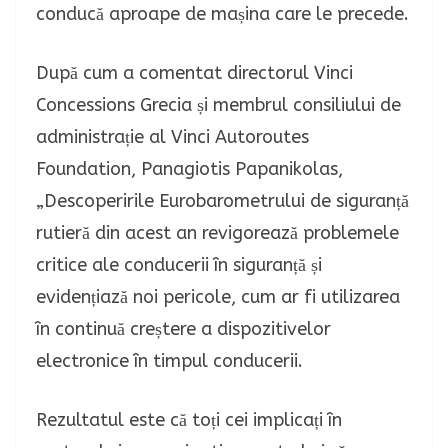
conducă aproape de mașina care le precede.
După cum a comentat directorul Vinci
Concessions Grecia și membrul consiliului de
administrație al Vinci Autoroutes
Foundation, Panagiotis Papanikolas,
„Descoperirile Eurobarometrului de siguranță
rutieră din acest an revigorează problemele
critice ale conducerii în siguranță și
evidențiază noi pericole, cum ar fi utilizarea
în continuă creștere a dispozitivelor
electronice în timpul conducerii.
Rezultatul este că toți cei implicați în