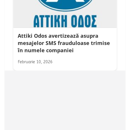
Attiki Odos avertizează asupra
mesajelor SMS frauduloase trimise
în numele companiei
februarie 10, 2026