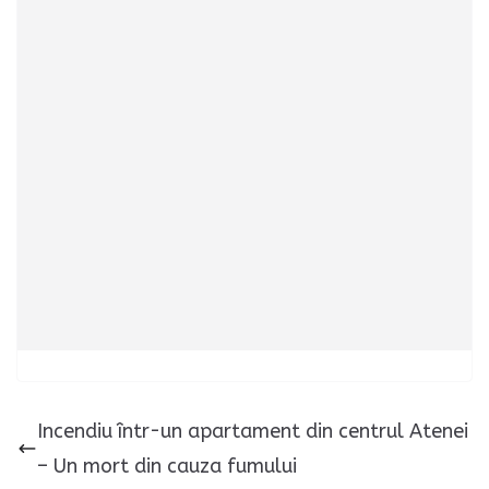
Incendiu într-un apartament din centrul Atenei
– Un mort din cauza fumului