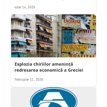
iulie 14, 2026
Explozia chiriilor amenință
redresarea economică a Greciei
februarie 11, 2026