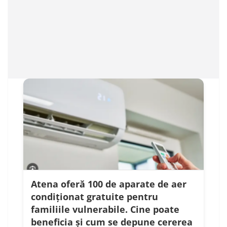
Atena oferă 100 de aparate de aer
condiționat gratuite pentru
familiile vulnerabile. Cine poate
beneficia și cum se depune cererea