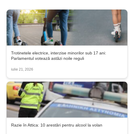
Trotinetele electrice, interzise minorilor sub 17 ani:
Parlamentul votează astăzi noile reguli
iulie 21, 2026
Razie în Attica: 10 arestări pentru alcool la volan