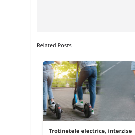
Related Posts
Trotinetele electrice, interzise