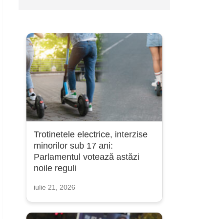
Trotinetele electrice, interzise
minorilor sub 17 ani:
Parlamentul votează astăzi
noile reguli
iulie 21, 2026