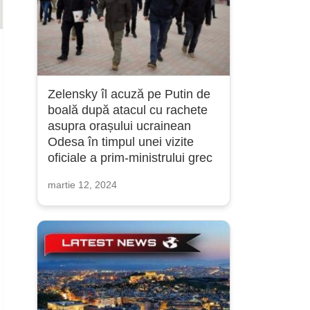
Zelensky îl acuză pe Putin de
boală după atacul cu rachete
asupra orașului ucrainean
Odesa în timpul unei vizite
oficiale a prim-ministrului grec
martie 12, 2024