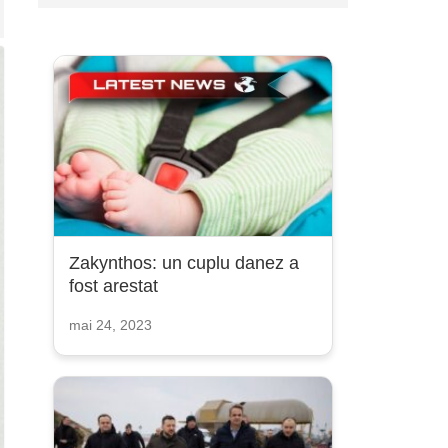
Zakynthos: un cuplu danez a
fost arestat
mai 24, 2023