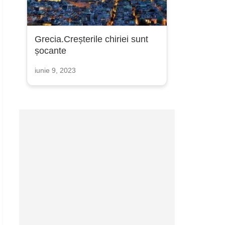
Grecia.Creșterile chiriei sunt
șocante
iunie 9, 2023