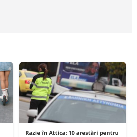
Razie în Attica: 10 arestări pentru