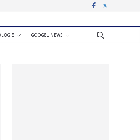
LOGIE
GOOGEL NEWS