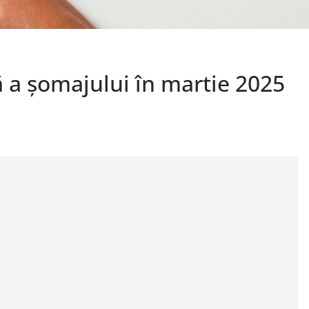
 a șomajului în martie 2025