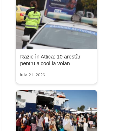
Razie în Attica: 10 arestări
pentru alcool la volan
iulie 21, 2026