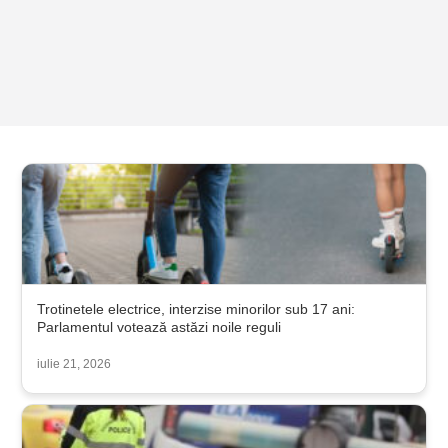
Trotinetele electrice, interzise minorilor sub 17 ani:
Parlamentul votează astăzi noile reguli
iulie 21, 2026