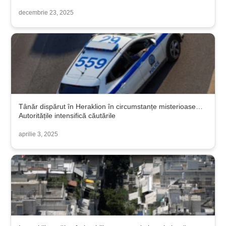
decembrie 23, 2025
Tânăr dispărut în Heraklion în circumstanțe misterioase…
Autoritățile intensifică căutările
aprilie 3, 2025