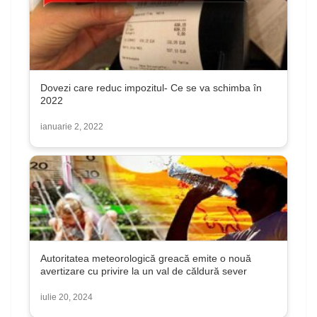
Dovezi care reduc impozitul- Ce se va schimba în
2022
ianuarie 2, 2022
Autoritatea meteorologică greacă emite o nouă
avertizare cu privire la un val de căldură sever
iulie 20, 2024