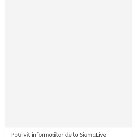
Potrivit informațiilor de la SigmaLive,