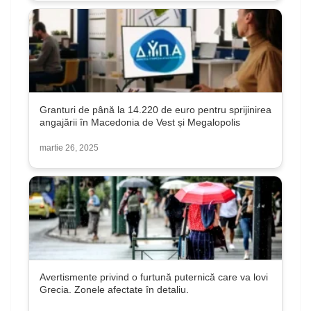
Granturi de până la 14.220 de euro pentru sprijinirea
angajării în Macedonia de Vest și Megalopolis
martie 26, 2025
Avertismente privind o furtună puternică care va lovi
Grecia. Zonele afectate în detaliu.