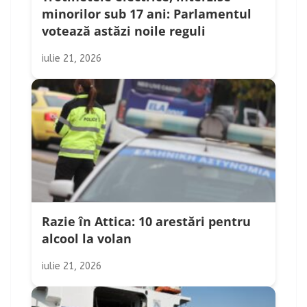
minorilor sub 17 ani: Parlamentul
votează astăzi noile reguli
iulie 21, 2026
Razie în Attica: 10 arestări pentru
alcool la volan
iulie 21, 2026