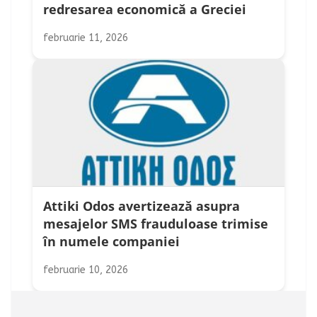
redresarea economică a Greciei
februarie 11, 2026
Attiki Odos avertizează asupra
mesajelor SMS frauduloase trimise
în numele companiei
februarie 10, 2026