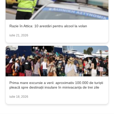
Razie în Attica: 10 arestări pentru alcool la volan
iulie 21, 2026
Prima mare excursie a verii: aproximativ 100.000 de turiști
pleacă spre destinații insulare în minivacanța de trei zile
iulie 18, 2026