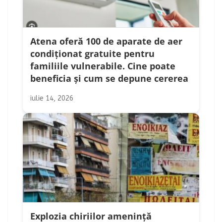
Atena oferă 100 de aparate de aer
condiționat gratuite pentru
familiile vulnerabile. Cine poate
beneficia și cum se depune cererea
iulie 14, 2026
Explozia chiriilor amenință