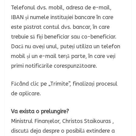
Telefonul dvs. mobil, adresa de e-mail,
IBAN și numele instituției bancare în care
este păstrat contul dvs. bancar, în care
trebuie să fiți beneficiar sau co-beneficiar.
Dacă nu aveți unul, puteți utiliza un telefon
mobil și un e-mail terță parte, în care veți
primi notificările corespunzătoare.
Făcând clic pe „Trimite”, finalizați procesul
de aplicare.
Va exista o prelungire?
Ministrul Finanțelor, Christos Staikouras ,
discută deja despre o posibilă extindere a