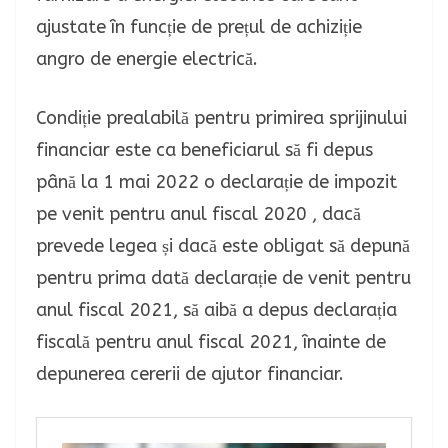
ajustate în funcție de prețul de achiziție
angro de energie electrică.
Condiție prealabilă pentru primirea sprijinului
financiar este ca beneficiarul să fi depus
până la 1 mai 2022 o declarație de impozit
pe venit pentru anul fiscal 2020 , dacă
prevede legea și dacă este obligat să depună
pentru prima dată declarație de venit pentru
anul fiscal 2021, să aibă a depus declarația
fiscală pentru anul fiscal 2021, înainte de
depunerea cererii de ajutor financiar.