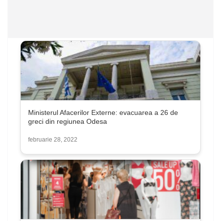
Ministerul Afacerilor Externe: evacuarea a 26 de
greci din regiunea Odesa
februarie 28, 2022