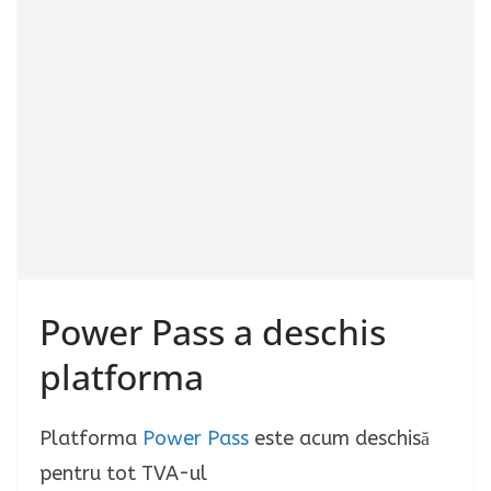
Power Pass a deschis
platforma
Platforma
Power Pass
este acum deschisă
pentru tot TVA-ul