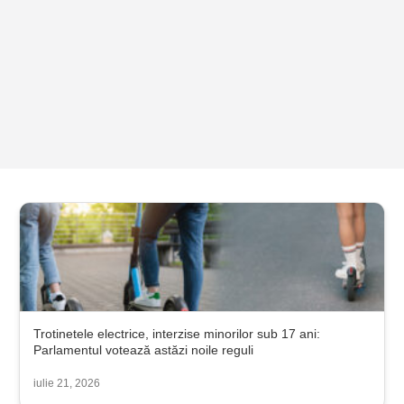
Trotinetele electrice, interzise minorilor sub 17 ani:
Parlamentul votează astăzi noile reguli
iulie 21, 2026