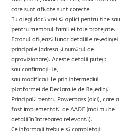
care sunt afișate sunt corecte.
Tu alegi dacă vrei să aplici pentru tine sau
pentru membrul familiei tale protejate.
Ecranul afișează lunar detaliile reședinței
principale (adresa și numărul de
aprovizionare). Aceste detalii puteți:
sau confirmați-le,
sau modificați-le prin intermediul
platformei de Declarație de Reședință
Principală pentru Powerpass (aici), care a
fost implementată de AADE (mai multe
detalii în întrebarea relevantă).
Ce informații trebuie să completați: