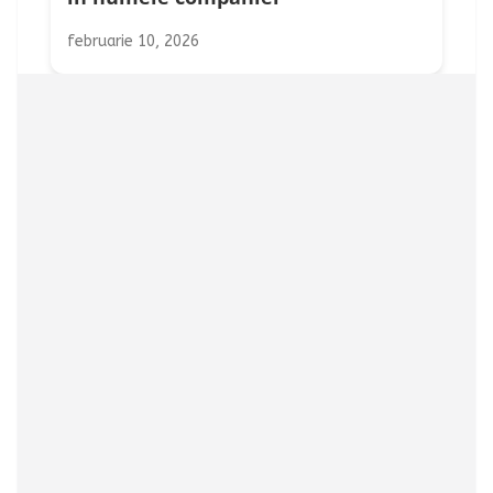
februarie 10, 2026