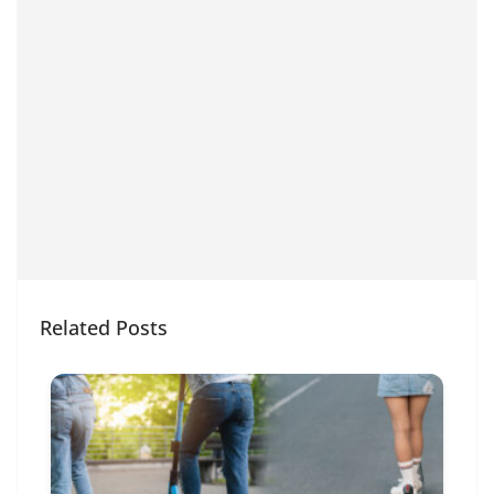
Related Posts