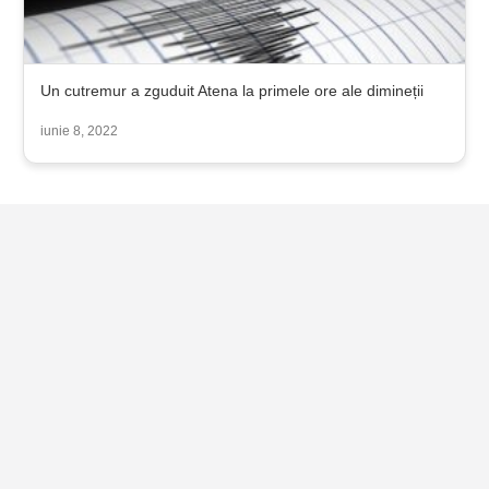
Un cutremur a zguduit Atena la primele ore ale dimineții
iunie 8, 2022