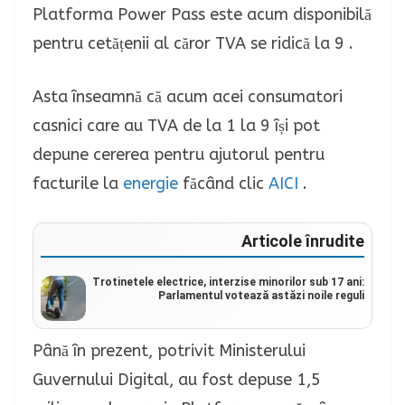
Platforma Power Pass este acum disponibilă
pentru cetățenii al căror TVA se ridică la 9 .
Asta înseamnă că acum acei consumatori
casnici care au TVA de la 1 la 9 își pot
depune cererea pentru ajutorul pentru
facturile la
energie
făcând clic
AICI
.
Articole înrudite
Trotinetele electrice, interzise minorilor sub 17 ani:
Parlamentul votează astăzi noile reguli
Până în prezent, potrivit Ministerului
Guvernului Digital, au fost depuse 1,5