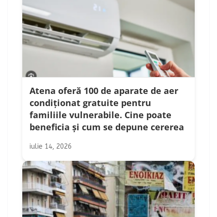
Atena oferă 100 de aparate de aer
condiționat gratuite pentru
familiile vulnerabile. Cine poate
beneficia și cum se depune cererea
iulie 14, 2026