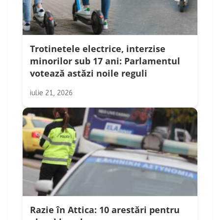
Trotinetele electrice, interzise
minorilor sub 17 ani: Parlamentul
votează astăzi noile reguli
iulie 21, 2026
Razie în Attica: 10 arestări pentru