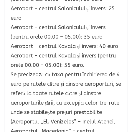
Aeroport – centrul Salonicului și invers: 25
euro
Aeroport – centrul Salonicului și invers
(pentru orele 00.00 – 05.00): 35 euro
Aeroport – centrul Kavala și invers: 40 euro
Aeroport – centrul Kavala și invers (pentru
orele 00.00 – 05.00): 55 euro.
Se precizează că taxa pentru închirierea de 4
euro pe rutele către și dinspre aeroporturi, se
referă la toate rutele către și dinspre
aeroporturile țării, cu excepția celor trei rute
unde se stabilește prețuri prestabilite
(Aeroportul „El. Venizelos” – Inelul Atenei,
Aeroportul „Macedonia” – centrul