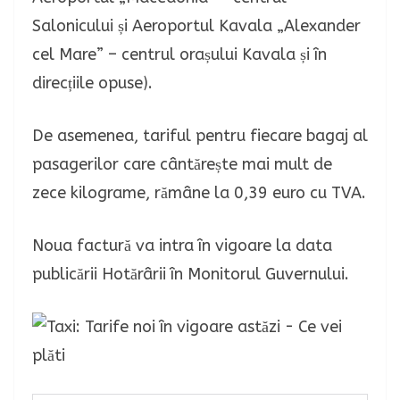
Salonicului și Aeroportul Kavala „Alexander
cel Mare” – centrul orașului Kavala și în
direcțiile opuse).
De asemenea, tariful pentru fiecare bagaj al
pasagerilor care cântărește mai mult de
zece kilograme, rămâne la 0,39 euro cu TVA.
Noua factură va intra în vigoare la data
publicării Hotărârii în Monitorul Guvernului.