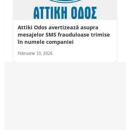
Attiki Odos avertizează asupra
mesajelor SMS frauduloase trimise
în numele companiei
februarie 10, 2026