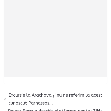
Excursie la Arachova și nu ne referim la acest
cunoscut Parnassos…