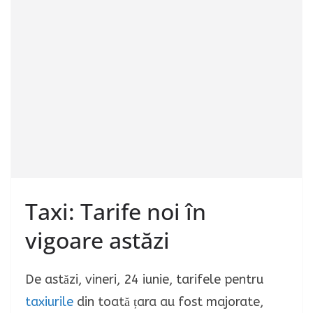
Taxi: Tarife noi în
vigoare astăzi
De astăzi, vineri, 24 iunie, tarifele pentru
taxiurile
din toată țara au fost majorate,