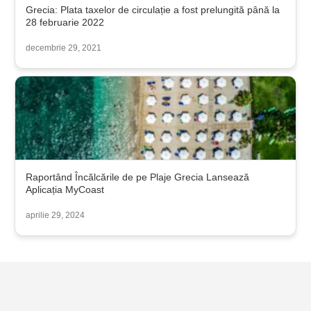
Grecia: Plata taxelor de circulație a fost prelungită până la
28 februarie 2022
decembrie 29, 2021
Raportând Încălcările de pe Plaje Grecia Lansează
Aplicația MyCoast
aprilie 29, 2024