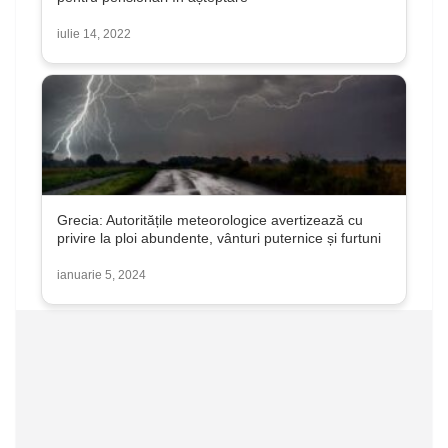
iulie 14, 2022
Grecia: Autoritățile meteorologice avertizează cu
privire la ploi abundente, vânturi puternice și furtuni
ianuarie 5, 2024