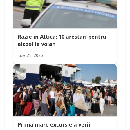
Razie în Attica: 10 arestări pentru
alcool la volan
iulie 21, 2026
Prima mare excursie a verii: