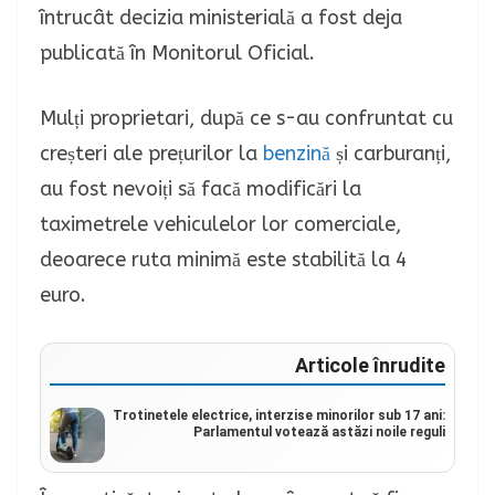
întrucât decizia ministerială a fost deja
publicată în Monitorul Oficial.
Mulți proprietari, după ce s-au confruntat cu
creșteri ale prețurilor la
benzină
și carburanți,
au fost nevoiți să facă modificări la
taximetrele vehiculelor lor comerciale,
deoarece ruta minimă este stabilită la 4
euro.
Articole înrudite
Trotinetele electrice, interzise minorilor sub 17 ani:
Parlamentul votează astăzi noile reguli