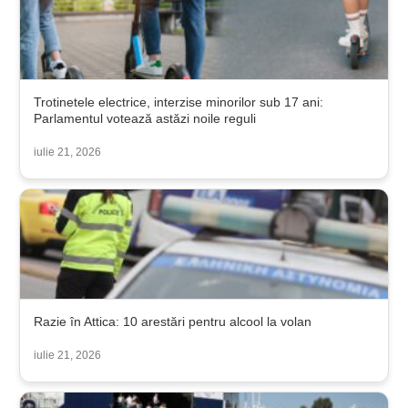
Trotinetele electrice, interzise minorilor sub 17 ani:
Parlamentul votează astăzi noile reguli
iulie 21, 2026
Razie în Attica: 10 arestări pentru alcool la volan
iulie 21, 2026