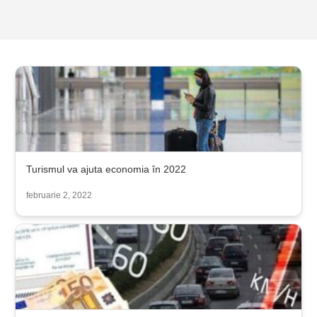
Turismul va ajuta economia în 2022
februarie 2, 2022