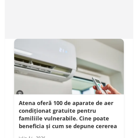
Atena oferă 100 de aparate de aer
condiționat gratuite pentru
familiile vulnerabile. Cine poate
beneficia și cum se depune cererea