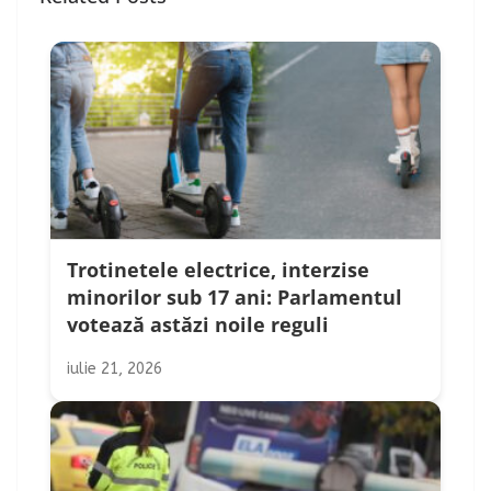
Trotinetele electrice, interzise
minorilor sub 17 ani: Parlamentul
votează astăzi noile reguli
iulie 21, 2026