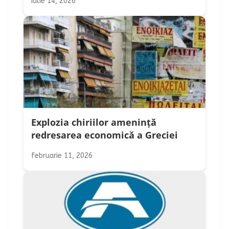
iulie 14, 2026
Explozia chiriilor amenință
redresarea economică a Greciei
februarie 11, 2026