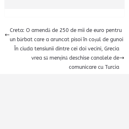
Creta: O amendă de 250 de mii de euro pentru
un bărbat care a aruncat pisoi în coșul de gunoi
În ciuda tensiunii dintre cei doi vecini, Grecia
vrea să mențină deschise canalele de
comunicare cu Turcia