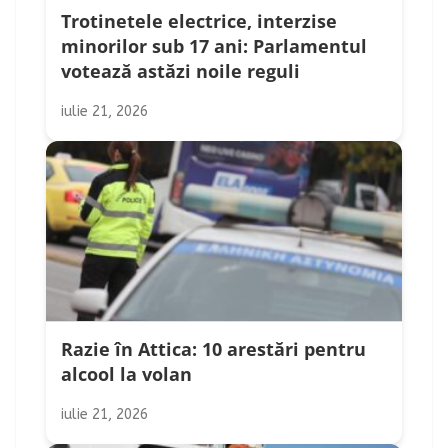
Trotinetele electrice, interzise
minorilor sub 17 ani: Parlamentul
votează astăzi noile reguli
iulie 21, 2026
Razie în Attica: 10 arestări pentru
alcool la volan
iulie 21, 2026