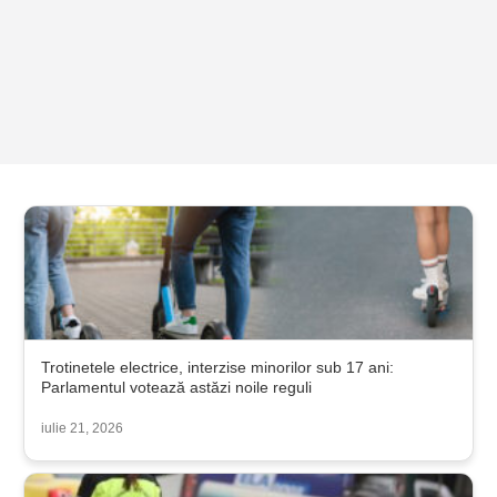
Trotinetele electrice, interzise minorilor sub 17 ani:
Parlamentul votează astăzi noile reguli
iulie 21, 2026