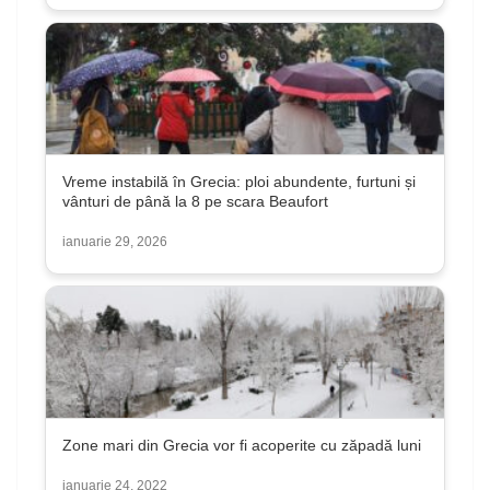
Vreme instabilă în Grecia: ploi abundente, furtuni și
vânturi de până la 8 pe scara Beaufort
ianuarie 29, 2026
Zone mari din Grecia vor fi acoperite cu zăpadă luni
ianuarie 24, 2022