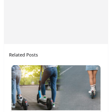
Related Posts