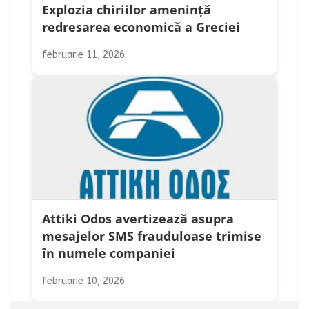
Explozia chiriilor amenință
redresarea economică a Greciei
februarie 11, 2026
Attiki Odos avertizează asupra
mesajelor SMS frauduloase trimise
în numele companiei
februarie 10, 2026