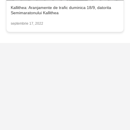
Kallithea: Aranjamente de trafic duminica 18/9, datorita
Semimaratonului Kallithea
septembrie 17, 2022