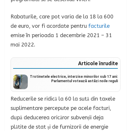
Rabaturile, care pot varia de la 18 la 600
de euro, vor fi acordate pentru
facturile
emise în perioada 1 decembrie 2021 – 31
mai 2022.
Articole înrudite
Trotinetele electrice, interzise minorilor sub 17 ani:
Parlamentul votează astăzi noile reguli
Reducerile se ridică la 60 la sută din taxele
suplimentare percepute pe acele facturi,
după deducerea oricăror subvenții deja
plătite de stat și de furnizorii de energie