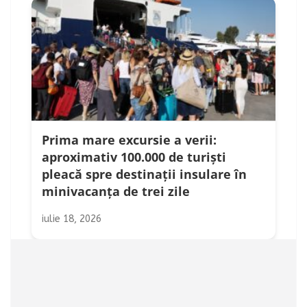
Prima mare excursie a verii:
aproximativ 100.000 de turiști
pleacă spre destinații insulare în
minivacanța de trei zile
iulie 18, 2026