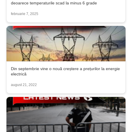
deoarece temperaturile scad la minus 6 grade
februarie 7, 2025
Din septembrie vine o nouă creștere a prețurilor la energie
electrică
august 21, 2022