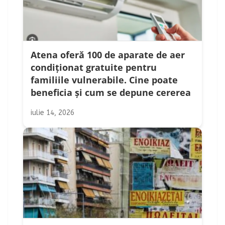
Atena oferă 100 de aparate de aer
condiționat gratuite pentru
familiile vulnerabile. Cine poate
beneficia și cum se depune cererea
iulie 14, 2026