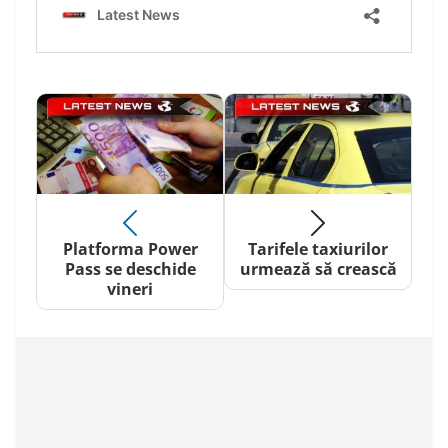
Platforma Power
Tarifele taxiurilor
Pass se deschide
urmează să crească
vineri