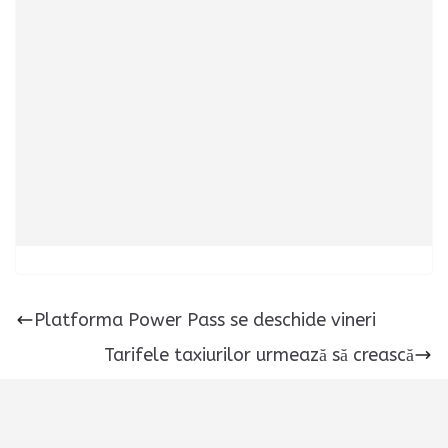
Platforma Power Pass se deschide vineri
Tarifele taxiurilor urmează să crească