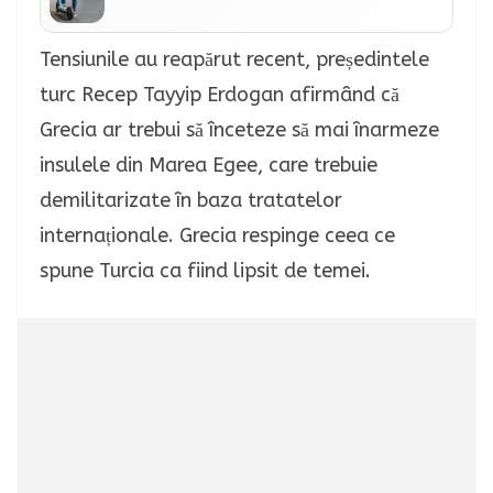
Tensiunile au reapărut recent, președintele
turc Recep Tayyip Erdogan afirmând că
Grecia ar trebui să înceteze să mai înarmeze
insulele din Marea Egee, care trebuie
demilitarizate în baza tratatelor
internaționale. Grecia respinge ceea ce
spune Turcia ca fiind lipsit de temei.