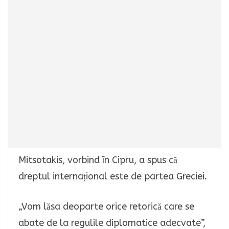
Mitsotakis, vorbind în Cipru, a spus că
dreptul internațional este de partea Greciei.
„Vom lăsa deoparte orice retorică care se
abate de la regulile diplomatice adecvate”,