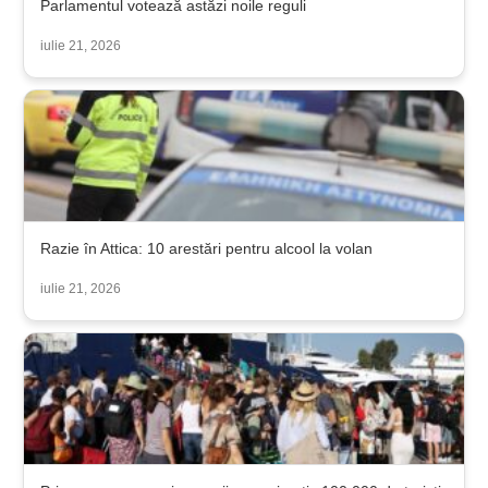
Parlamentul votează astăzi noile reguli
iulie 21, 2026
Razie în Attica: 10 arestări pentru alcool la volan
iulie 21, 2026