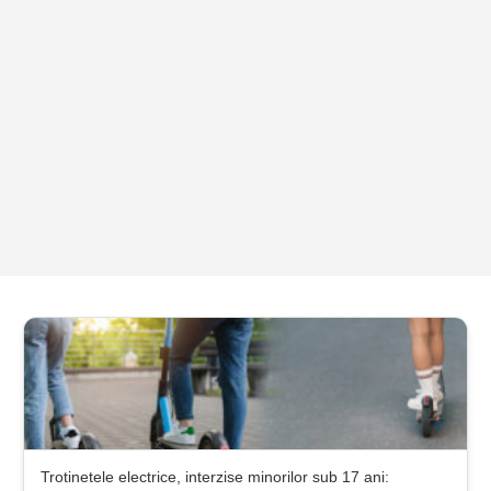
Trotinetele electrice, interzise minorilor sub 17 ani: