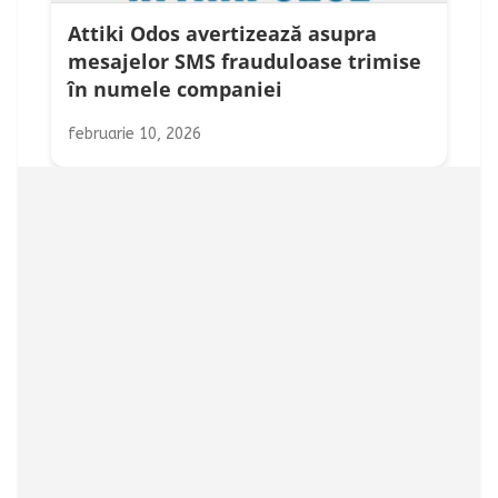
Attiki Odos avertizează asupra
mesajelor SMS frauduloase trimise
în numele companiei
februarie 10, 2026