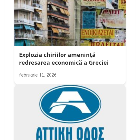
Explozia chiriilor amenință
redresarea economică a Greciei
februarie 11, 2026