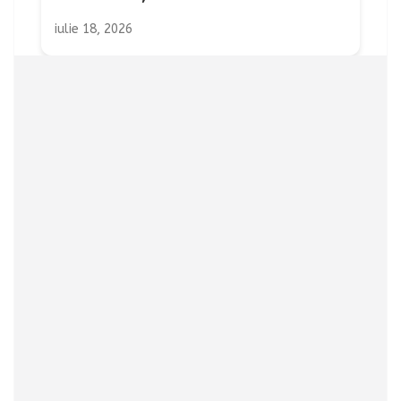
iulie 18, 2026