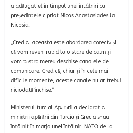
a adăugat el în timpul unei întâlniri cu
președintele cipriot Nicos Anastasiades la
Nicosia.
„Cred că aceasta este abordarea corectă și
că vom reveni rapid la o stare de calm și
vom păstra mereu deschise canalele de
comunicare. Cred că, chiar și în cele mai
dificile momente, aceste canale nu ar trebui
niciodată închise.”
Ministerul turc al Apărării a declarat că
miniștrii apărării din Turcia și Grecia s-au
întâlnit în marja unei întâlniri NATO de la