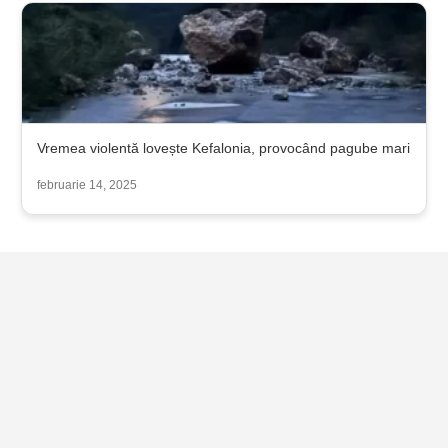
Vremea violentă lovește Kefalonia, provocând pagube mari
februarie 14, 2025