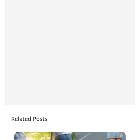
Related Posts