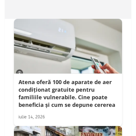
Atena oferă 100 de aparate de aer
condiționat gratuite pentru
familiile vulnerabile. Cine poate
beneficia și cum se depune cererea
iulie 14, 2026