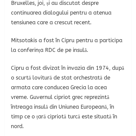
Bruxelles, joi, și au discutat despre
continuarea dialogului pentru a atenua
tensiunea care a crescut recent.
Mitsotakis a fost în Cipru pentru a participa
la conferința RDC de pe insulă.
Cipru a fost divizat în invazia din 1974, după
o scurtă lovitură de stat orchestrată de
armata care conducea Grecia la acea
vreme. Guvernul cipriot grec reprezintă
întreaga insulă din Uniunea Europeană, în
timp ce o țară cipriotă turcă este situată în
nord.