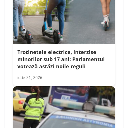
Trotinetele electrice, interzise
minorilor sub 17 ani: Parlamentul
votează astăzi noile reguli
iulie 21, 2026