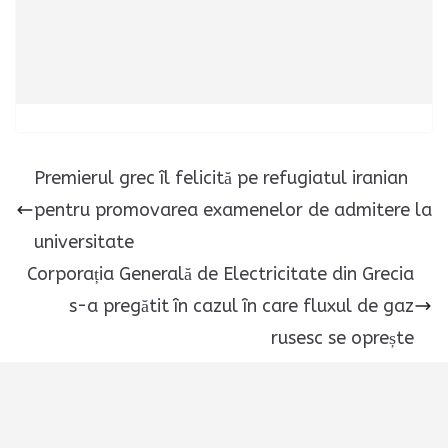
Premierul grec îl felicită pe refugiatul iranian
pentru promovarea examenelor de admitere la
universitate
Corporația Generală de Electricitate din Grecia
s-a pregătit în cazul în care fluxul de gaz
rusesc se oprește