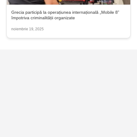
Grecia participă la operațiunea internațională „Mobile 8”
împotriva criminalității organizate
noiembrie 19, 2025