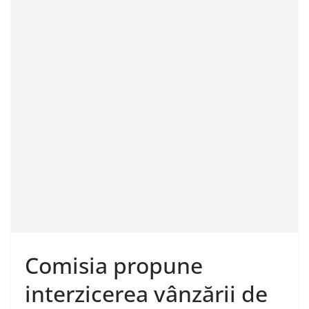
Comisia propune
interzicerea vânzării de