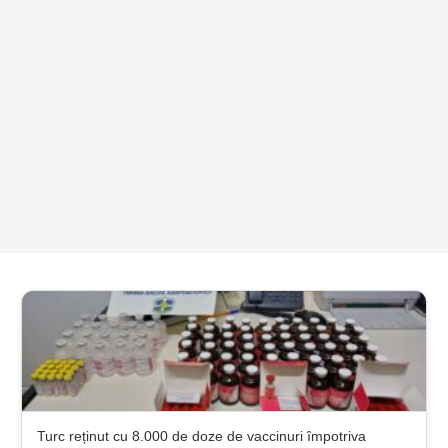
Turc reținut cu 8.000 de doze de vaccinuri împotriva