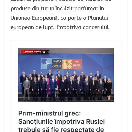
produse din tutun încălzit parfumat în
Uniunea Europeană, ca parte a Planului
european de luptă împotriva cancerului.