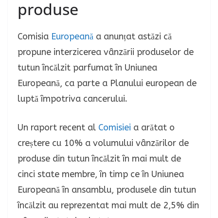
produse
Comisia
Europeană
a anunțat astăzi că
propune interzicerea vânzării produselor de
tutun încălzit parfumat în Uniunea
Europeană, ca parte a Planului european de
luptă împotriva cancerului.
Un raport recent al
Comisiei
a arătat o
creștere cu 10% a volumului vânzărilor de
produse din tutun încălzit în mai mult de
cinci state membre, în timp ce în Uniunea
Europeană în ansamblu, produsele din tutun
încălzit au reprezentat mai mult de 2,5% din