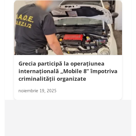
Grecia participă la operațiunea
internațională „Mobile 8” împotriva
criminalității organizate
noiembrie 19, 2025