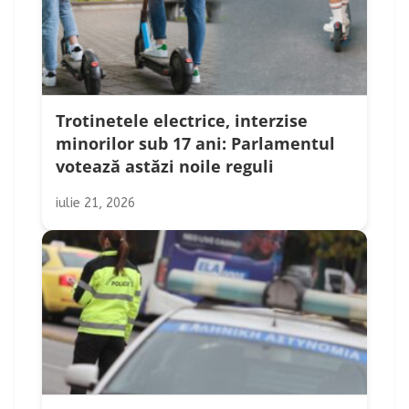
Trotinetele electrice, interzise
minorilor sub 17 ani: Parlamentul
votează astăzi noile reguli
iulie 21, 2026