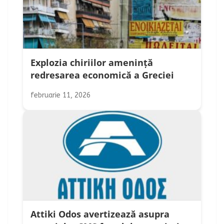
Explozia chiriilor amenință
redresarea economică a Greciei
februarie 11, 2026
Attiki Odos avertizează asupra