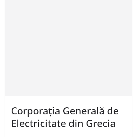
Corporația Generală de
Electricitate din Grecia