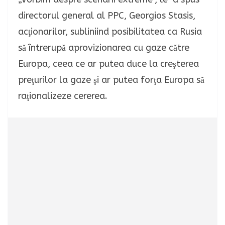
directorul general al PPC, Georgios Stasis,
acţionarilor, subliniind posibilitatea ca Rusia
să întrerupă aprovizionarea cu gaze către
Europa, ceea ce ar putea duce la creşterea
preţurilor la gaze şi ar putea forţa Europa să
raţionalizeze cererea.