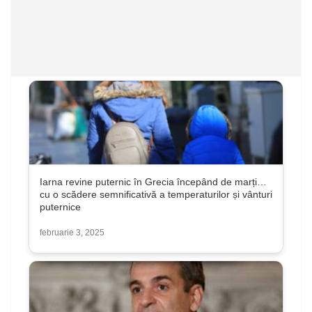
Iarna revine puternic în Grecia începând de marți…
cu o scădere semnificativă a temperaturilor și vânturi
puternice
februarie 3, 2025