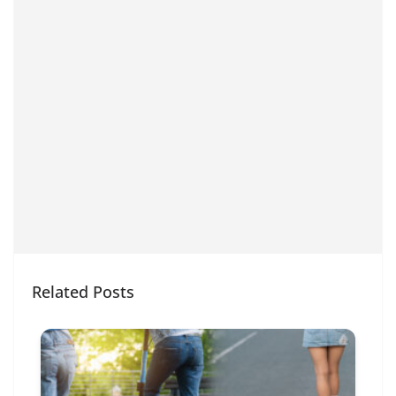
Related Posts