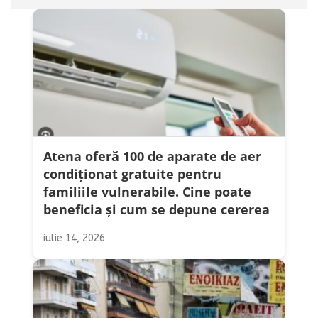
Atena oferă 100 de aparate de aer
condiționat gratuite pentru
familiile vulnerabile. Cine poate
beneficia și cum se depune cererea
iulie 14, 2026