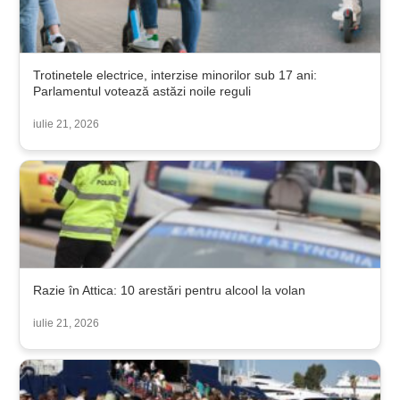
Trotinetele electrice, interzise minorilor sub 17 ani:
Parlamentul votează astăzi noile reguli
iulie 21, 2026
Razie în Attica: 10 arestări pentru alcool la volan
iulie 21, 2026