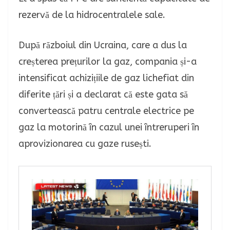
rezervă de la hidrocentralele sale.
După războiul din Ucraina, care a dus la
creșterea prețurilor la gaz, compania și-a
intensificat achizițiile de gaz lichefiat din
diferite țări și a declarat că este gata să
convertească patru centrale electrice pe
gaz la motorină în cazul unei întreruperi în
aprovizionarea cu gaze rusești.