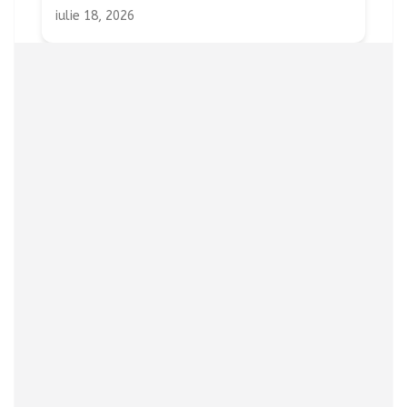
iulie 18, 2026