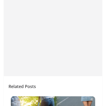
Related Posts