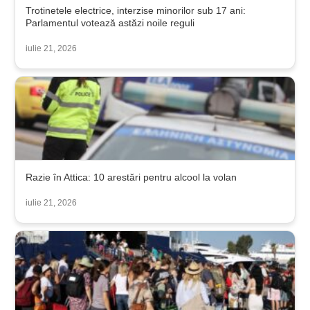
Trotinetele electrice, interzise minorilor sub 17 ani:
Parlamentul votează astăzi noile reguli
iulie 21, 2026
Razie în Attica: 10 arestări pentru alcool la volan
iulie 21, 2026