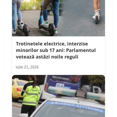
Trotinetele electrice, interzise
minorilor sub 17 ani: Parlamentul
votează astăzi noile reguli
iulie 21, 2026