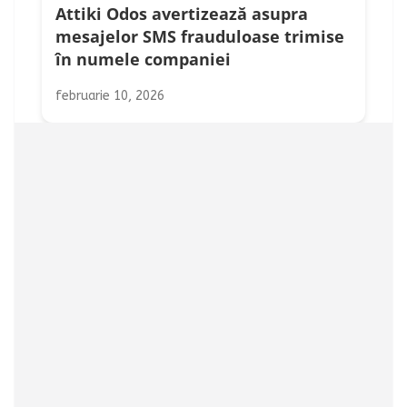
Attiki Odos avertizează asupra
mesajelor SMS frauduloase trimise
în numele companiei
februarie 10, 2026