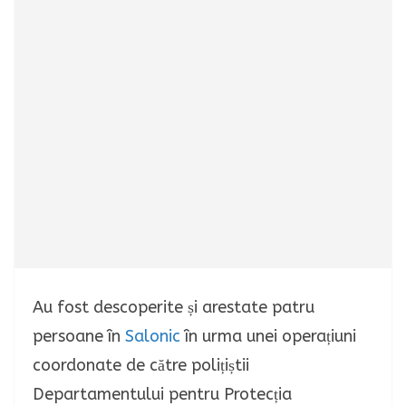
Au fost descoperite și arestate patru
persoane în
Salonic
în urma unei operațiuni
coordonate de către polițiștii
Departamentului pentru Protecția