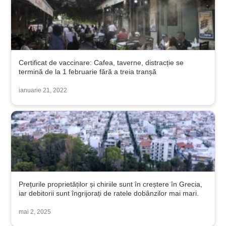
Certificat de vaccinare: Cafea, taverne, distracție se
termină de la 1 februarie fără a treia tranșă
ianuarie 21, 2022
Prețurile proprietăților și chiriile sunt în creștere în Grecia,
iar debitorii sunt îngrijorați de ratele dobânzilor mai mari.
mai 2, 2025