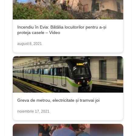
Incendiu în Evia: Bătălia locuitorilor pentru a-și
proteja casele – Video
august 8, 2021
Greva de metrou, electricitate și tramvai joi
noiembrie 17, 2021