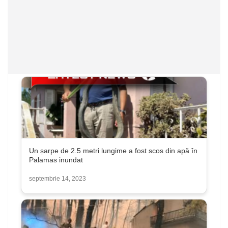
Un șarpe de 2.5 metri lungime a fost scos din apă în
Palamas inundat
septembrie 14, 2023