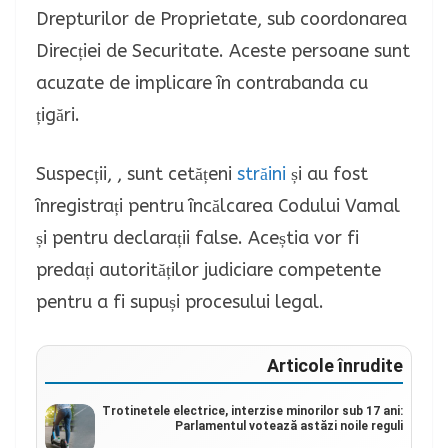
Drepturilor de Proprietate, sub coordonarea
Direcției de Securitate. Aceste persoane sunt
acuzate de implicare în contrabanda cu
țigări.
Suspecții, , sunt cetățeni
străini
și au fost
înregistrați pentru încălcarea Codului Vamal
și pentru declarații false. Aceștia vor fi
predați autorităților judiciare competente
pentru a fi supuși procesului legal.
Articole înrudite
Trotinetele electrice, interzise minorilor sub 17 ani:
Parlamentul votează astăzi noile reguli