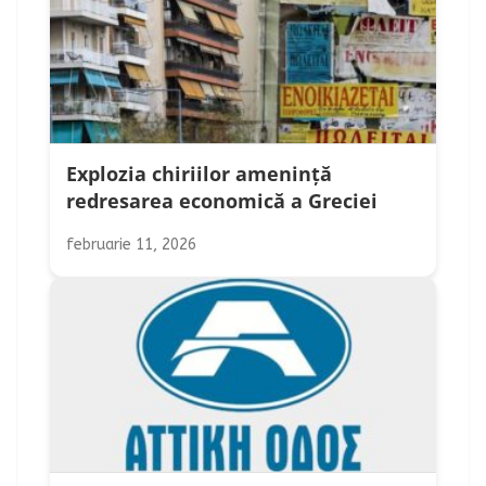
Explozia chiriilor amenință
redresarea economică a Greciei
februarie 11, 2026