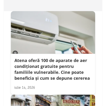
Atena oferă 100 de aparate de aer
condiționat gratuite pentru
familiile vulnerabile. Cine poate
beneficia și cum se depune cererea
iulie 14, 2026