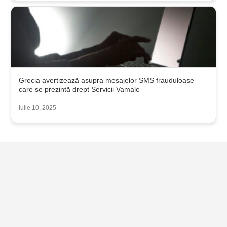
Grecia avertizează asupra mesajelor SMS frauduloase
care se prezintă drept Servicii Vamale
iulie 10, 2025