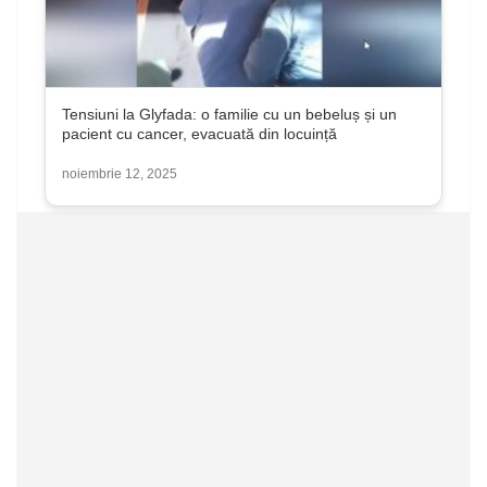
Tensiuni la Glyfada: o familie cu un bebeluș și un
pacient cu cancer, evacuată din locuință
noiembrie 12, 2025