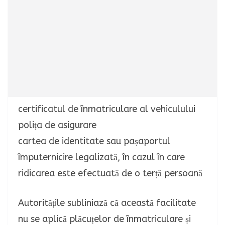
certificatul de înmatriculare al vehiculului
polița de asigurare
cartea de identitate sau pașaportul
împuternicire legalizată, în cazul în care
ridicarea este efectuată de o terță persoană
Autoritățile subliniază că această facilitate
nu se aplică plăcuțelor de înmatriculare și