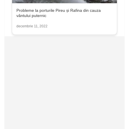
Probleme la porturile Pireu și Rafina din cauza
vântului puternic
decembrie 11, 2022