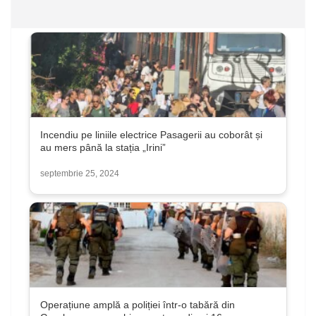
Incendiu pe liniile electrice Pasagerii au coborât și
au mers până la stația „Irini”
septembrie 25, 2024
Operațiune amplă a poliției într-o tabără din