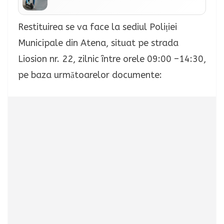
Restituirea se va face la sediul Poliției
Municipale din Atena, situat pe strada
Liosion nr. 22, zilnic între orele 09:00 –14:30,
pe baza următoarelor documente: