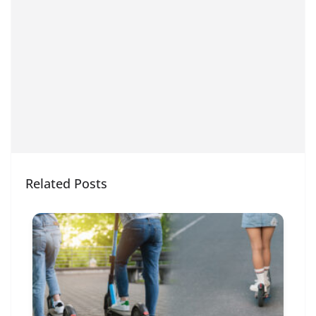
Related Posts