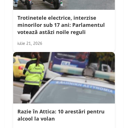
Trotinetele electrice, interzise
minorilor sub 17 ani: Parlamentul
votează astăzi noile reguli
iulie 21, 2026
Razie în Attica: 10 arestări pentru
alcool la volan