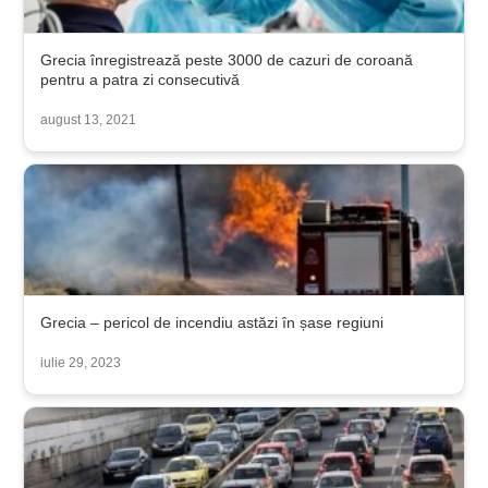
Grecia înregistrează peste 3000 de cazuri de coroană
pentru a patra zi consecutivă
august 13, 2021
Grecia – pericol de incendiu astăzi în șase regiuni
iulie 29, 2023