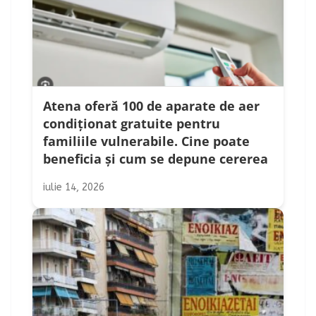
Atena oferă 100 de aparate de aer
condiționat gratuite pentru
familiile vulnerabile. Cine poate
beneficia și cum se depune cererea
iulie 14, 2026