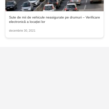
Sute de mii de vehicule neasigurate pe drumuri – Verificare
electronică a locației lor
decembrie 30, 2021