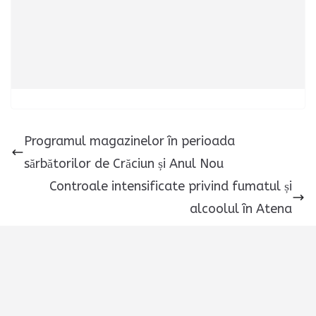
Programul magazinelor în perioada
sărbătorilor de Crăciun și Anul Nou
Controale intensificate privind fumatul și
alcoolul în Atena