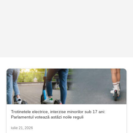
Trotinetele electrice, interzise minorilor sub 17 ani:
Parlamentul votează astăzi noile reguli
iulie 21, 2026