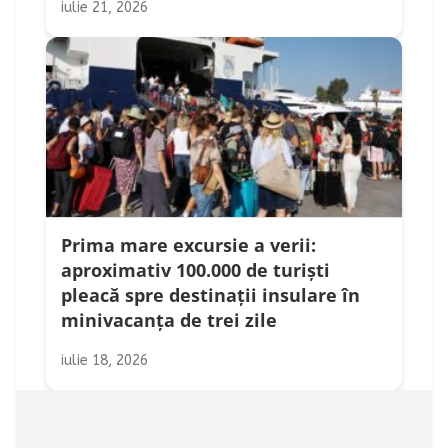
iulie 21, 2026
Prima mare excursie a verii:
aproximativ 100.000 de turiști
pleacă spre destinații insulare în
minivacanța de trei zile
iulie 18, 2026