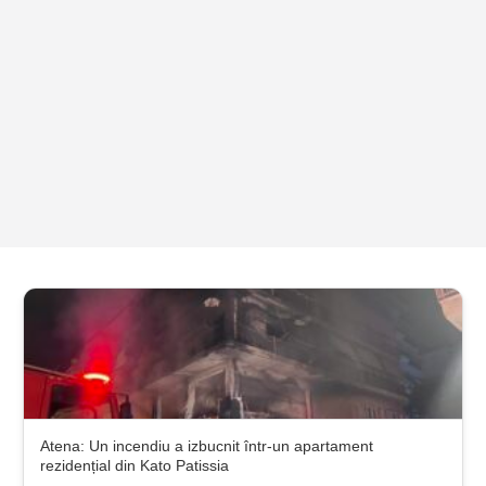
Atena: Un incendiu a izbucnit într-un apartament
rezidențial din Kato Patissia