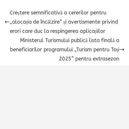
Creștere semnificativă a cererilor pentru
„alocația de încălzire” și avertismente privind
erori care duc la respingerea aplicațiilor
Ministerul Turismului publică lista finală a
beneficiarilor programului „Turism pentru Toți
2025” pentru extrasezon