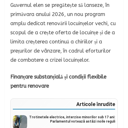
Guvernul elen se pregătește să lanseze, în
primăvara anului 2026, un nou program
amplu dedicat renovării locuințelor vechi, cu
scopul de a crește oferta de locuințe și de a
limita creșterea continuă a chiriilor și a
prețurilor de vânzare, în cadrul eforturilor
de combatere a crizei locuințelor.
Finanțare substanțială și condiții flexibile
pentru renovare
Articole înrudite
Trotinetele electrice, interzise minorilor sub 17 ani:
Parlamentul votează astăzi noile reguli