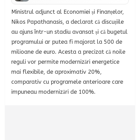
Ministrul adjunct al Economiei și Finanțelor,
Nikos Papathanasis, a declarat că discuțiile
au ajuns într-un stadiu avansat și că bugetul
programului ar putea fi majorat la 500 de
milioane de euro. Acesta a precizat că noile
reguli vor permite modernizări energetice
mai flexibile, de aproximativ 20%,
comparativ cu programele anterioare care
impuneau modernizări de 100%.