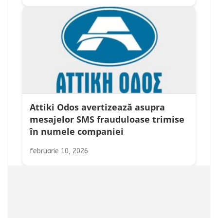
Attiki Odos avertizează asupra
mesajelor SMS frauduloase trimise
în numele companiei
februarie 10, 2026