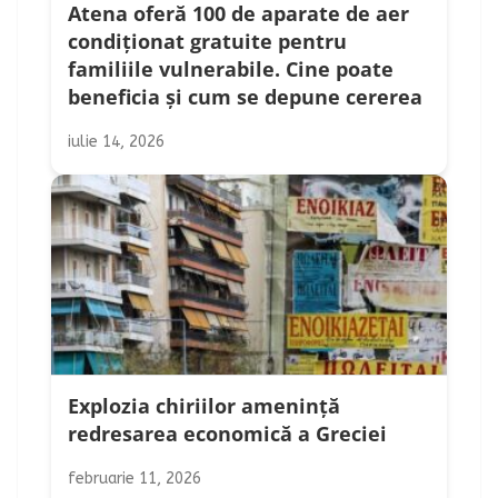
Atena oferă 100 de aparate de aer
condiționat gratuite pentru
familiile vulnerabile. Cine poate
beneficia și cum se depune cererea
iulie 14, 2026
Explozia chiriilor amenință
redresarea economică a Greciei
februarie 11, 2026