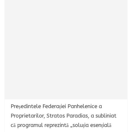
Președintele Federației Panhelenice a
Proprietarilor, Stratos Paradias, a subliniat
că programul reprezintă „soluția esențială