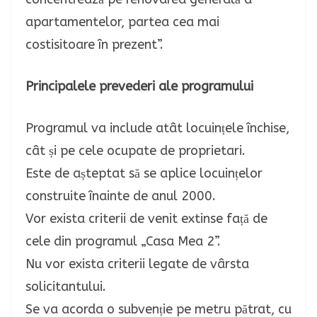
apartamentelor, partea cea mai
costisitoare în prezent”.
Principalele prevederi ale programului
Programul va include atât locuințele închise,
cât și pe cele ocupate de proprietari.
Este de așteptat să se aplice locuințelor
construite înainte de anul 2000.
Vor exista criterii de venit extinse față de
cele din programul „Casa Mea 2”.
Nu vor exista criterii legate de vârsta
solicitantului.
Se va acorda o subvenție pe metru pătrat, cu