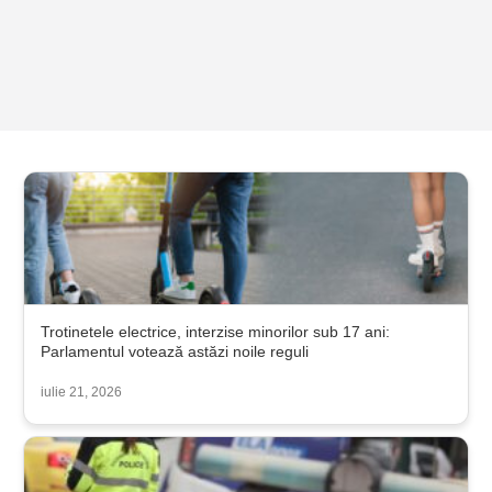
Trotinetele electrice, interzise minorilor sub 17 ani:
Parlamentul votează astăzi noile reguli
iulie 21, 2026