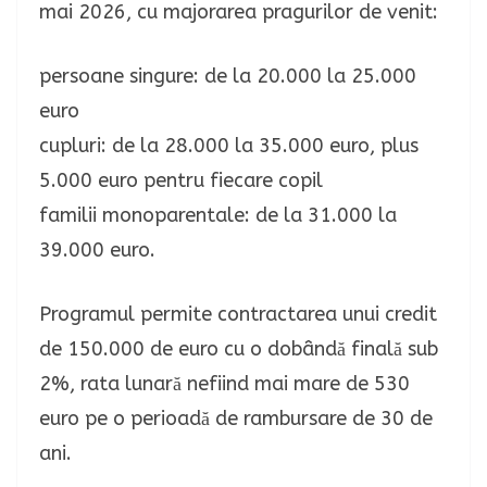
mai 2026, cu majorarea pragurilor de venit:
persoane singure: de la 20.000 la 25.000
euro
cupluri: de la 28.000 la 35.000 euro, plus
5.000 euro pentru fiecare copil
familii monoparentale: de la 31.000 la
39.000 euro.
Programul permite contractarea unui credit
de 150.000 de euro cu o dobândă finală sub
2%, rata lunară nefiind mai mare de 530
euro pe o perioadă de rambursare de 30 de
ani.