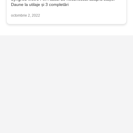
Daune la utilaje și 3 completări
octombrie 2, 2022