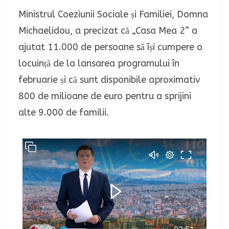
Ministrul Coeziunii Sociale și Familiei, Domna
Michaelidou, a precizat că „Casa Mea 2” a
ajutat 11.000 de persoane să își cumpere o
locuință de la lansarea programului în
februarie și că sunt disponibile aproximativ
800 de milioane de euro pentru a sprijini
alte 9.000 de familii.