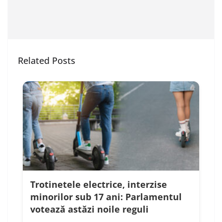
Related Posts
Trotinetele electrice, interzise
minorilor sub 17 ani: Parlamentul
votează astăzi noile reguli