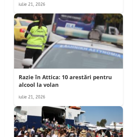
iulie 21, 2026
Razie în Attica: 10 arestări pentru
alcool la volan
iulie 21, 2026