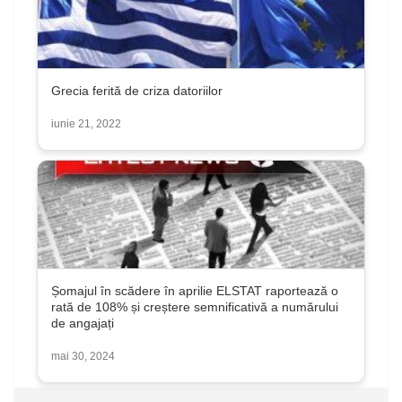
Grecia ferită de criza datoriilor
iunie 21, 2022
Șomajul în scădere în aprilie ELSTAT raportează o
rată de 108% și creștere semnificativă a numărului
de angajați
mai 30, 2024