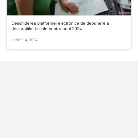
Deschiderea platformei electronice de depunere a
declarațiilor fiscale pentru anul 2024
aprilie 14, 2024