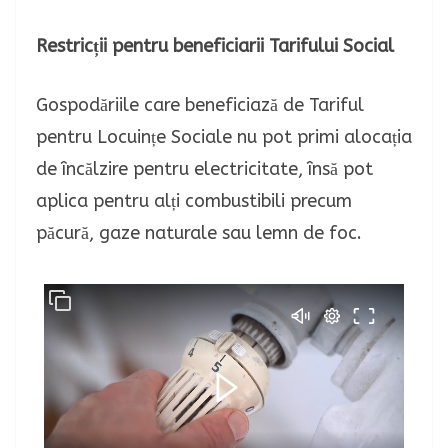
Restricții pentru beneficiarii Tarifului Social
Gospodăriile care beneficiază de Tariful
pentru Locuințe Sociale nu pot primi alocația
de încălzire pentru electricitate, însă pot
aplica pentru alți combustibili precum
păcură, gaze naturale sau lemn de foc.