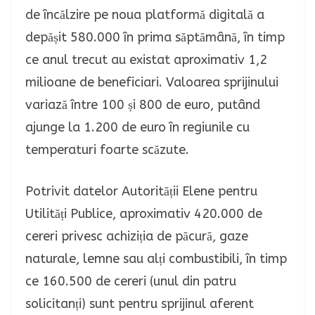
de încălzire pe noua platformă digitală a
depășit 580.000 în prima săptămână, în timp
ce anul trecut au existat aproximativ 1,2
milioane de beneficiari. Valoarea sprijinului
variază între 100 și 800 de euro, putând
ajunge la 1.200 de euro în regiunile cu
temperaturi foarte scăzute.
Potrivit datelor Autorității Elene pentru
Utilități Publice, aproximativ 420.000 de
cereri privesc achiziția de păcură, gaze
naturale, lemne sau alți combustibili, în timp
ce 160.500 de cereri (unul din patru
solicitanți) sunt pentru sprijinul aferent