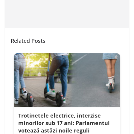
Related Posts
Trotinetele electrice, interzise
minorilor sub 17 ani: Parlamentul
votează astăzi noile reguli