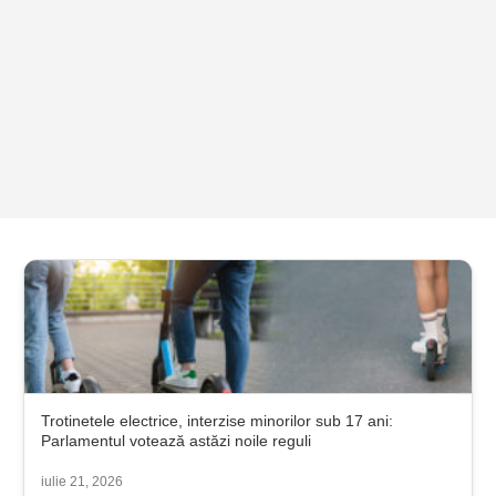
Trotinetele electrice, interzise minorilor sub 17 ani:
Parlamentul votează astăzi noile reguli
iulie 21, 2026