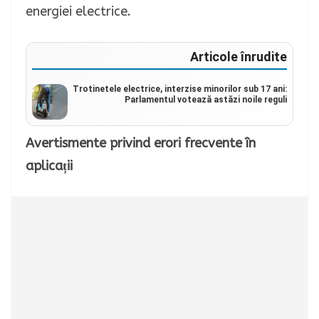
energiei electrice.
Articole înrudite
Trotinetele electrice, interzise minorilor sub 17 ani:
Parlamentul votează astăzi noile reguli
Avertismente privind erori frecvente în
aplicații