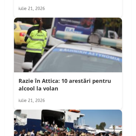
iulie 21, 2026
Razie în Attica: 10 arestări pentru
alcool la volan
iulie 21, 2026