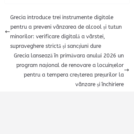
Grecia introduce trei instrumente digitale
pentru a preveni vânzarea de alcool și tutun
minorilor: verificare digitală a vârstei,
supraveghere strictă și sancțiuni dure
Grecia lansează în primăvara anului 2026 un
program național de renovare a locuințelor
pentru a tempera creșterea prețurilor la
vânzare și închiriere