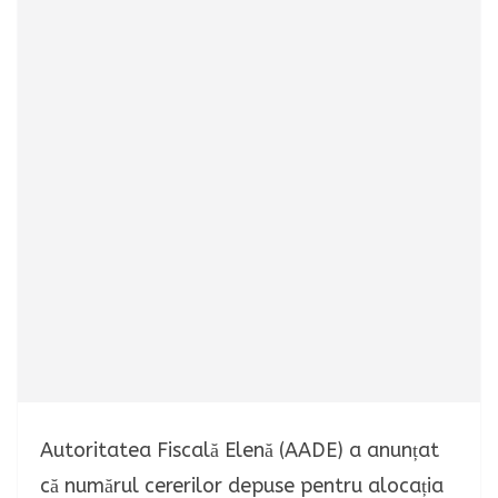
Autoritatea Fiscală Elenă (AADE) a anunțat
că numărul cererilor depuse pentru alocația