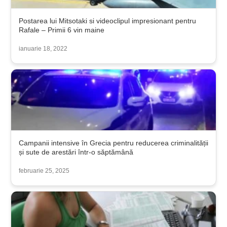
Postarea lui Mitsotaki si videoclipul impresionant pentru
Rafale – Primii 6 vin maine
ianuarie 18, 2022
Campanii intensive în Grecia pentru reducerea criminalității
și sute de arestări într-o săptămână
februarie 25, 2025