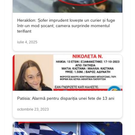
Heraklion: Șofer imprudent lovește un curier și fuge
într-un mod șocant; camera surprinde momentul
terifiant
iulie 4, 2025
Patisia: Alarmă pentru dispariția unei fete de 13 ani
octombrie 23, 2023