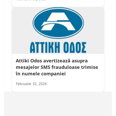
Attiki Odos avertizează asupra
mesajelor SMS frauduloase trimise
în numele companiei
februarie 10, 2026