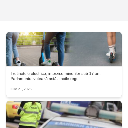
Trotinetele electrice, interzise minorilor sub 17 ani:
Parlamentul votează astăzi noile reguli
iulie 21, 2026