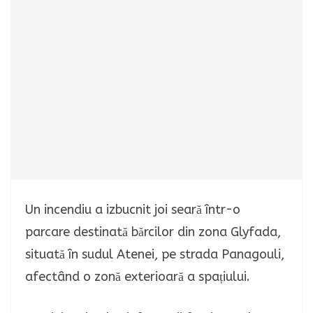
Un incendiu a izbucnit joi seară într-o
parcare destinată bărcilor din zona Glyfada,
situată în sudul Atenei, pe strada Panagouli,
afectând o zonă exterioară a spațiului.