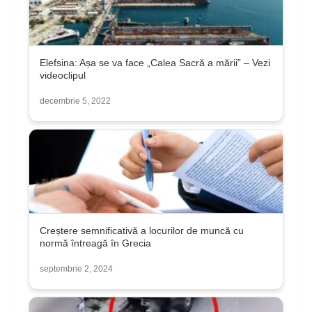
Elefsina: Așa se va face „Calea Sacră a mării” – Vezi
videoclipul
decembrie 5, 2022
Creștere semnificativă a locurilor de muncă cu
normă întreagă în Grecia
septembrie 2, 2024