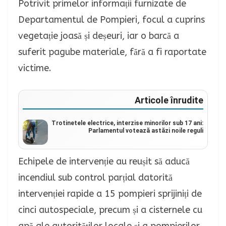
Potrivit primelor informații furnizate de
Departamentul de Pompieri, focul a cuprins
vegetație joasă și deșeuri, iar o barcă a
suferit pagube materiale, fără a fi raportate
victime.
Articole înrudite
Trotinetele electrice, interzise minorilor sub 17 ani:
Parlamentul votează astăzi noile reguli
Echipele de intervenție au reușit să aducă
incendiul sub control parțial datorită
intervenției rapide a 15 pompieri sprijiniți de
cinci autospeciale, precum și a cisternele cu