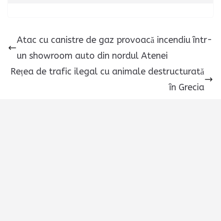
Atac cu canistre de gaz provoacă incendiu într-
un showroom auto din nordul Atenei
Rețea de trafic ilegal cu animale destructurată
în Grecia