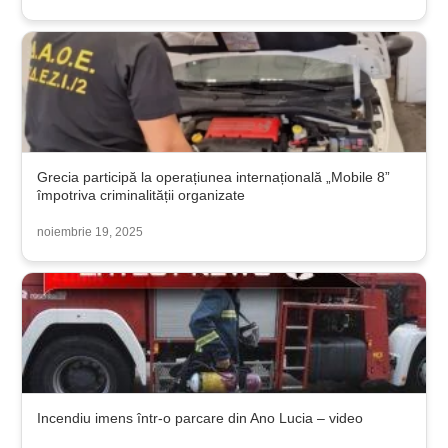
Grecia participă la operațiunea internațională „Mobile 8”
împotriva criminalității organizate
noiembrie 19, 2025
Incendiu imens într-o parcare din Ano Lucia – video