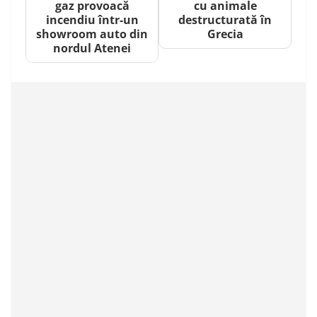
gaz provoacă
cu animale
incendiu într-un
destructurată în
showroom auto din
Grecia
nordul Atenei