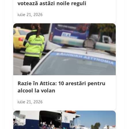
votează astăzi noile reguli
iulie 21, 2026
Razie în Attica: 10 arestări pentru
alcool la volan
iulie 21, 2026