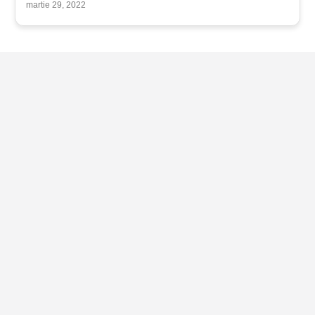
martie 29, 2022