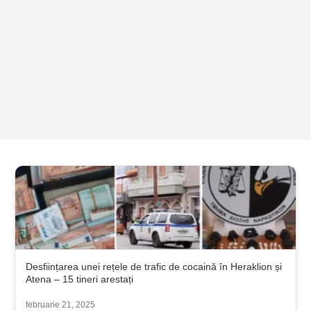
Desființarea unei rețele de trafic de cocaină în Heraklion și
Atena – 15 tineri arestați
februarie 21, 2025