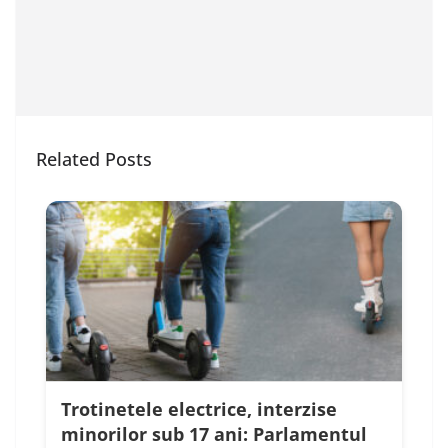
Related Posts
Trotinetele electrice, interzise
minorilor sub 17 ani: Parlamentul