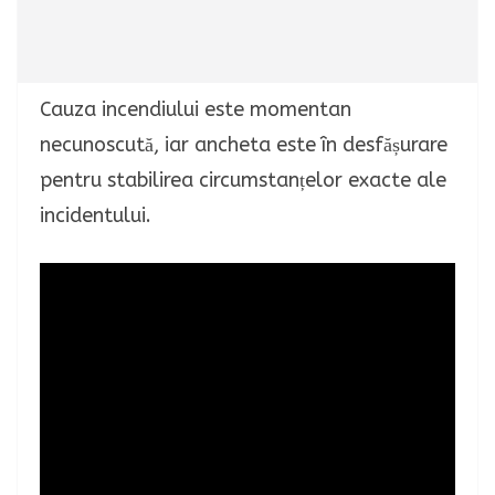
Cauza incendiului este momentan
necunoscută, iar ancheta este în desfășurare
pentru stabilirea circumstanțelor exacte ale
incidentului.