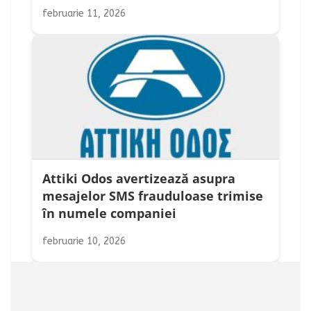
februarie 11, 2026
Attiki Odos avertizează asupra
mesajelor SMS frauduloase trimise
în numele companiei
februarie 10, 2026