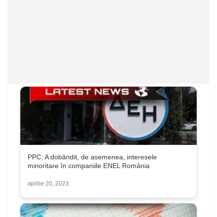
PPC: A dobândit, de asemenea, interesele
minoritare în companiile ENEL România
aprilie 20, 2023