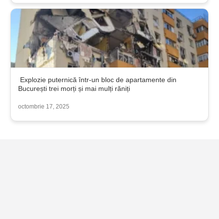
Explozie puternică într-un bloc de apartamente din
București trei morți și mai mulți răniți
octombrie 17, 2025