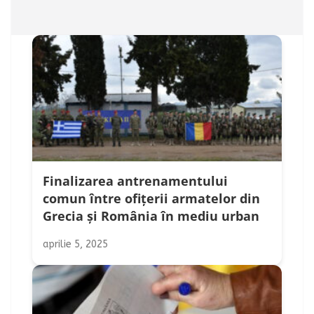
Finalizarea antrenamentului
comun între ofițerii armatelor din
Grecia și România în mediu urban
aprilie 5, 2025