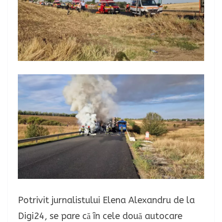
Potrivit jurnalistului Elena Alexandru de la
Digi24, se pare că în cele două autocare