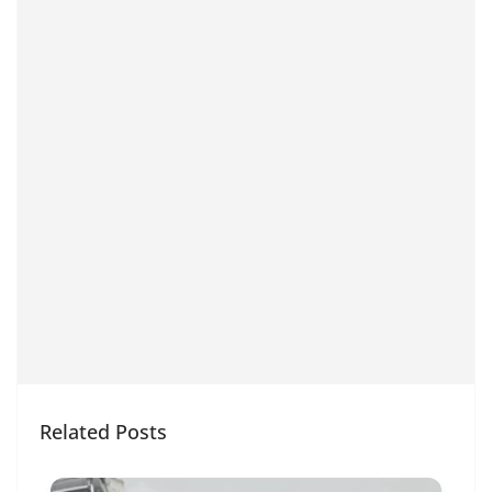
Related Posts