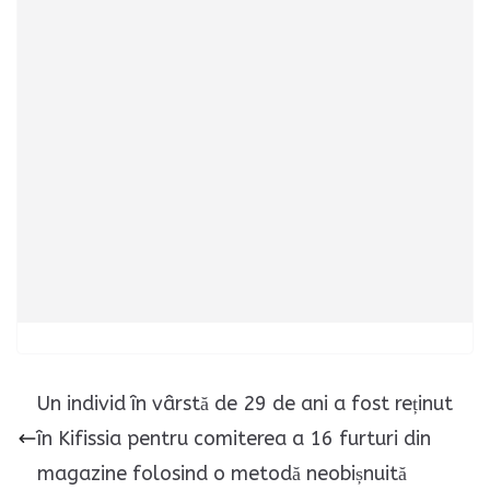
Un individ în vârstă de 29 de ani a fost reținut
în Kifissia pentru comiterea a 16 furturi din
magazine folosind o metodă neobișnuită