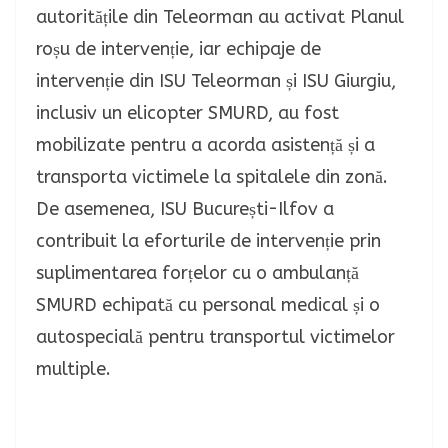
autoritățile din Teleorman au activat Planul
roșu de intervenție, iar echipaje de
intervenție din ISU Teleorman și ISU Giurgiu,
inclusiv un elicopter SMURD, au fost
mobilizate pentru a acorda asistență și a
transporta victimele la spitalele din zonă.
De asemenea, ISU București-Ilfov a
contribuit la eforturile de intervenție prin
suplimentarea forțelor cu o ambulanță
SMURD echipată cu personal medical și o
autospecială pentru transportul victimelor
multiple.