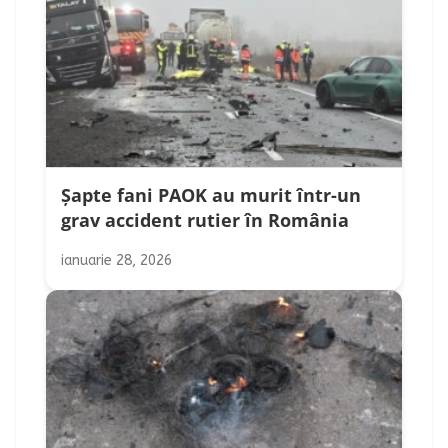
Șapte fani PAOK au murit într-un
grav accident rutier în România
ianuarie 28, 2026