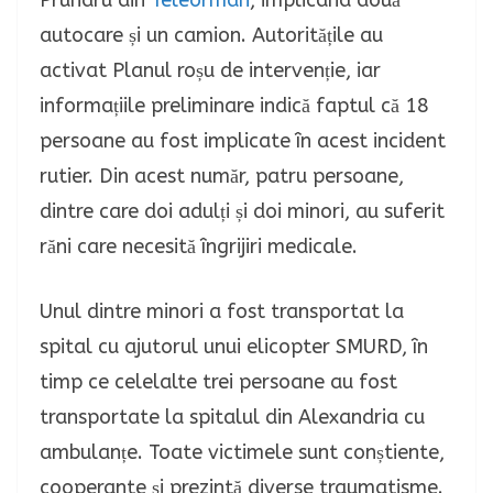
autocare și un camion. Autoritățile au
activat Planul roșu de intervenție, iar
informațiile preliminare indică faptul că 18
persoane au fost implicate în acest incident
rutier. Din acest număr, patru persoane,
dintre care doi adulți și doi minori, au suferit
răni care necesită îngrijiri medicale.
Unul dintre minori a fost transportat la
spital cu ajutorul unui elicopter SMURD, în
timp ce celelalte trei persoane au fost
transportate la spitalul din Alexandria cu
ambulanțe. Toate victimele sunt conștiente,
cooperante și prezintă diverse traumatisme.