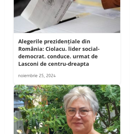
Alegerile prezidențiale din
România: Ciolacu. lider social-
democrat. conduce. urmat de
Lasconi de centru-dreapta
noiembrie 25, 2024