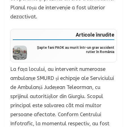
Planul roșu de intervenție a fost ulterior
dezactivat.
Articole înrudite
Șapte fani PAOK au murit într-un grav accident
rutier în România
La fața locului, au intervenit numeroase
ambulanțe SMURD și echipaje ale Serviciului
de Ambulanță Județean Teleorman, cu
sprijinul autorităților din Giurgiu. Scopul
principal este salvarea cât mai multor
persoane afectate. Conform Centrului
Infotrafic, la momentul respectiv, au fost