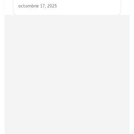
octombrie 17, 2025