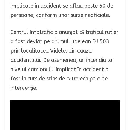
implicate în accident se aflau peste 60 de
persoane, conform unor surse neoficiale.
Centrul Infotrafic a anunțat că traficul rutier
a fost deviat pe drumul județean DJ 503
prin localitatea Videle, din cauza
accidentului. De asemenea, un incendiu la
nivelul camionului implicat în accident a
fost în curs de stins de către echipele de
intervenție.