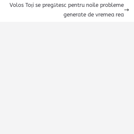
Volos Toți se pregătesc pentru noile probleme
generate de vremea rea