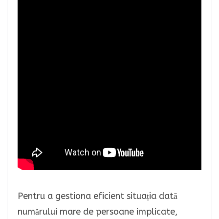
Pentru a gestiona eficient situația dată
numărului mare de persoane implicate,