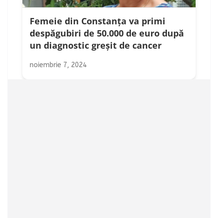
Femeie din Constanța va primi
despăgubiri de 50.000 de euro după
un diagnostic greșit de cancer
noiembrie 7, 2024