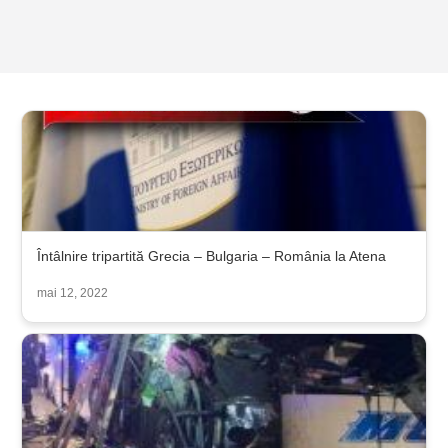
Întâlnire tripartită Grecia – Bulgaria – România la Atena
mai 12, 2022