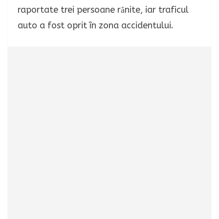
raportate trei persoane rănite, iar traficul
auto a fost oprit în zona accidentului.