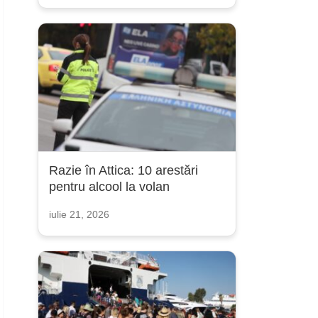
Razie în Attica: 10 arestări
pentru alcool la volan
iulie 21, 2026