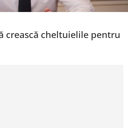
ă crească cheltuielile pentru