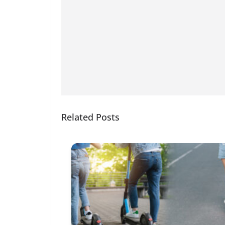
Related Posts