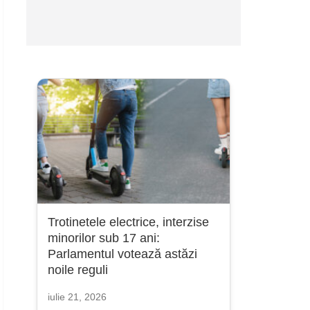
Trotinetele electrice, interzise
minorilor sub 17 ani:
Parlamentul votează astăzi
noile reguli
iulie 21, 2026