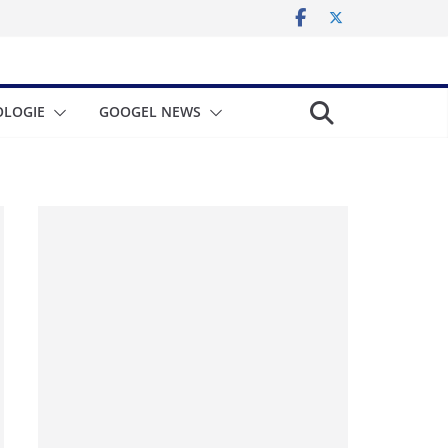
LOGIE
GOOGEL NEWS