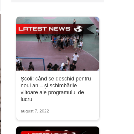
Școli: când se deschid pentru
noul an – și schimbările
viitoare ale programului de
lucru
august 7, 2022