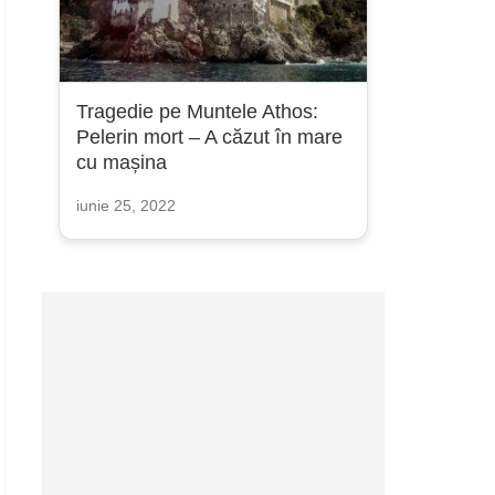
Tragedie pe Muntele Athos:
Pelerin mort – A căzut în mare
cu mașina
iunie 25, 2022