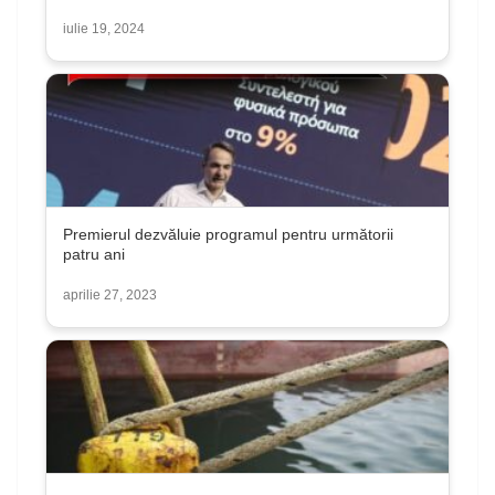
iulie 19, 2024
Premierul dezvăluie programul pentru următorii
patru ani
aprilie 27, 2023