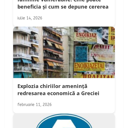
beneficia și cum se depune cererea
iulie 14, 2026
Explozia chiriilor amenință
redresarea economică a Greciei
februarie 11, 2026