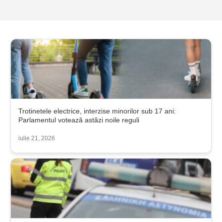
Trotinetele electrice, interzise minorilor sub 17 ani:
Parlamentul votează astăzi noile reguli
iulie 21, 2026