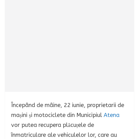
Începând de mâine, 22 iunie, proprietarii de
mașini și motociclete din Municipiul
Atena
vor putea recupera plăcuțele de
înmatriculare ale vehiculelor lor, care au