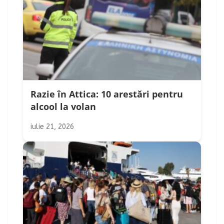
Razie în Attica: 10 arestări pentru
alcool la volan
iulie 21, 2026