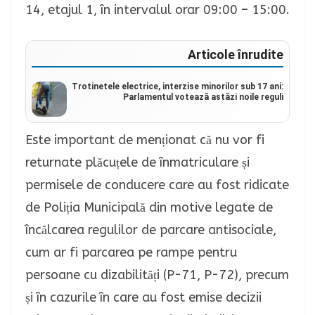
14, etajul 1, în intervalul orar 09:00 – 15:00.
Articole înrudite
Trotinetele electrice, interzise minorilor sub 17 ani:
Parlamentul votează astăzi noile reguli
Este important de menționat că nu vor fi
returnate plăcuțele de înmatriculare și
permisele de conducere care au fost ridicate
de Poliția Municipală din motive legate de
încălcarea regulilor de parcare antisociale,
cum ar fi parcarea pe rampe pentru
persoane cu dizabilități (P-71, P-72), precum
și în cazurile în care au fost emise decizii