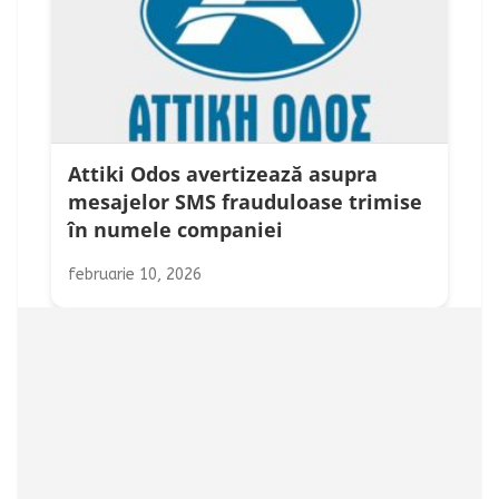
Attiki Odos avertizează asupra
mesajelor SMS frauduloase trimise
în numele companiei
februarie 10, 2026