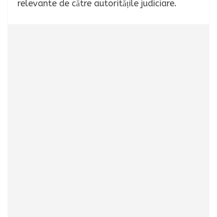
relevante de către autoritățile judiciare.