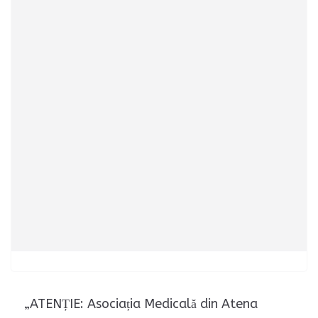
„ATENȚIE: Asociația Medicală din Atena