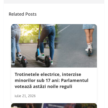
Related Posts
Trotinetele electrice, interzise
minorilor sub 17 ani: Parlamentul
votează astăzi noile reguli
iulie 21, 2026