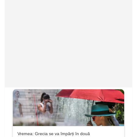
Vremea: Grecia se va împărți în două