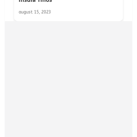
august 15, 2023