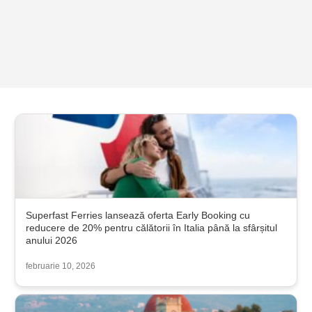
Superfast Ferries lansează oferta Early Booking cu
reducere de 20% pentru călătorii în Italia până la sfârșitul
anului 2026
februarie 10, 2026