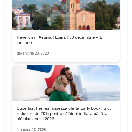
Revelion în Aegina | Egina | 30 decembrie – 1
ianuarie
decembrie 28, 2023
Superfast Ferries lansează oferta Early Booking cu
reducere de 20% pentru călătorii în Italia până la
sfârșitul anului 2026
februarie 10, 2026