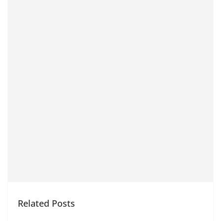
Related Posts