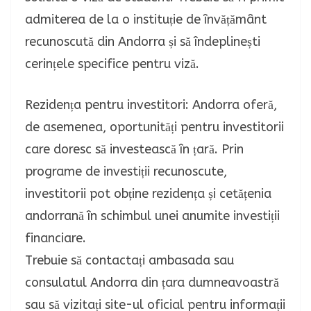
admiterea de la o instituție de învățământ
recunoscută din Andorra și să îndeplinești
cerințele specifice pentru viză.
Rezidența pentru investitori: Andorra oferă,
de asemenea, oportunități pentru investitorii
care doresc să investească în țară. Prin
programe de investiții recunoscute,
investitorii pot obține rezidența și cetățenia
andorrană în schimbul unei anumite investiții
financiare.
Trebuie să contactați ambasada sau
consulatul Andorra din țara dumneavoastră
sau să vizitați site-ul oficial pentru informații