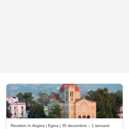
Revelion în Aegina | Egina | 30 decembrie – 1 ianuarie