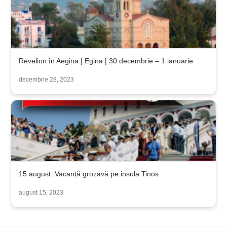
Revelion în Aegina | Egina | 30 decembrie – 1 ianuarie
decembrie 28, 2023
15 august: Vacanță grozavă pe insula Tinos
august 15, 2023