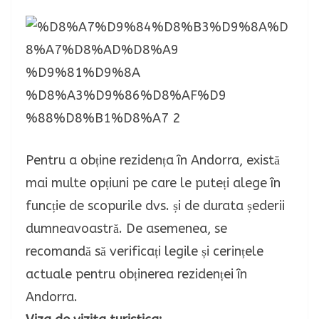
Pentru a obține rezidența în Andorra, există
mai multe opțiuni pe care le puteți alege în
funcție de scopurile dvs. și de durata șederii
dumneavoastră. De asemenea, se
recomandă să verificați legile și cerințele
actuale pentru obținerea rezidenței în
Andorra.