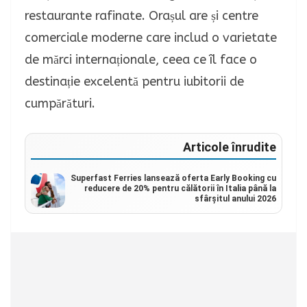
restaurante rafinate. Orașul are și centre
comerciale moderne care includ o varietate
de mărci internaționale, ceea ce îl face o
destinație excelentă pentru iubitorii de
cumpărături.
Articole înrudite
Superfast Ferries lansează oferta Early Booking cu
reducere de 20% pentru călătorii în Italia până la
sfârșitul anului 2026