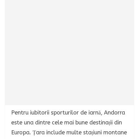
Pentru iubitorii sporturilor de iarnă, Andorra
este una dintre cele mai bune destinații din
Europa. Țara include multe stațiuni montane