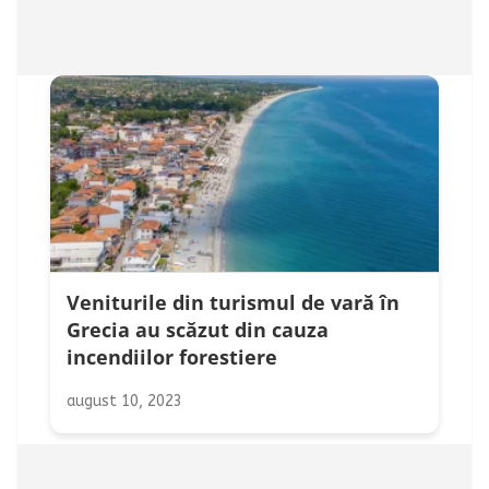
Veniturile din turismul de vară în
Grecia au scăzut din cauza
incendiilor forestiere
august 10, 2023