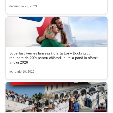
decembrie 28, 2023
Superfast Ferries lansează oferta Early Booking cu
reducere de 20% pentru călătorii în Italia până la sfârșitul
anului 2026
februarie 10, 2026