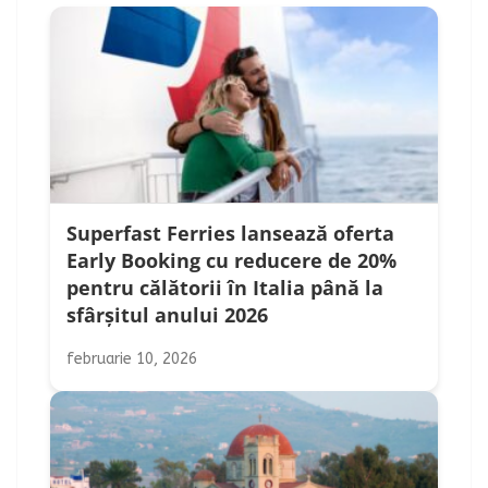
Superfast Ferries lansează oferta
Early Booking cu reducere de 20%
pentru călătorii în Italia până la
sfârșitul anului 2026
februarie 10, 2026