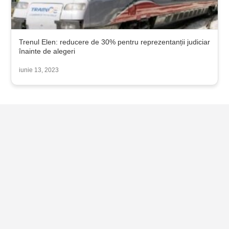
Trenul Elen: reducere de 30% pentru reprezentanții judiciar
înainte de alegeri
iunie 13, 2023