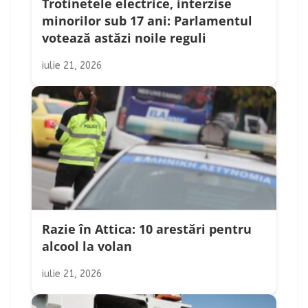
Trotinetele electrice, interzise
minorilor sub 17 ani: Parlamentul
votează astăzi noile reguli
iulie 21, 2026
Razie în Attica: 10 arestări pentru
alcool la volan
iulie 21, 2026