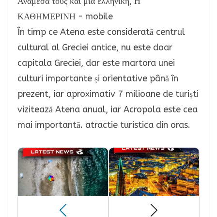
În timp ce Atena este considerată centrul
cultural al Greciei antice, nu este doar
capitala Greciei, dar este martora unei
culturi importante și orientative până în
prezent, iar aproximativ 7 milioane de turiști
vizitează Atena anual, iar Acropola este cea
mai importantă. atractie turistica din oras.