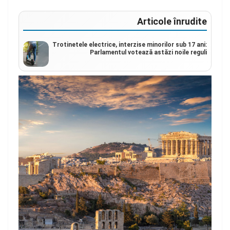
Articole înrudite
Trotinetele electrice, interzise minorilor sub 17 ani:
Parlamentul votează astăzi noile reguli