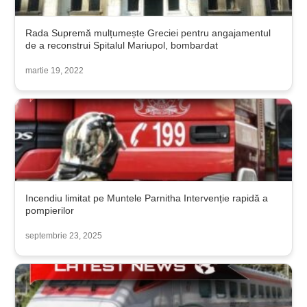
Rada Supremă mulțumește Greciei pentru angajamentul
de a reconstrui Spitalul Mariupol, bombardat
martie 19, 2022
Incendiu limitat pe Muntele Parnitha Intervenție rapidă a
pompierilor
septembrie 23, 2025