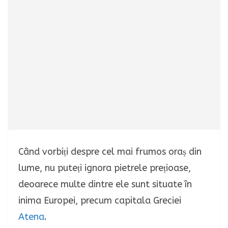
Când vorbiți despre cel mai frumos oraș din
lume, nu puteți ignora pietrele prețioase,
deoarece multe dintre ele sunt situate în
inima Europei, precum capitala Greciei
Atena
.