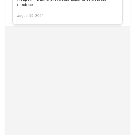
electrice
august 19, 2024