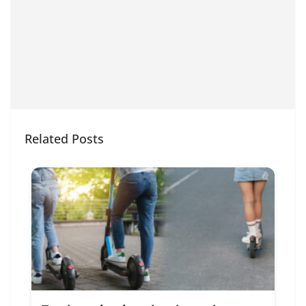
Related Posts