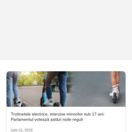
Trotinetele electrice, interzise minorilor sub 17 ani:
Parlamentul votează astăzi noile reguli
iulie 21, 2026