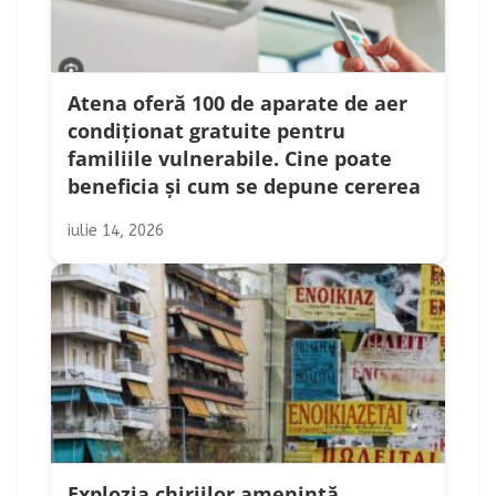
Atena oferă 100 de aparate de aer
condiționat gratuite pentru
familiile vulnerabile. Cine poate
beneficia și cum se depune cererea
iulie 14, 2026
Explozia chiriilor amenință